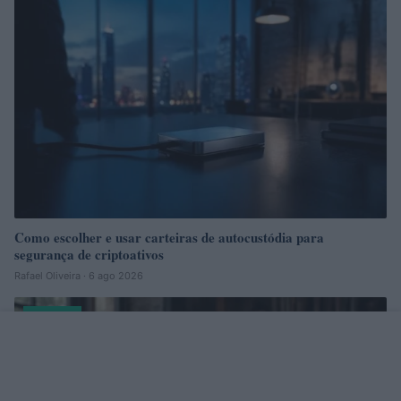
Como escolher e usar carteiras de autocustódia para
segurança de criptoativos
Rafael Oliveira · 6 ago 2026
CRYPTO