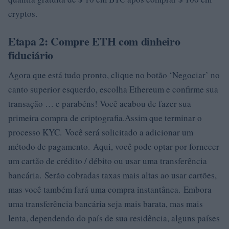
cryptos.
Etapa 2: Compre ETH com dinheiro
fiduciário
Agora que está tudo pronto, clique no botão ‘Negociar’ no
canto superior esquerdo, escolha Ethereum e confirme sua
transação … e parabéns! Você acabou de fazer sua
primeira compra de criptografia.Assim que terminar o
processo KYC. Você será solicitado a adicionar um
método de pagamento. Aqui, você pode optar por fornecer
um cartão de crédito / débito ou usar uma transferência
bancária. Serão cobradas taxas mais altas ao usar cartões,
mas você também fará uma compra instantânea. Embora
uma transferência bancária seja mais barata, mas mais
lenta, dependendo do país de sua residência, alguns países