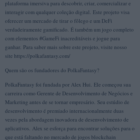
plataforma imersiva para descobrir, criar, comercializar e
interagir com qualquer coleção digital. Este projeto visa
oferecer um mercado de tirar o fôlego e um DeFi
verdadeiramente gamificado. É também um jogo completo
com elementos #GameFi inacreditáveis ​​e jogue para
ganhar. Para saber mais sobre este projeto, visite nosso
site https://polkafantasy.com/
Quem são os fundadores do PolkaFantasy?
PolkaFantasy foi fundada por Alex Hui. Ele começou sua
carreira como Gerente de Desenvolvimento de Negócios e
Marketing antes de se tornar empresário. Seu estúdio de
desenvolvimento é premiado internacionalmente duas
vezes pela abordagem inovadora de desenvolvimento de
aplicativos. Alex se esforça para encontrar soluções para o
que está faltando no mercado de jogos blockchain