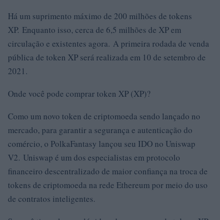
Há um suprimento máximo de 200 milhões de tokens
XP. Enquanto isso, cerca de 6,5 milhões de XP em
circulação e existentes agora. A primeira rodada de venda
pública de token XP será realizada em 10 de setembro de
2021.
Onde você pode comprar token XP (XP)?
Como um novo token de criptomoeda sendo lançado no
mercado, para garantir a segurança e autenticação do
comércio, o PolkaFantasy lançou seu IDO no Uniswap
V2. Uniswap é um dos especialistas em protocolo
financeiro descentralizado de maior confiança na troca de
tokens de criptomoeda na rede Ethereum por meio do uso
de contratos inteligentes.