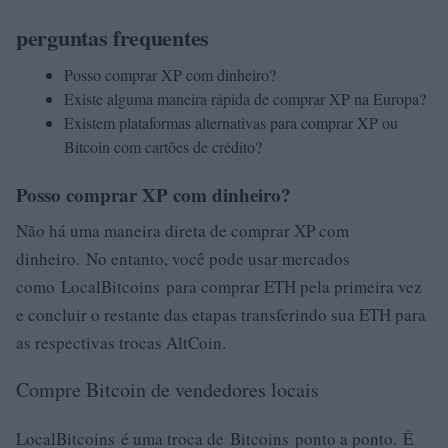
perguntas frequentes
Posso comprar XP com dinheiro?
Existe alguma maneira rápida de comprar XP na Europa?
Existem plataformas alternativas para comprar XP ou
Bitcoin com cartões de crédito?
Posso comprar XP com dinheiro?
Não há uma maneira direta de comprar XP com
dinheiro. No entanto, você pode usar mercados
como LocalBitcoins para comprar ETH pela primeira vez
e concluir o restante das etapas transferindo sua ETH para
as respectivas trocas AltCoin.
Compre Bitcoin de vendedores locais
LocalBitcoins é uma troca de Bitcoins ponto a ponto. É