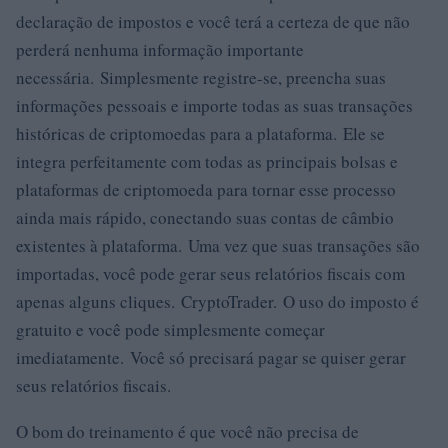
declaração de impostos e você terá a certeza de que não
perderá nenhuma informação importante
necessária. Simplesmente registre-se, preencha suas
informações pessoais e importe todas as suas transações
históricas de criptomoedas para a plataforma. Ele se
integra perfeitamente com todas as principais bolsas e
plataformas de criptomoeda para tornar esse processo
ainda mais rápido, conectando suas contas de câmbio
existentes à plataforma. Uma vez que suas transações são
importadas, você pode gerar seus relatórios fiscais com
apenas alguns cliques. CryptoTrader. O uso do imposto é
gratuito e você pode simplesmente começar
imediatamente. Você só precisará pagar se quiser gerar
seus relatórios fiscais.
O bom do treinamento é que você não precisa de