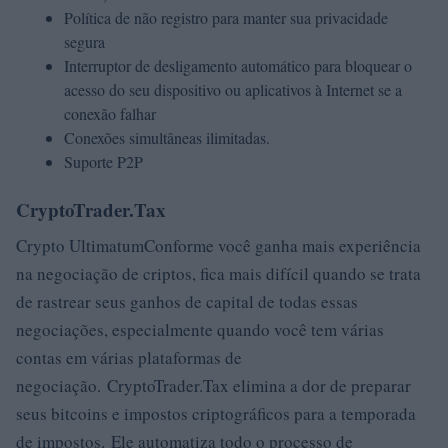
Política de não registro para manter sua privacidade
segura
Interruptor de desligamento automático para bloquear o
acesso do seu dispositivo ou aplicativos à Internet se a
conexão falhar
Conexões simultâneas ilimitadas.
Suporte P2P
CryptoTrader.Tax
Crypto UltimatumConforme você ganha mais experiência
na negociação de criptos, fica mais difícil quando se trata
de rastrear seus ganhos de capital de todas essas
negociações, especialmente quando você tem várias
contas em várias plataformas de
negociação. CryptoTrader.Tax elimina a dor de preparar
seus bitcoins e impostos criptográficos para a temporada
de impostos. Ele automatiza todo o processo de