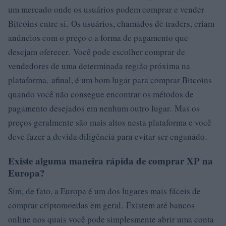
um mercado onde os usuários podem comprar e vender
Bitcoins entre si. Os usuários, chamados de traders, criam
anúncios com o preço e a forma de pagamento que
desejam oferecer. Você pode escolher comprar de
vendedores de uma determinada região próxima na
plataforma. afinal, é um bom lugar para comprar Bitcoins
quando você não consegue encontrar os métodos de
pagamento desejados em nenhum outro lugar. Mas os
preços geralmente são mais altos nesta plataforma e você
deve fazer a devida diligência para evitar ser enganado.
Existe alguma maneira rápida de comprar XP na
Europa?
Sim, de fato, a Europa é um dos lugares mais fáceis de
comprar criptomoedas em geral. Existem até bancos
online nos quais você pode simplesmente abrir uma conta