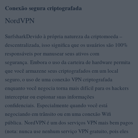
Conexão segura criptografada
NordVPN
SurfsharkDevido à própria natureza da criptomoeda –
descentralizada, isso significa que os usuários são 100%
responsáveis ​​por manusear seus ativos com
segurança. Embora o uso da carteira de hardware permita
que você armazene seus criptografados em um local
seguro, o uso de uma conexão VPN criptografada
enquanto você negocia torna mais difícil para os hackers
interceptar ou espionar suas informações
confidenciais. Especialmente quando você está
negociando em trânsito ou em uma conexão Wifi
pública. NordVPN é um dos serviços VPN mais bem pagos
(nota: nunca use nenhum serviço VPN gratuito, pois eles