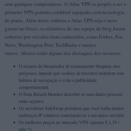
sem qualquer compromisso. O Atlas VPN se propôs a ser o
primeiro VPN gratuito confiável equipado com tecnologia
de ponta. Além disso, embora o Atlas VPN seja o novo
garoto no bloco, os relatórios de sua equipe de blog foram
cobertos por veículos bem conhecidos, como Forbes, Fox
News, Washington Post, TechRadar e muitos
outros. Abaixo estão alguns dos destaques dos recursos:
O recurso de bloqueador de rastreamento bloqueia sites
perigosos, impede que cookies de terceiros rastreiem seus
hábitos de navegação e evita a publicidade
comportamental.
O Data Breach Monitor descobre se seus dados pessoais
estão seguros.
Os servidores SafeSwap permitem que você tenha muitos
endereços IP rotativos conectando-se a um único servidor
Os melhores preços no mercado VPN (apenas $ 1,39 /
mês !!)