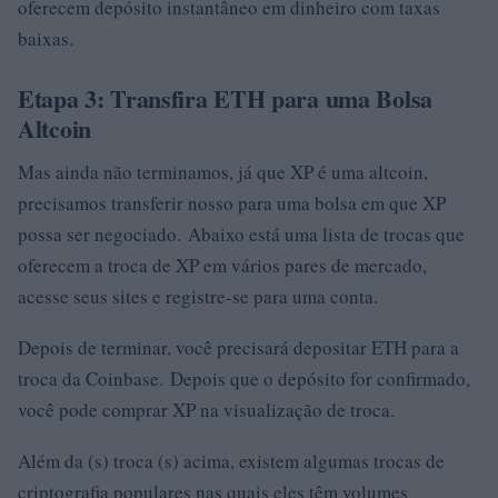
oferecem depósito instantâneo em dinheiro com taxas
baixas.
Etapa 3: Transfira ETH para uma Bolsa
Altcoin
Mas ainda não terminamos, já que XP é uma altcoin,
precisamos transferir nosso para uma bolsa em que XP
possa ser negociado. Abaixo está uma lista de trocas que
oferecem a troca de XP em vários pares de mercado,
acesse seus sites e registre-se para uma conta.
Depois de terminar, você precisará depositar ETH para a
troca da Coinbase. Depois que o depósito for confirmado,
você pode comprar XP na visualização de troca.
Além da (s) troca (s) acima, existem algumas trocas de
criptografia populares nas quais eles têm volumes