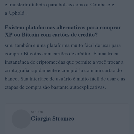
e transferir dinheiro para bolsas como a Coinbase e
a Uphold .
Existem plataformas alternativas para comprar
XP ou Bitcoin com cartões de crédito?
sim. também é uma plataforma muito fácil de usar para
comprar Bitcoins com cartões de crédito. É uma troca
instantânea de criptomoedas que permite a você trocar a
criptografia rapidamente e comprá-la com um cartão do
banco. Sua interface de usuário é muito fácil de usar e as
etapas de compra são bastante autoexplicativas.
AUTOR
Giorgia Stromeo