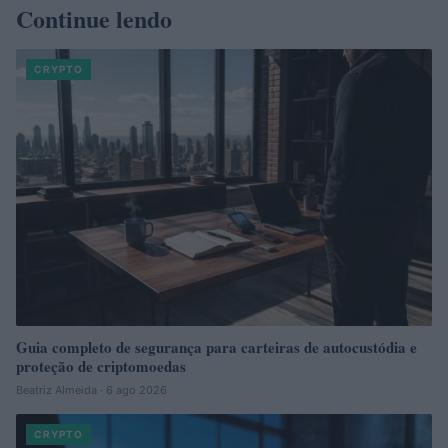
Continue lendo
CRYPTO
Guia completo de segurança para carteiras de autocustódia e
proteção de criptomoedas
Beatriz Almeida · 6 ago 2026
CRYPTO