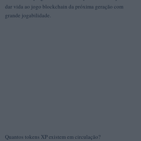
dar vida ao jogo blockchain da próxima geração com
grande jogabilidade.
Quantos tokens XP existem em circulação?