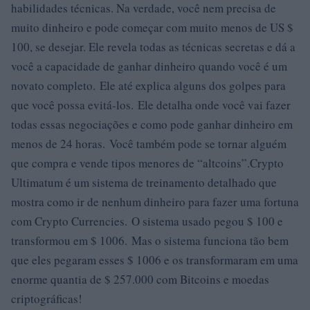
habilidades técnicas. Na verdade, você nem precisa de
muito dinheiro e pode começar com muito menos de US $
100, se desejar. Ele revela todas as técnicas secretas e dá a
você a capacidade de ganhar dinheiro quando você é um
novato completo. Ele até explica alguns dos golpes para
que você possa evitá-los. Ele detalha onde você vai fazer
todas essas negociações e como pode ganhar dinheiro em
menos de 24 horas. Você também pode se tornar alguém
que compra e vende tipos menores de “altcoins”.Crypto
Ultimatum é um sistema de treinamento detalhado que
mostra como ir de nenhum dinheiro para fazer uma fortuna
com Crypto Currencies. O sistema usado pegou $ 100 e
transformou em $ 1006. Mas o sistema funciona tão bem
que eles pegaram esses $ 1006 e os transformaram em uma
enorme quantia de $ 257.000 com Bitcoins e moedas
criptográficas!