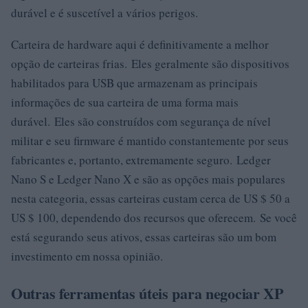
durável e é suscetível a vários perigos.
Carteira de hardware aqui é definitivamente a melhor
opção de carteiras frias. Eles geralmente são dispositivos
habilitados para USB que armazenam as principais
informações de sua carteira de uma forma mais
durável. Eles são construídos com segurança de nível
militar e seu firmware é mantido constantemente por seus
fabricantes e, portanto, extremamente seguro. Ledger
Nano S e Ledger Nano X e são as opções mais populares
nesta categoria, essas carteiras custam cerca de US $ 50 a
US $ 100, dependendo dos recursos que oferecem. Se você
está segurando seus ativos, essas carteiras são um bom
investimento em nossa opinião.
Outras ferramentas úteis para negociar XP