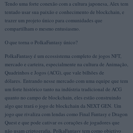
Tendo uma forte conexão com a cultura japonesa, Alex tem
tentado usar sua paixão e conhecimento de blockchain, e
trazer um projeto único para comunidades que
compartilham o mesmo entusiasmo.
O que torna o PolkaFantasy único?
PolkaFantasy é um ecossistema completo de jogos NFT,
mercado e carteira, especialmente na cultura de Animação,
Quadrinhos e Jogos (ACG), que vale bilhões de
dólares. Entrando nesse mercado com uma equipe que tem
um forte histórico tanto na indústria tradicional de ACG
quanto no campo de blockchain, eles estão construindo
algo que trará o jogo de blockchain da NEXT GEN. Um
jogo que rivaliza com lendas como Final Fantasy e Dragon
Quest e que pode cativar os corações de jogadores que
não usam criptografia. PolkaFantasy tem como objetivo