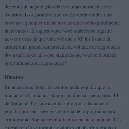
decentes de negociação diária e uma enorme base de
usuários. Isso garantirá que você poderá vender suas
moedas a qualquer momento e as taxas serão geralmente
mais baixas. É sugerido que você também se registre
nessas trocas, já que uma vez que o XP for listado lá,
atrairá uma grande quantidade de volumes de negociação
dos usuários de lá, o que significa que você terá ótimas
oportunidades de negociação!
Binance
Binance é uma bolsa de criptomoeda popular que foi
iniciada na China, mas depois mudou sua sede para a Ilha
de Malta, na UE, que aceita criptografia. Binance é
popular por seus serviços de troca de criptografia para
criptografia. Binance explodiu em cena na mania de 2017
e desde então se tornou a maior troca de criptografia do