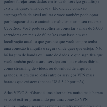
podem farejar seus dados em troca do serviço gratuito) e
existe há quase uma década. Ele oferece conexão
criptografada de nível militar e você também pode optar
por bloquear sites e anúncios maliciosos com seu recurso
CyberSec. Você pode escolher se conectar a mais de 5.000
servidores em mais de 60 países com base em sua
localização atual, o que garante que você sempre tenha
uma conexão tranquila e segura onde quer que esteja. Não
há largura de banda ou limite de dados, o que significa que
você também pode usar o serviço em suas rotinas diárias,
como streaming de vídeos ou download de arquivos
grandes. Além disso, está entre os serviços VPN mais
baratos que existem (apenas US $ 3,49 por mês).
Atlas VPNO Surfshark é uma alternativa muito mais barata
se você estiver procurando por uma conexão VPN
segura. Embora seja uma empresa relativamente nova, ela