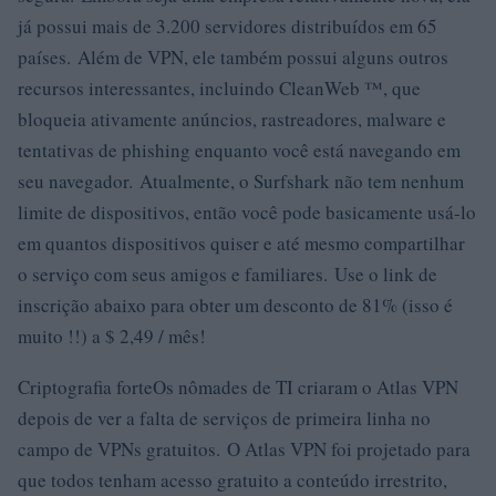
já possui mais de 3.200 servidores distribuídos em 65
países. Além de VPN, ele também possui alguns outros
recursos interessantes, incluindo CleanWeb ™, que
bloqueia ativamente anúncios, rastreadores, malware e
tentativas de phishing enquanto você está navegando em
seu navegador. Atualmente, o Surfshark não tem nenhum
limite de dispositivos, então você pode basicamente usá-lo
em quantos dispositivos quiser e até mesmo compartilhar
o serviço com seus amigos e familiares. Use o link de
inscrição abaixo para obter um desconto de 81% (isso é
muito !!) a $ 2,49 / mês!
Criptografia forteOs nômades de TI criaram o Atlas VPN
depois de ver a falta de serviços de primeira linha no
campo de VPNs gratuitos. O Atlas VPN foi projetado para
que todos tenham acesso gratuito a conteúdo irrestrito,