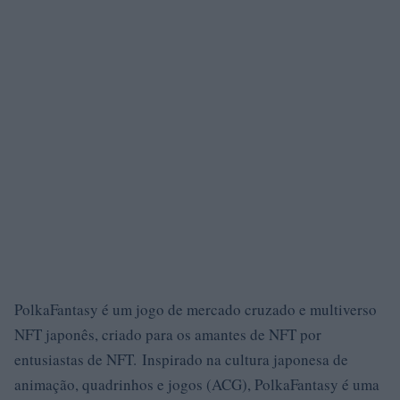
PolkaFantasy é um jogo de mercado cruzado e multiverso
NFT japonês, criado para os amantes de NFT por
entusiastas de NFT. Inspirado na cultura japonesa de
animação, quadrinhos e jogos (ACG), PolkaFantasy é uma