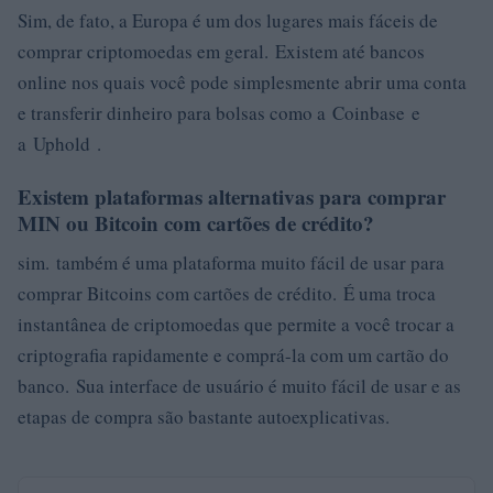
Sim, de fato, a Europa é um dos lugares mais fáceis de
comprar criptomoedas em geral. Existem até bancos
online nos quais você pode simplesmente abrir uma conta
e transferir dinheiro para bolsas como a Coinbase e
a Uphold .
Existem plataformas alternativas para comprar
MIN ou Bitcoin com cartões de crédito?
sim. também é uma plataforma muito fácil de usar para
comprar Bitcoins com cartões de crédito. É uma troca
instantânea de criptomoedas que permite a você trocar a
criptografia rapidamente e comprá-la com um cartão do
banco. Sua interface de usuário é muito fácil de usar e as
etapas de compra são bastante autoexplicativas.