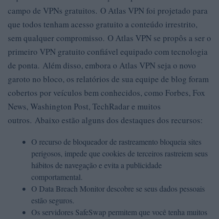
campo de VPNs gratuitos. O Atlas VPN foi projetado para
que todos tenham acesso gratuito a conteúdo irrestrito,
sem qualquer compromisso. O Atlas VPN se propôs a ser o
primeiro VPN gratuito confiável equipado com tecnologia
de ponta. Além disso, embora o Atlas VPN seja o novo
garoto no bloco, os relatórios de sua equipe de blog foram
cobertos por veículos bem conhecidos, como Forbes, Fox
News, Washington Post, TechRadar e muitos
outros. Abaixo estão alguns dos destaques dos recursos:
O recurso de bloqueador de rastreamento bloqueia sites
perigosos, impede que cookies de terceiros rastreiem seus
hábitos de navegação e evita a publicidade
comportamental.
O Data Breach Monitor descobre se seus dados pessoais
estão seguros.
Os servidores SafeSwap permitem que você tenha muitos