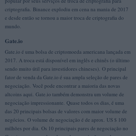
popular por seus serviços de troca de criptografia para
criptografia. Binance explodiu em cena na mania de 2017
e desde então se tornou a maior troca de criptografia do
mundo.
Gate.io
Gate.io é uma bolsa de criptomoeda americana lançada em
2017. A troca está disponível em inglês e chinês (o último
sendo muito útil para investidores chineses). O principal
fator de venda da Gate.io é sua ampla seleção de pares de
negociação. Você pode encontrar a maioria das novas
altcoins aqui. Gate.io também demonstra um volume de
negociação impressionante. Quase todos os dias, é uma
das 20 principais bolsas de valores com maior volume de
negócios. O volume de negociação é de aprox. US $ 100
milhões por dia. Os 10 principais pares de negociação no