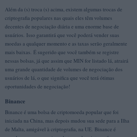
Além da (s) troca (s) acima, existem algumas trocas de
criptografia populares nas quais eles têm volumes
decentes de negociação diária e uma enorme base de
usuários. Isso garantirá que você poderá vender suas
moedas a qualquer momento e as taxas serão geralmente
mais baixas. É sugerido que você também se registre
nessas bolsas, já que assim que MIN for listado lá, atrairá
uma grande quantidade de volumes de negociação dos
usuários de lá, o que significa que você terá ótimas
oportunidades de negociação!
Binance
Binance é uma bolsa de criptomoeda popular que foi
iniciada na China, mas depois mudou sua sede para a Ilha
de Malta, amigável à criptografia, na UE. Binance é