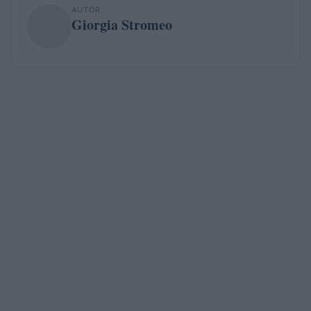
AUTOR
Giorgia Stromeo