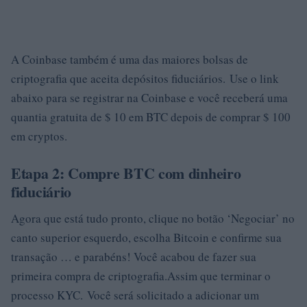
A Coinbase também é uma das maiores bolsas de
criptografia que aceita depósitos fiduciários. Use o link
abaixo para se registrar na Coinbase e você receberá uma
quantia gratuita de $ 10 em BTC depois de comprar $ 100
em cryptos.
Etapa 2: Compre BTC com dinheiro
fiduciário
Agora que está tudo pronto, clique no botão ‘Negociar’ no
canto superior esquerdo, escolha Bitcoin e confirme sua
transação … e parabéns! Você acabou de fazer sua
primeira compra de criptografia.Assim que terminar o
processo KYC. Você será solicitado a adicionar um