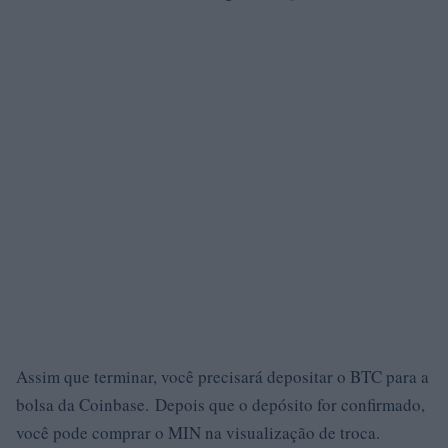
Assim que terminar, você precisará depositar o BTC para a
bolsa da Coinbase. Depois que o depósito for confirmado,
você pode comprar o MIN na visualização de troca.