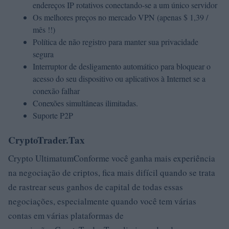
endereços IP rotativos conectando-se a um único servidor
Os melhores preços no mercado VPN (apenas $ 1,39 /
mês !!)
Política de não registro para manter sua privacidade
segura
Interruptor de desligamento automático para bloquear o
acesso do seu dispositivo ou aplicativos à Internet se a
conexão falhar
Conexões simultâneas ilimitadas.
Suporte P2P
CryptoTrader.Tax
Crypto UltimatumConforme você ganha mais experiência
na negociação de criptos, fica mais difícil quando se trata
de rastrear seus ganhos de capital de todas essas
negociações, especialmente quando você tem várias
contas em várias plataformas de