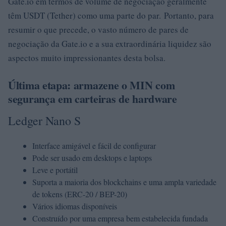
Gate.io em termos de volume de negociação geralmente
têm USDT (Tether) como uma parte do par. Portanto, para
resumir o que precede, o vasto número de pares de
negociação da Gate.io e a sua extraordinária liquidez são
aspectos muito impressionantes desta bolsa.
Última etapa: armazene o MIN com
segurança em carteiras de hardware
Ledger Nano S
Interface amigável e fácil de configurar
Pode ser usado em desktops e laptops
Leve e portátil
Suporta a maioria dos blockchains e uma ampla variedade
de tokens (ERC-20 / BEP-20)
Vários idiomas disponíveis
Construído por uma empresa bem estabelecida fundada