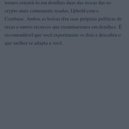
iremos orientá-lo em detalhes duas das trocas fiat-to-
crypto mais comumente usadas, Uphold.com e
Coinbase. Ambas as bolsas têm suas próprias políticas de
taxas e outros recursos que examinaremos em detalhes. É
recomendável que você experimente os dois e descubra o
que melhor se adapta a você.