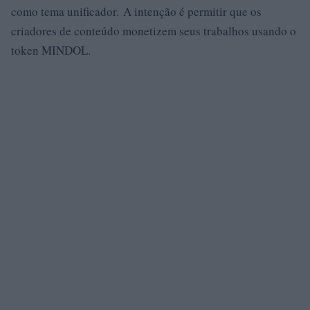
como tema unificador. A intenção é permitir que os
criadores de conteúdo monetizem seus trabalhos usando o
token MINDOL.