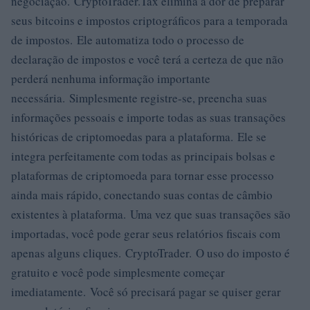
negociação. CryptoTrader.Tax elimina a dor de preparar
seus bitcoins e impostos criptográficos para a temporada
de impostos. Ele automatiza todo o processo de
declaração de impostos e você terá a certeza de que não
perderá nenhuma informação importante
necessária. Simplesmente registre-se, preencha suas
informações pessoais e importe todas as suas transações
históricas de criptomoedas para a plataforma. Ele se
integra perfeitamente com todas as principais bolsas e
plataformas de criptomoeda para tornar esse processo
ainda mais rápido, conectando suas contas de câmbio
existentes à plataforma. Uma vez que suas transações são
importadas, você pode gerar seus relatórios fiscais com
apenas alguns cliques. CryptoTrader. O uso do imposto é
gratuito e você pode simplesmente começar
imediatamente. Você só precisará pagar se quiser gerar