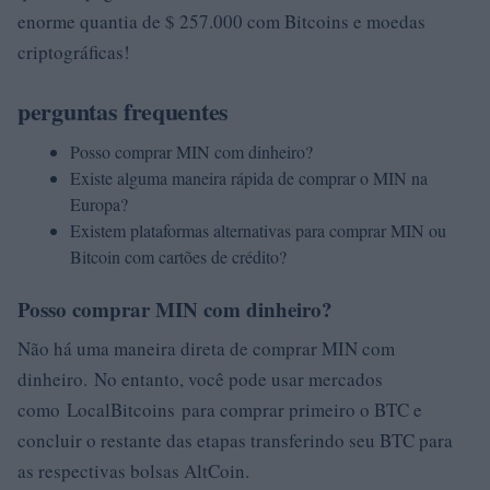
enorme quantia de $ 257.000 com Bitcoins e moedas
criptográficas!
perguntas frequentes
Posso comprar MIN com dinheiro?
Existe alguma maneira rápida de comprar o MIN na
Europa?
Existem plataformas alternativas para comprar MIN ou
Bitcoin com cartões de crédito?
Posso comprar MIN com dinheiro?
Não há uma maneira direta de comprar MIN com
dinheiro. No entanto, você pode usar mercados
como LocalBitcoins para comprar primeiro o BTC e
concluir o restante das etapas transferindo seu BTC para
as respectivas bolsas AltCoin.