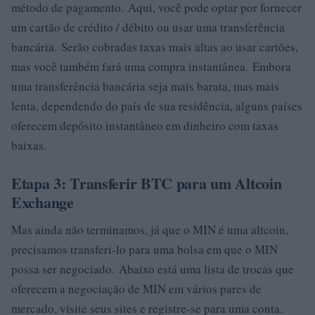
método de pagamento. Aqui, você pode optar por fornecer
um cartão de crédito / débito ou usar uma transferência
bancária. Serão cobradas taxas mais altas ao usar cartões,
mas você também fará uma compra instantânea. Embora
uma transferência bancária seja mais barata, mas mais
lenta, dependendo do país de sua residência, alguns países
oferecem depósito instantâneo em dinheiro com taxas
baixas.
Etapa 3: Transferir BTC para um Altcoin
Exchange
Mas ainda não terminamos, já que o MIN é uma altcoin,
precisamos transferi-lo para uma bolsa em que o MIN
possa ser negociado. Abaixo está uma lista de trocas que
oferecem a negociação de MIN em vários pares de
mercado, visite seus sites e registre-se para uma conta.