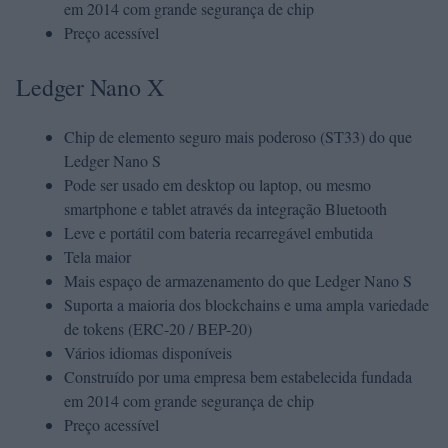
em 2014 com grande segurança de chip
Preço acessível
Ledger Nano X
Chip de elemento seguro mais poderoso (ST33) do que
Ledger Nano S
Pode ser usado em desktop ou laptop, ou mesmo
smartphone e tablet através da integração Bluetooth
Leve e portátil com bateria recarregável embutida
Tela maior
Mais espaço de armazenamento do que Ledger Nano S
Suporta a maioria dos blockchains e uma ampla variedade
de tokens (ERC-20 / BEP-20)
Vários idiomas disponíveis
Construído por uma empresa bem estabelecida fundada
em 2014 com grande segurança de chip
Preço acessível