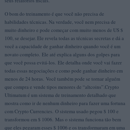
seus relatórios fiscais.
O bom do treinamento é que você não precisa de
habilidades técnicas. Na verdade, você nem precisa de
muito dinheiro e pode começar com muito menos de US $
100, se desejar. Ele revela todas as técnicas secretas e dá a
você a capacidade de ganhar dinheiro quando você é um
novato completo. Ele até explica alguns dos golpes para
que você possa evitá-los. Ele detalha onde você vai fazer
todas essas negociações e como pode ganhar dinheiro em
menos de 24 horas. Você também pode se tornar alguém
que compra e vende tipos menores de “altcoins”.Crypto
Ultimatum é um sistema de treinamento detalhado que
mostra como ir de nenhum dinheiro para fazer uma fortuna
com Crypto Currencies. O sistema usado pegou $ 100 e
transformou em $ 1006. Mas o sistema funciona tão bem
que eles pegaram esses $ 1006 e os transformaram em uma