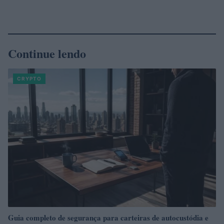
Continue lendo
CRYPTO
Guia completo de segurança para carteiras de autocustódia e