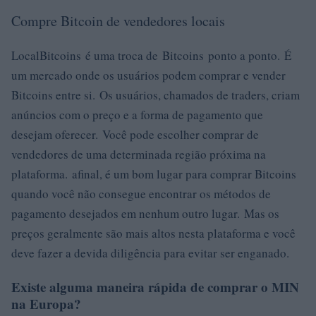
Compre Bitcoin de vendedores locais
LocalBitcoins é uma troca de Bitcoins ponto a ponto. É
um mercado onde os usuários podem comprar e vender
Bitcoins entre si. Os usuários, chamados de traders, criam
anúncios com o preço e a forma de pagamento que
desejam oferecer. Você pode escolher comprar de
vendedores de uma determinada região próxima na
plataforma. afinal, é um bom lugar para comprar Bitcoins
quando você não consegue encontrar os métodos de
pagamento desejados em nenhum outro lugar. Mas os
preços geralmente são mais altos nesta plataforma e você
deve fazer a devida diligência para evitar ser enganado.
Existe alguma maneira rápida de comprar o MIN
na Europa?