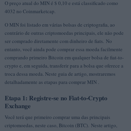
O preço atual do MIN é $ 0,10 e está classificado como
4032 no Coinmarketcap.
O MIN foi listado em várias bolsas de criptografia, ao
contrário de outras criptomoedas principais, ele não pode
ser comprado diretamente com dinheiro de fiats. No
entanto, você ainda pode comprar essa moeda facilmente
comprando primeiro Bitcoin em qualquer bolsa de fiat-to-
crypto e, em seguida, transferir para a bolsa que oferece a
troca dessa moeda. Neste guia de artigo, mostraremos
detalhadamente as etapas para comprar MIN .
Etapa 1: Registre-se no Fiat-to-Crypto
Exchange
Você terá que primeiro comprar uma das principais
criptomoedas, neste caso, Bitcoin (BTC). Neste artigo,