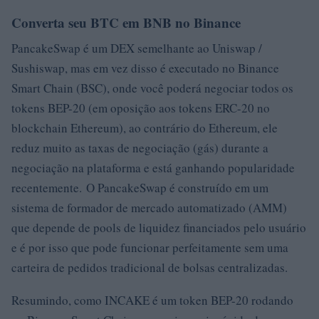
Converta seu BTC em BNB no Binance
PancakeSwap é um DEX semelhante ao Uniswap /
Sushiswap, mas em vez disso é executado no Binance
Smart Chain (BSC), onde você poderá negociar todos os
tokens BEP-20 (em oposição aos tokens ERC-20 no
blockchain Ethereum), ao contrário do Ethereum, ele
reduz muito as taxas de negociação (gás) durante a
negociação na plataforma e está ganhando popularidade
recentemente. O PancakeSwap é construído em um
sistema de formador de mercado automatizado (AMM)
que depende de pools de liquidez financiados pelo usuário
e é por isso que pode funcionar perfeitamente sem uma
carteira de pedidos tradicional de bolsas centralizadas.
Resumindo, como INCAKE é um token BEP-20 rodando