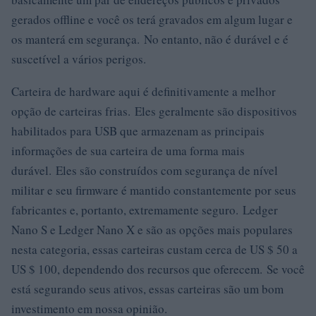
gerados offline e você os terá gravados em algum lugar e
os manterá em segurança. No entanto, não é durável e é
suscetível a vários perigos.
Carteira de hardware aqui é definitivamente a melhor
opção de carteiras frias. Eles geralmente são dispositivos
habilitados para USB que armazenam as principais
informações de sua carteira de uma forma mais
durável. Eles são construídos com segurança de nível
militar e seu firmware é mantido constantemente por seus
fabricantes e, portanto, extremamente seguro. Ledger
Nano S e Ledger Nano X e são as opções mais populares
nesta categoria, essas carteiras custam cerca de US $ 50 a
US $ 100, dependendo dos recursos que oferecem. Se você
está segurando seus ativos, essas carteiras são um bom
investimento em nossa opinião.