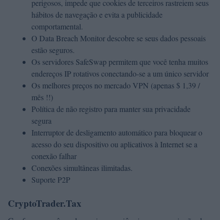
perigosos, impede que cookies de terceiros rastreiem seus
hábitos de navegação e evita a publicidade
comportamental.
O Data Breach Monitor descobre se seus dados pessoais
estão seguros.
Os servidores SafeSwap permitem que você tenha muitos
endereços IP rotativos conectando-se a um único servidor
Os melhores preços no mercado VPN (apenas $ 1,39 /
mês !!)
Política de não registro para manter sua privacidade
segura
Interruptor de desligamento automático para bloquear o
acesso do seu dispositivo ou aplicativos à Internet se a
conexão falhar
Conexões simultâneas ilimitadas.
Suporte P2P
CryptoTrader.Tax