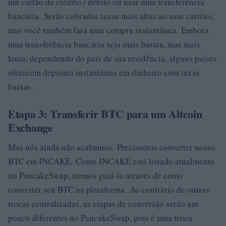
um cartão de crédito / débito ou usar uma transferência
bancária. Serão cobradas taxas mais altas ao usar cartões,
mas você também fará uma compra instantânea. Embora
uma transferência bancária seja mais barata, mas mais
lenta, dependendo do país de sua residência, alguns países
oferecem depósito instantâneo em dinheiro com taxas
baixas.
Etapa 3: Transferir BTC para um Altcoin
Exchange
Mas nós ainda não acabamos. Precisamos converter nosso
BTC em INCAKE. Como INCAKE está listado atualmente
no PancakeSwap, iremos guiá-lo através de como
converter seu BTC na plataforma. Ao contrário de outras
trocas centralizadas, as etapas de conversão serão um
pouco diferentes no PancakeSwap, pois é uma troca