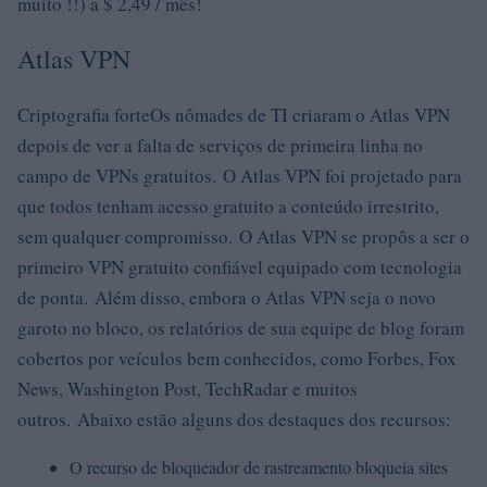
muito !!) a $ 2,49 / mês!
Atlas VPN
Criptografia forteOs nômades de TI criaram o Atlas VPN
depois de ver a falta de serviços de primeira linha no
campo de VPNs gratuitos. O Atlas VPN foi projetado para
que todos tenham acesso gratuito a conteúdo irrestrito,
sem qualquer compromisso. O Atlas VPN se propôs a ser o
primeiro VPN gratuito confiável equipado com tecnologia
de ponta. Além disso, embora o Atlas VPN seja o novo
garoto no bloco, os relatórios de sua equipe de blog foram
cobertos por veículos bem conhecidos, como Forbes, Fox
News, Washington Post, TechRadar e muitos
outros. Abaixo estão alguns dos destaques dos recursos:
O recurso de bloqueador de rastreamento bloqueia sites