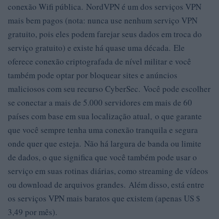
conexão Wifi pública. NordVPN é um dos serviços VPN
mais bem pagos (nota: nunca use nenhum serviço VPN
gratuito, pois eles podem farejar seus dados em troca do
serviço gratuito) e existe há quase uma década. Ele
oferece conexão criptografada de nível militar e você
também pode optar por bloquear sites e anúncios
maliciosos com seu recurso CyberSec. Você pode escolher
se conectar a mais de 5.000 servidores em mais de 60
países com base em sua localização atual, o que garante
que você sempre tenha uma conexão tranquila e segura
onde quer que esteja. Não há largura de banda ou limite
de dados, o que significa que você também pode usar o
serviço em suas rotinas diárias, como streaming de vídeos
ou download de arquivos grandes. Além disso, está entre
os serviços VPN mais baratos que existem (apenas US $
3,49 por mês).