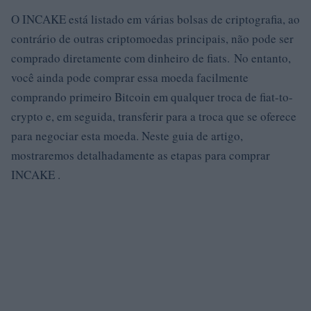
O INCAKE está listado em várias bolsas de criptografia, ao
contrário de outras criptomoedas principais, não pode ser
comprado diretamente com dinheiro de fiats. No entanto,
você ainda pode comprar essa moeda facilmente
comprando primeiro Bitcoin em qualquer troca de fiat-to-
crypto e, em seguida, transferir para a troca que se oferece
para negociar esta moeda. Neste guia de artigo,
mostraremos detalhadamente as etapas para comprar
INCAKE .