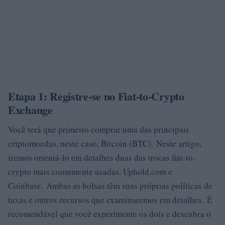
Etapa 1: Registre-se no Fiat-to-Crypto
Exchange
Você terá que primeiro comprar uma das principais
criptomoedas, neste caso, Bitcoin (BTC). Neste artigo,
iremos orientá-lo em detalhes duas das trocas fiat-to-
crypto mais comumente usadas, Uphold.com e
Coinbase. Ambas as bolsas têm suas próprias políticas de
taxas e outros recursos que examinaremos em detalhes. É
recomendável que você experimente os dois e descubra o