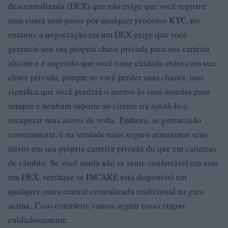
descentralizada (DEX) que não exige que você registre
uma conta nem passe por qualquer processo KYC, no
entanto, a negociação em um DEX exige que você
gerencie seu sua própria chave privada para sua carteira
altcoin e é sugerido que você tome cuidado extra com sua
chave privada, porque se você perder suas chaves, isso
significa que você perderá o acesso às suas moedas para
sempre e nenhum suporte ao cliente irá ajudá-lo a
recuperar seus ativos de volta. Embora, se gerenciado
corretamente, é na verdade mais seguro armazenar seus
ativos em sua própria carteira privada do que em carteiras
de câmbio. Se você ainda não se sente confortável em usar
um DEX, verifique se INCAKE está disponível em
qualquer outra central centralizada tradicional na guia
acima. Caso contrário, vamos seguir essas etapas
cuidadosamente.