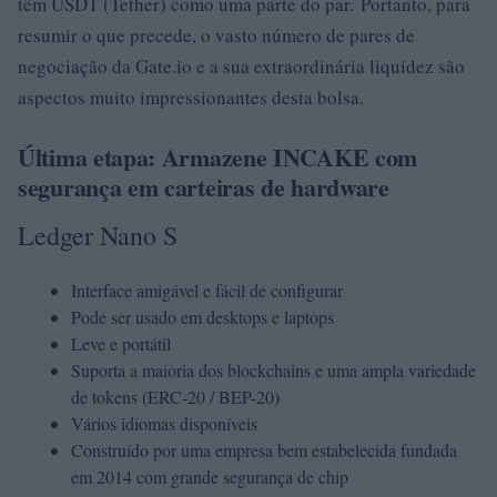
têm USDT (Tether) como uma parte do par. Portanto, para
resumir o que precede, o vasto número de pares de
negociação da Gate.io e a sua extraordinária liquidez são
aspectos muito impressionantes desta bolsa.
Última etapa: Armazene INCAKE com
segurança em carteiras de hardware
Ledger Nano S
Interface amigável e fácil de configurar
Pode ser usado em desktops e laptops
Leve e portátil
Suporta a maioria dos blockchains e uma ampla variedade
de tokens (ERC-20 / BEP-20)
Vários idiomas disponíveis
Construído por uma empresa bem estabelecida fundada
em 2014 com grande segurança de chip