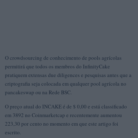
O crowdsourcing de conhecimento de pools agrícolas
permitirá que todos os membros do InfinityCake
pratiquem extensas due diligences e pesquisas antes que a
criptografia seja colocada em qualquer pool agrícola no
pancakeswap ou na Rede BSC.
O preço atual do INCAKE é de $ 0,00 e está classificado
em 3892 no Coinmarketcap e recentemente aumentou
223,30 por cento no momento em que este artigo foi
escrito.