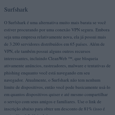
Surfshark
O Surfshark é uma alternativa muito mais barata se você
estiver procurando por uma conexão VPN segura. Embora
seja uma empresa relativamente nova, ela já possui mais
de 3.200 servidores distribuídos em 65 países. Além de
VPN, ele também possui alguns outros recursos
interessantes, incluindo CleanWeb ™, que bloqueia
ativamente anúncios, rastreadores, malware e tentativas de
phishing enquanto você está navegando em seu
navegador. Atualmente, o Surfshark não tem nenhum
limite de dispositivos, então você pode basicamente usá-lo
em quantos dispositivos quiser e até mesmo compartilhar
o serviço com seus amigos e familiares. Use o link de
inscrição abaixo para obter um desconto de 81% (isso é