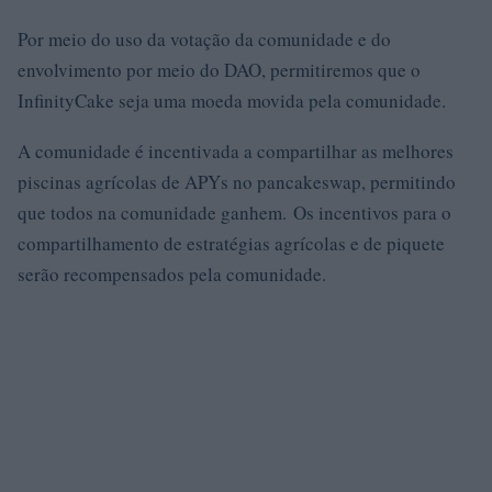
Por meio do uso da votação da comunidade e do
envolvimento por meio do DAO, permitiremos que o
InfinityCake seja uma moeda movida pela comunidade.
A comunidade é incentivada a compartilhar as melhores
piscinas agrícolas de APYs no pancakeswap, permitindo
que todos na comunidade ganhem. Os incentivos para o
compartilhamento de estratégias agrícolas e de piquete
serão recompensados ​​pela comunidade.