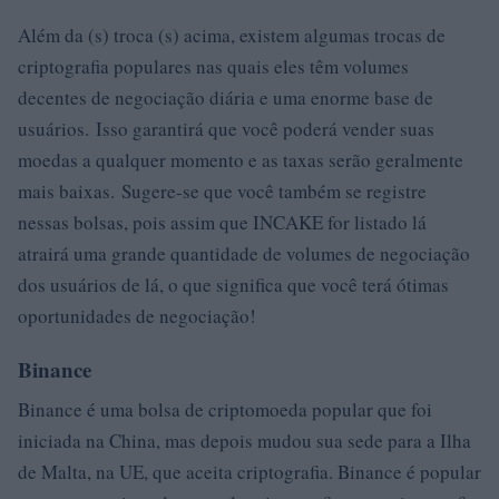
Além da (s) troca (s) acima, existem algumas trocas de
criptografia populares nas quais eles têm volumes
decentes de negociação diária e uma enorme base de
usuários. Isso garantirá que você poderá vender suas
moedas a qualquer momento e as taxas serão geralmente
mais baixas. Sugere-se que você também se registre
nessas bolsas, pois assim que INCAKE for listado lá
atrairá uma grande quantidade de volumes de negociação
dos usuários de lá, o que significa que você terá ótimas
oportunidades de negociação!
Binance
Binance é uma bolsa de criptomoeda popular que foi
iniciada na China, mas depois mudou sua sede para a Ilha
de Malta, na UE, que aceita criptografia. Binance é popular