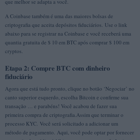
que melhor se adapta a você.
A Coinbase também é uma das maiores bolsas de
criptografia que aceita depósitos fiduciários. Use o link
abaixo para se registrar na Coinbase e você receberá uma
quantia gratuita de $ 10 em BTC após comprar $ 100 em
cryptos.
Etapa 2: Compre BTC com dinheiro
fiduciário
Agora que está tudo pronto, clique no botão ‘Negociar’ no
canto superior esquerdo, escolha Bitcoin e confirme sua
transação … e parabéns! Você acabou de fazer sua
primeira compra de criptografia.Assim que terminar o
processo KYC. Você será solicitado a adicionar um
método de pagamento. Aqui, você pode optar por fornecer