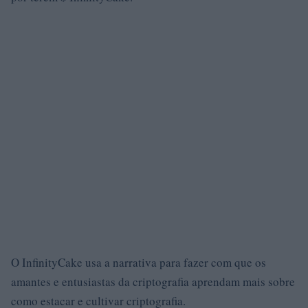
O InfinityCake usa a narrativa para fazer com que os
amantes e entusiastas da criptografia aprendam mais sobre
como estacar e cultivar criptografia.