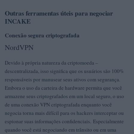
Outras ferramentas úteis para negociar
INCAKE
Conexão segura criptografada
NordVPN
Devido à própria natureza da criptomoeda –
descentralizada, isso significa que os usuários são 100%
responsáveis ​​por manusear seus ativos com segurança.
Embora o uso da carteira de hardware permita que você
armazene seus criptografados em um local seguro, o uso
de uma conexão VPN criptografada enquanto você
negocia torna mais difícil para os hackers interceptar ou
espionar suas informações confidenciais. Especialmente
quando você está negociando em trânsito ou em uma