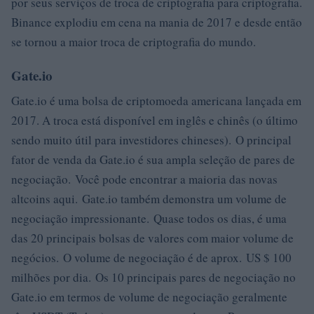
por seus serviços de troca de criptografia para criptografia.
Binance explodiu em cena na mania de 2017 e desde então
se tornou a maior troca de criptografia do mundo.
Gate.io
Gate.io é uma bolsa de criptomoeda americana lançada em
2017. A troca está disponível em inglês e chinês (o último
sendo muito útil para investidores chineses). O principal
fator de venda da Gate.io é sua ampla seleção de pares de
negociação. Você pode encontrar a maioria das novas
altcoins aqui. Gate.io também demonstra um volume de
negociação impressionante. Quase todos os dias, é uma
das 20 principais bolsas de valores com maior volume de
negócios. O volume de negociação é de aprox. US $ 100
milhões por dia. Os 10 principais pares de negociação no
Gate.io em termos de volume de negociação geralmente