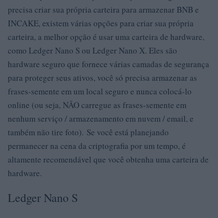
precisa criar sua própria carteira para armazenar BNB e
INCAKE, existem várias opções para criar sua própria
carteira, a melhor opção é usar uma carteira de hardware,
como Ledger Nano S ou Ledger Nano X. Eles são
hardware seguro que fornece várias camadas de segurança
para proteger seus ativos, você só precisa armazenar as
frases-semente em um local seguro e nunca colocá-lo
online (ou seja, NÃO carregue as frases-semente em
nenhum serviço / armazenamento em nuvem / email, e
também não tire foto). Se você está planejando
permanecer na cena da criptografia por um tempo, é
altamente recomendável que você obtenha uma carteira de
hardware.
Ledger Nano S