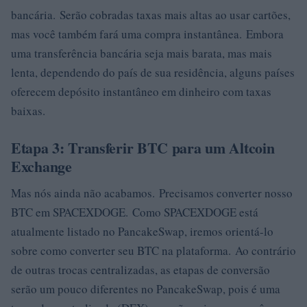
bancária. Serão cobradas taxas mais altas ao usar cartões,
mas você também fará uma compra instantânea. Embora
uma transferência bancária seja mais barata, mas mais
lenta, dependendo do país de sua residência, alguns países
oferecem depósito instantâneo em dinheiro com taxas
baixas.
Etapa 3: Transferir BTC para um Altcoin
Exchange
Mas nós ainda não acabamos. Precisamos converter nosso
BTC em SPACEXDOGE. Como SPACEXDOGE está
atualmente listado no PancakeSwap, iremos orientá-lo
sobre como converter seu BTC na plataforma. Ao contrário
de outras trocas centralizadas, as etapas de conversão
serão um pouco diferentes no PancakeSwap, pois é uma