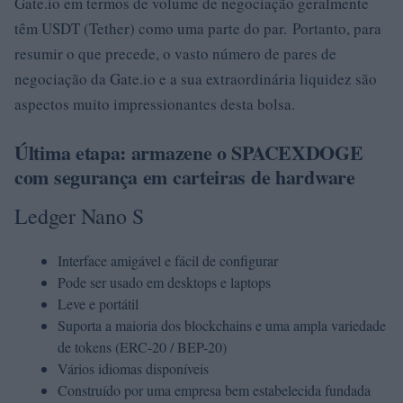
Gate.io em termos de volume de negociação geralmente
têm USDT (Tether) como uma parte do par. Portanto, para
resumir o que precede, o vasto número de pares de
negociação da Gate.io e a sua extraordinária liquidez são
aspectos muito impressionantes desta bolsa.
Última etapa: armazene o SPACEXDOGE
com segurança em carteiras de hardware
Ledger Nano S
Interface amigável e fácil de configurar
Pode ser usado em desktops e laptops
Leve e portátil
Suporta a maioria dos blockchains e uma ampla variedade
de tokens (ERC-20 / BEP-20)
Vários idiomas disponíveis
Construído por uma empresa bem estabelecida fundada