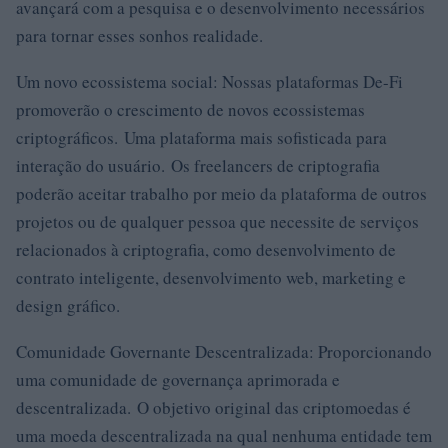
avançará com a pesquisa e o desenvolvimento necessários
para tornar esses sonhos realidade.
Um novo ecossistema social: Nossas plataformas De-Fi
promoverão o crescimento de novos ecossistemas
criptográficos. Uma plataforma mais sofisticada para
interação do usuário. Os freelancers de criptografia
poderão aceitar trabalho por meio da plataforma de outros
projetos ou de qualquer pessoa que necessite de serviços
relacionados à criptografia, como desenvolvimento de
contrato inteligente, desenvolvimento web, marketing e
design gráfico.
Comunidade Governante Descentralizada: Proporcionando
uma comunidade de governança aprimorada e
descentralizada. O objetivo original das criptomoedas é
uma moeda descentralizada na qual nenhuma entidade tem