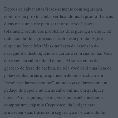
Depois de salvar suas frases-semente com segurança,
confirme na próxima tela, verificando-as. E pronto! Leia as
dicas mais uma vez para garantir que você esteja
totalmente ciente dos problemas de segurança e clique em
tudo concluído, agora sua carteira está pronta. Agora
clique no ícone MetaMask na barra de extensão do
navegador e desbloqueie sua carteira com sua senha. Você
deve ver seu saldo inicial depois.Aí vem a etapa de
geração de frase de backup, na tela você verá uma lista de
palavras aleatórias que aparecem depois de clicar em
“revelar palavras secretas”, anote essas palavras em um
pedaço de papel e nunca as salve online, em qualquer
lugar. Para segurança extra, você pode até considerar
comprar uma cápsula Cryptosteel da Ledger para
armazenar suas frases com segurança e fisicamente.Em