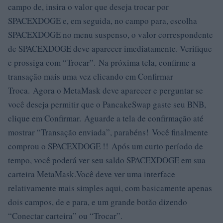
campo de, insira o valor que deseja trocar por
SPACEXDOGE e, em seguida, no campo para, escolha
SPACEXDOGE no menu suspenso, o valor correspondente
de SPACEXDOGE deve aparecer imediatamente. Verifique
e prossiga com “Trocar”. Na próxima tela, confirme a
transação mais uma vez clicando em Confirmar
Troca. Agora o MetaMask deve aparecer e perguntar se
você deseja permitir que o PancakeSwap gaste seu BNB,
clique em Confirmar. Aguarde a tela de confirmação até
mostrar “Transação enviada”, parabéns! Você finalmente
comprou o SPACEXDOGE !! Após um curto período de
tempo, você poderá ver seu saldo SPACEXDOGE em sua
carteira MetaMask.Você deve ver uma interface
relativamente mais simples aqui, com basicamente apenas
dois campos, de e para, e um grande botão dizendo
“Conectar carteira” ou “Trocar”.