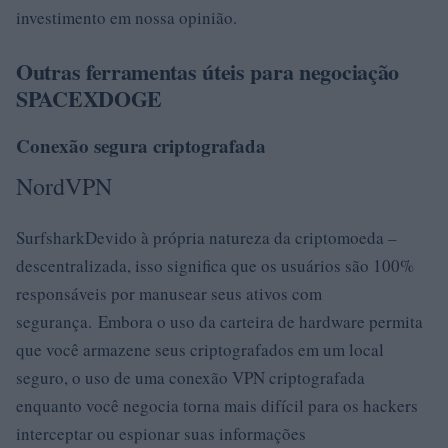
investimento em nossa opinião.
Outras ferramentas úteis para negociação
SPACEXDOGE
Conexão segura criptografada
NordVPN
SurfsharkDevido à própria natureza da criptomoeda –
descentralizada, isso significa que os usuários são 100%
responsáveis ​​por manusear seus ativos com
segurança. Embora o uso da carteira de hardware permita
que você armazene seus criptografados em um local
seguro, o uso de uma conexão VPN criptografada
enquanto você negocia torna mais difícil para os hackers
interceptar ou espionar suas informações