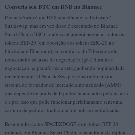
Converta seu BTC em BNB no Binance
PancakeSwap é um DEX semelhante ao Uniswap /
Sushiswap, mas em vez disso é executado no Binance
Smart Chain (BSC), onde você poderá negociar todos os
tokens BEP-20 (em oposição aos tokens ERC-20 no
blockchain Ethereum), ao contrário do Ethereum, ele
reduz muito as taxas de negociação (gás) durante a
negociação na plataforma e está ganhando popularidade
recentemente. O PancakeSwap é construído em um
sistema de formador de mercado automatizado (AMM)
que depende de pools de liquidez financiados pelo usuário
e é por isso que pode funcionar perfeitamente sem uma
carteira de pedidos tradicional de bolsas centralizadas.
Resumindo, como SPACEXDOGE é um token BEP-20
rodando em Binance Smart Chain, a maneira mais rápida