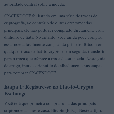
autoridade central sobre a moeda.
SPACEXDOGE foi listado em uma série de trocas de
criptografia, ao contrário de outras criptomoedas
principais, ele não pode ser comprado diretamente com
dinheiro de fiats. No entanto, você ainda pode comprar
essa moeda facilmente comprando primeiro Bitcoin em
qualquer troca de fiat-to-crypto e, em seguida, transferir
para a troca que oferece a troca dessa moeda. Neste guia
de artigo, iremos orientá-lo detalhadamente nas etapas
para comprar SPACEXDOGE .
Etapa 1: Registre-se no Fiat-to-Crypto
Exchange
Você terá que primeiro comprar uma das principais
criptomoedas, neste caso, Bitcoin (BTC). Neste artigo,