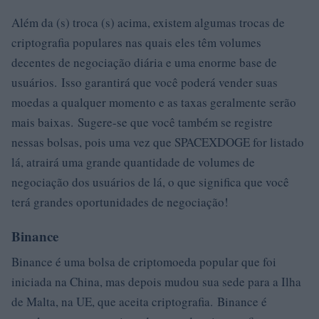
Além da (s) troca (s) acima, existem algumas trocas de
criptografia populares nas quais eles têm volumes
decentes de negociação diária e uma enorme base de
usuários. Isso garantirá que você poderá vender suas
moedas a qualquer momento e as taxas geralmente serão
mais baixas. Sugere-se que você também se registre
nessas bolsas, pois uma vez que SPACEXDOGE for listado
lá, atrairá uma grande quantidade de volumes de
negociação dos usuários de lá, o que significa que você
terá grandes oportunidades de negociação!
Binance
Binance é uma bolsa de criptomoeda popular que foi
iniciada na China, mas depois mudou sua sede para a Ilha
de Malta, na UE, que aceita criptografia. Binance é