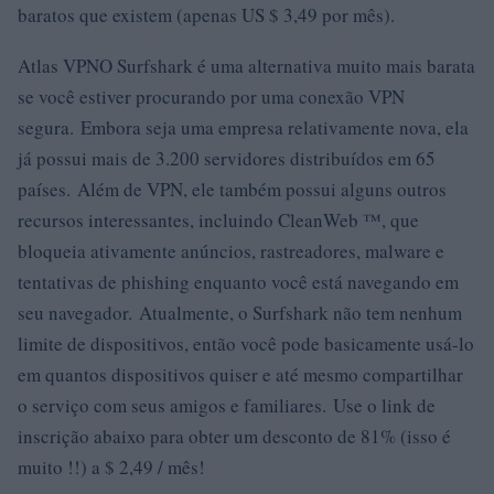
baratos que existem (apenas US $ 3,49 por mês).
Atlas VPNO Surfshark é uma alternativa muito mais barata
se você estiver procurando por uma conexão VPN
segura. Embora seja uma empresa relativamente nova, ela
já possui mais de 3.200 servidores distribuídos em 65
países. Além de VPN, ele também possui alguns outros
recursos interessantes, incluindo CleanWeb ™, que
bloqueia ativamente anúncios, rastreadores, malware e
tentativas de phishing enquanto você está navegando em
seu navegador. Atualmente, o Surfshark não tem nenhum
limite de dispositivos, então você pode basicamente usá-lo
em quantos dispositivos quiser e até mesmo compartilhar
o serviço com seus amigos e familiares. Use o link de
inscrição abaixo para obter um desconto de 81% (isso é
muito !!) a $ 2,49 / mês!