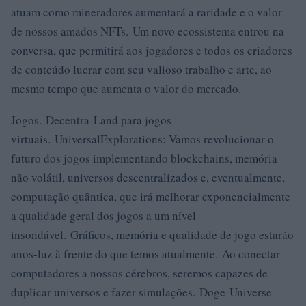
atuam como mineradores aumentará a raridade e o valor
de nossos amados NFTs. Um novo ecossistema entrou na
conversa, que permitirá aos jogadores e todos os criadores
de conteúdo lucrar com seu valioso trabalho e arte, ao
mesmo tempo que aumenta o valor do mercado.
Jogos. Decentra-Land para jogos
virtuais. UniversalExplorations: Vamos revolucionar o
futuro dos jogos implementando blockchains, memória
não volátil, universos descentralizados e, eventualmente,
computação quântica, que irá melhorar exponencialmente
a qualidade geral dos jogos a um nível
insondável. Gráficos, memória e qualidade de jogo estarão
anos-luz à frente do que temos atualmente. Ao conectar
computadores a nossos cérebros, seremos capazes de
duplicar universos e fazer simulações. Doge-Universe