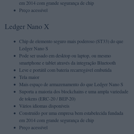
em 2014 com grande segurança de chip
Preço acessível
Ledger Nano X
Chip de elemento seguro mais poderoso (ST33) do que
Ledger Nano S
Pode ser usado em desktop ou laptop, ou mesmo
smartphone e tablet através da integração Bluetooth
Leve e portátil com bateria recarregável embutida
Tela maior
Mais espaço de armazenamento do que Ledger Nano S
Suporta a maioria dos blockchains e uma ampla variedade
de tokens (ERC-20 / BEP-20)
Vários idiomas disponíveis
Construído por uma empresa bem estabelecida fundada
em 2014 com grande segurança de chip
Preço acessível