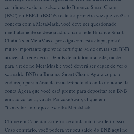
certifique-se de ter selecionado Binance Smart Chain
(BSC) ou BEP20 (BSC)Se esta é a primeira vez que você se
conecta com a MetaMask, você deve ser questionado
imediatamente se deseja adicionar a rede Binance Smart
Chain à sua MetaMask, prossiga com esta etapa, pois é
muito importante que você certifique-se de enviar seu BNB
através da rede certa. Depois de adicionar a rede, mude
para a rede no MetaMask e você deverá ser capaz de ver o
seu saldo BNB na Binance Smart Chain. Agora copie o
endereço para a área de transferência clicando no nome da
conta.Agora que você está pronto para depositar seu BNB
em sua carteira, vá até PancakeSwap, clique em
“Conectar” no topo e escolha MetaMask.
Clique em Conectar carteira, se ainda não tiver feito isso.
Caso contrário, você poderá ver seu saldo do BNB aqui no