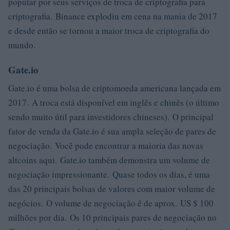
popular por seus serviços de troca de criptografia para
criptografia. Binance explodiu em cena na mania de 2017
e desde então se tornou a maior troca de criptografia do
mundo.
Gate.io
Gate.io é uma bolsa de criptomoeda americana lançada em
2017. A troca está disponível em inglês e chinês (o último
sendo muito útil para investidores chineses). O principal
fator de venda da Gate.io é sua ampla seleção de pares de
negociação. Você pode encontrar a maioria das novas
altcoins aqui. Gate.io também demonstra um volume de
negociação impressionante. Quase todos os dias, é uma
das 20 principais bolsas de valores com maior volume de
negócios. O volume de negociação é de aprox. US $ 100
milhões por dia. Os 10 principais pares de negociação no