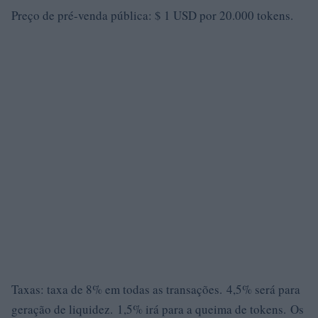
Preço de pré-venda pública: $ 1 USD por 20.000 tokens.
Taxas: taxa de 8% em todas as transações. 4,5% será para
geração de liquidez. 1,5% irá para a queima de tokens. Os