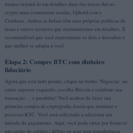
iremos orientá-lo em detalhes duas das trocas fiat-to-
crypto mais comumente usadas, Uphold.com e
Coinbase. Ambas as bolsas têm suas próprias políticas de
taxas e outros recursos que examinaremos em detalhes. É
recomendável que você experimente os dois e descubra o
que melhor se adapta a você.
Etapa 2: Compre BTC com dinheiro
fiduciário
Agora que está tudo pronto, clique no botão ‘Negociar’ no
canto superior esquerdo, escolha Bitcoin e confirme sua
transação … e parabéns! Você acabou de fazer sua
primeira compra de criptografia.Assim que terminar o
processo KYC. Você será solicitado a adicionar um
método de pagamento. Aqui, você pode optar por fornecer
um cartão de crédito / débito ou usar uma transferência