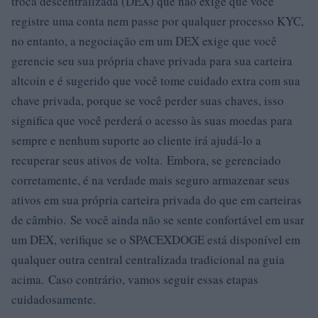
troca descentralizada (DEX) que não exige que você
registre uma conta nem passe por qualquer processo KYC,
no entanto, a negociação em um DEX exige que você
gerencie seu sua própria chave privada para sua carteira
altcoin e é sugerido que você tome cuidado extra com sua
chave privada, porque se você perder suas chaves, isso
significa que você perderá o acesso às suas moedas para
sempre e nenhum suporte ao cliente irá ajudá-lo a
recuperar seus ativos de volta. Embora, se gerenciado
corretamente, é na verdade mais seguro armazenar seus
ativos em sua própria carteira privada do que em carteiras
de câmbio. Se você ainda não se sente confortável em usar
um DEX, verifique se o SPACEXDOGE está disponível em
qualquer outra central centralizada tradicional na guia
acima. Caso contrário, vamos seguir essas etapas
cuidadosamente.