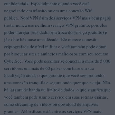
confidenciais. Especialmente quando você está
negociando em trânsito ou em uma conexão Wifi
pública. NordVPN é um dos serviços VPN mais bem pagos
(nota: nunca use nenhum serviço VPN gratuito, pois eles
podem farejar seus dados em troca do serviço gratuito) e
já existe há quase uma década. Ele oferece conexão
criptografada de nível militar e você também pode optar
por bloquear sites e anúncios maliciosos com seu recurso
CyberSec. Você pode escolher se conectar a mais de 5.000
servidores em mais de 60 países com base em sua
localização atual, o que garante que você sempre tenha
uma conexão tranquila e segura onde quer que esteja. Não
há largura de banda ou limite de dados, o que significa que
você também pode usar o serviço em suas rotinas diárias,
como streaming de vídeos ou download de arquivos
grandes. Além disso, está entre os serviços VPN mais