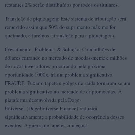
restantes 2% serão distribuídos por todos os titulares.
Transição de piquetagem: Este sistema de tributação será
removido assim que 50% do suprimento máximo for
queimado, e faremos a transição para a piquetagem.
Crescimento. Problema. & Solução: Com bilhões de
dólares entrando no mercado de moedas-meme e milhões
de novos investidores procurando pela próxima
oportunidade 1000x, há um problema significativo:
FRAUDE. Puxar o tapete e golpes de saída tornaram-se um
problema significativo no mercado de criptomoedas. A
plataforma desenvolvida pela Doge-
Universe. (DogeUniverse.Finance) reduzirá
significativamente a probabilidade de ocorrência desses
eventos. A guerra de tapetes começou!