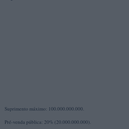
Suprimento máximo: 100.000.000.000.
Pré-venda pública: 20% (20.000.000.000).