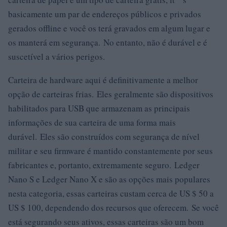
basicamente um par de endereços públicos e privados
gerados offline e você os terá gravados em algum lugar e
os manterá em segurança. No entanto, não é durável e é
suscetível a vários perigos.
Carteira de hardware aqui é definitivamente a melhor
opção de carteiras frias. Eles geralmente são dispositivos
habilitados para USB que armazenam as principais
informações de sua carteira de uma forma mais
durável. Eles são construídos com segurança de nível
militar e seu firmware é mantido constantemente por seus
fabricantes e, portanto, extremamente seguro. Ledger
Nano S e Ledger Nano X e são as opções mais populares
nesta categoria, essas carteiras custam cerca de US $ 50 a
US $ 100, dependendo dos recursos que oferecem. Se você
está segurando seus ativos, essas carteiras são um bom