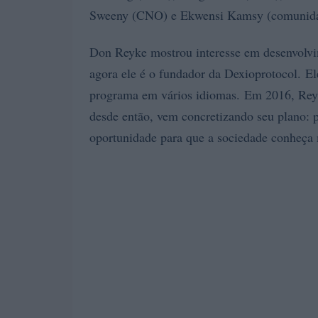
Sweeny (CNO) e Ekwensi Kamsy (comunida
Don Reyke mostrou interesse em desenvolvi
agora ele é o fundador da Dexioprotocol. E
programa em vários idiomas. Em 2016, Reyke
desde então, vem concretizando seu plano: 
oportunidade para que a sociedade conheça 