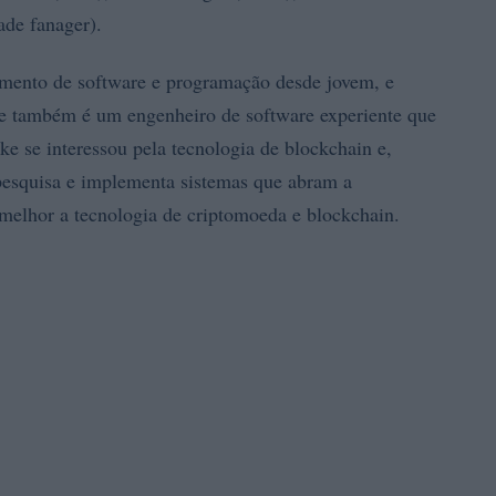
de fanager).
mento de software e programação desde jovem, e
le também é um engenheiro de software experiente que
 se interessou pela tecnologia de blockchain e,
pesquisa e implementa sistemas que abram a
melhor a tecnologia de criptomoeda e blockchain.