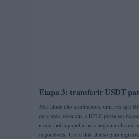
Etapa 3: transferir USDT pa
Mas ainda não terminamos, uma vez que BP
para uma bolsa que a BPLC possa ser negoc
é uma bolsa popular para negociar altcoins
negociáveis. Use o link abaixo para registra