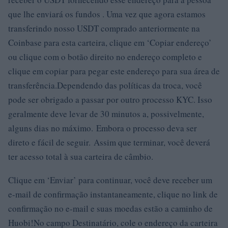
que lhe enviará os fundos . Uma vez que agora estamos
transferindo nosso USDT comprado anteriormente na
Coinbase para esta carteira, clique em ‘Copiar endereço’
ou clique com o botão direito no endereço completo e
clique em copiar para pegar este endereço para sua área de
transferência.Dependendo das políticas da troca, você
pode ser obrigado a passar por outro processo KYC. Isso
geralmente deve levar de 30 minutos a, possivelmente,
alguns dias no máximo. Embora o processo deva ser
direto e fácil de seguir. Assim que terminar, você deverá
ter acesso total à sua carteira de câmbio.
Clique em ‘Enviar’ para continuar, você deve receber um
e-mail de confirmação instantaneamente, clique no link de
confirmação no e-mail e suas moedas estão a caminho de
Huobi!No campo Destinatário, cole o endereço da carteira