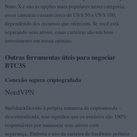
Nano X e são as opções mais populares nesta categoria,
essas carteiras custam cerca de US $ 50 a US $ 100,
dependendo dos recursos que oferecem. Se você está
segurando seus ativos, essas carteiras são um bom
investimento em nossa opinião.
Outras ferramentas úteis para negociar
BTC3S
Conexão segura criptografada
NordVPN
SurfsharkDevido à própria natureza da criptomoeda –
descentralizada, isso significa que os usuários são 100%
responsáveis ​​por manusear seus ativos com
segurança. Embora o uso da carteira de hardware permita