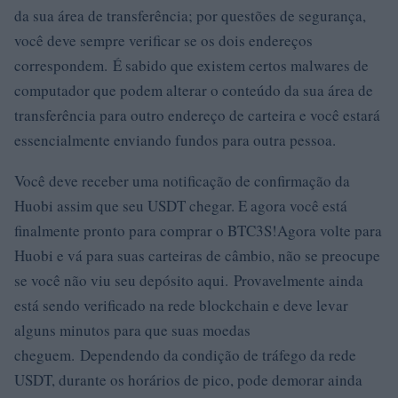
da sua área de transferência; por questões de segurança,
você deve sempre verificar se os dois endereços
correspondem. É sabido que existem certos malwares de
computador que podem alterar o conteúdo da sua área de
transferência para outro endereço de carteira e você estará
essencialmente enviando fundos para outra pessoa.
Você deve receber uma notificação de confirmação da
Huobi assim que seu USDT chegar. E agora você está
finalmente pronto para comprar o BTC3S!Agora volte para
Huobi e vá para suas carteiras de câmbio, não se preocupe
se você não viu seu depósito aqui. Provavelmente ainda
está sendo verificado na rede blockchain e deve levar
alguns minutos para que suas moedas
cheguem. Dependendo da condição de tráfego da rede
USDT, durante os horários de pico, pode demorar ainda