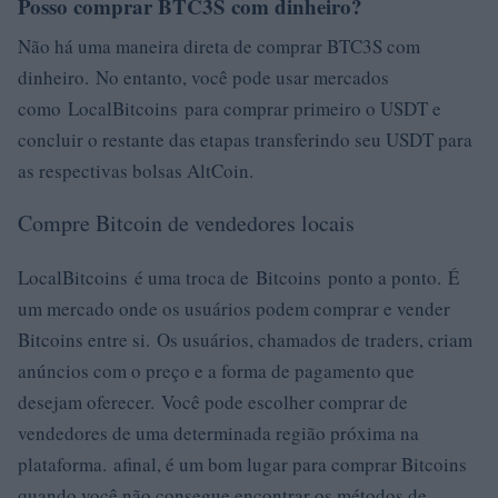
Posso comprar BTC3S com dinheiro?
Não há uma maneira direta de comprar BTC3S com
dinheiro. No entanto, você pode usar mercados
como LocalBitcoins para comprar primeiro o USDT e
concluir o restante das etapas transferindo seu USDT para
as respectivas bolsas AltCoin.
Compre Bitcoin de vendedores locais
LocalBitcoins é uma troca de Bitcoins ponto a ponto. É
um mercado onde os usuários podem comprar e vender
Bitcoins entre si. Os usuários, chamados de traders, criam
anúncios com o preço e a forma de pagamento que
desejam oferecer. Você pode escolher comprar de
vendedores de uma determinada região próxima na
plataforma. afinal, é um bom lugar para comprar Bitcoins
quando você não consegue encontrar os métodos de