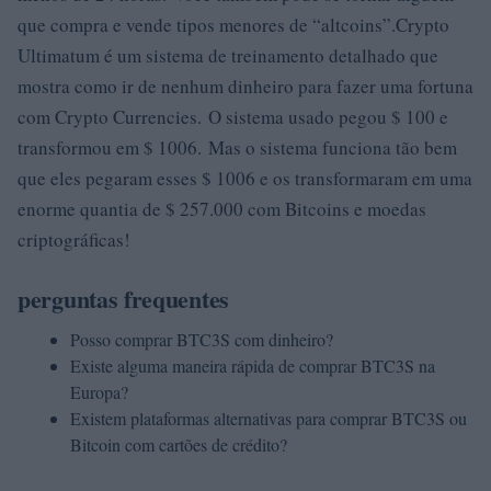
que compra e vende tipos menores de “altcoins”.Crypto
Ultimatum é um sistema de treinamento detalhado que
mostra como ir de nenhum dinheiro para fazer uma fortuna
com Crypto Currencies. O sistema usado pegou $ 100 e
transformou em $ 1006. Mas o sistema funciona tão bem
que eles pegaram esses $ 1006 e os transformaram em uma
enorme quantia de $ 257.000 com Bitcoins e moedas
criptográficas!
perguntas frequentes
Posso comprar BTC3S com dinheiro?
Existe alguma maneira rápida de comprar BTC3S na
Europa?
Existem plataformas alternativas para comprar BTC3S ou
Bitcoin com cartões de crédito?