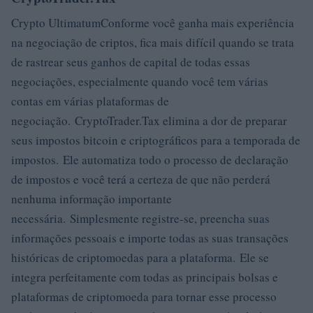
Crypto UltimatumConforme você ganha mais experiência
na negociação de criptos, fica mais difícil quando se trata
de rastrear seus ganhos de capital de todas essas
negociações, especialmente quando você tem várias
contas em várias plataformas de
negociação. CryptoTrader.Tax elimina a dor de preparar
seus impostos bitcoin e criptográficos para a temporada de
impostos. Ele automatiza todo o processo de declaração
de impostos e você terá a certeza de que não perderá
nenhuma informação importante
necessária. Simplesmente registre-se, preencha suas
informações pessoais e importe todas as suas transações
históricas de criptomoedas para a plataforma. Ele se
integra perfeitamente com todas as principais bolsas e
plataformas de criptomoeda para tornar esse processo