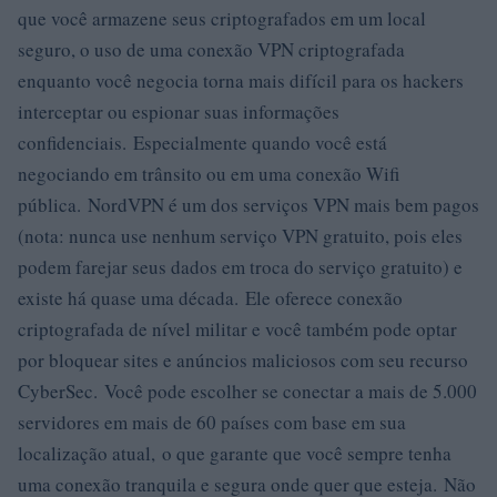
que você armazene seus criptografados em um local
seguro, o uso de uma conexão VPN criptografada
enquanto você negocia torna mais difícil para os hackers
interceptar ou espionar suas informações
confidenciais. Especialmente quando você está
negociando em trânsito ou em uma conexão Wifi
pública. NordVPN é um dos serviços VPN mais bem pagos
(nota: nunca use nenhum serviço VPN gratuito, pois eles
podem farejar seus dados em troca do serviço gratuito) e
existe há quase uma década. Ele oferece conexão
criptografada de nível militar e você também pode optar
por bloquear sites e anúncios maliciosos com seu recurso
CyberSec. Você pode escolher se conectar a mais de 5.000
servidores em mais de 60 países com base em sua
localização atual, o que garante que você sempre tenha
uma conexão tranquila e segura onde quer que esteja. Não