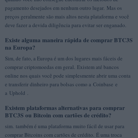
pagamento desejados em nenhum outro lugar. Mas os
preços geralmente são mais altos nesta plataforma e você
deve fazer a devida diligência para evitar ser enganado.
Existe alguma maneira rápida de comprar BTC3S
na Europa?
Sim, de fato, a Europa é um dos lugares mais fáceis de
comprar criptomoedas em geral. Existem até bancos
online nos quais você pode simplesmente abrir uma conta
e transferir dinheiro para bolsas como a Coinbase e
a Uphold .
Existem plataformas alternativas para comprar
BTC3S ou Bitcoin com cartões de crédito?
sim. também é uma plataforma muito fácil de usar para
comprar Bitcoins com cartões de crédito. É uma troca