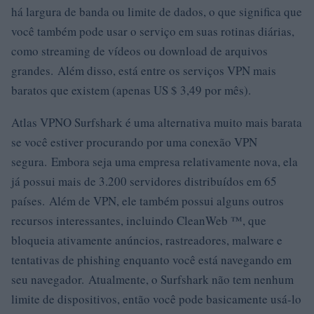
há largura de banda ou limite de dados, o que significa que
você também pode usar o serviço em suas rotinas diárias,
como streaming de vídeos ou download de arquivos
grandes. Além disso, está entre os serviços VPN mais
baratos que existem (apenas US $ 3,49 por mês).
Atlas VPNO Surfshark é uma alternativa muito mais barata
se você estiver procurando por uma conexão VPN
segura. Embora seja uma empresa relativamente nova, ela
já possui mais de 3.200 servidores distribuídos em 65
países. Além de VPN, ele também possui alguns outros
recursos interessantes, incluindo CleanWeb ™, que
bloqueia ativamente anúncios, rastreadores, malware e
tentativas de phishing enquanto você está navegando em
seu navegador. Atualmente, o Surfshark não tem nenhum
limite de dispositivos, então você pode basicamente usá-lo