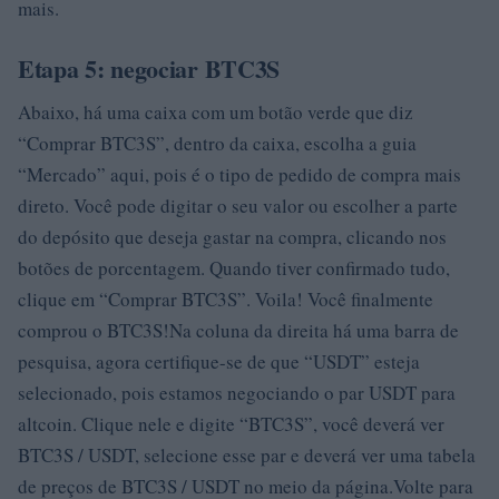
mais.
Etapa 5: negociar BTC3S
Abaixo, há uma caixa com um botão verde que diz
“Comprar BTC3S”, dentro da caixa, escolha a guia
“Mercado” aqui, pois é o tipo de pedido de compra mais
direto. Você pode digitar o seu valor ou escolher a parte
do depósito que deseja gastar na compra, clicando nos
botões de porcentagem. Quando tiver confirmado tudo,
clique em “Comprar BTC3S”. Voila! Você finalmente
comprou o BTC3S!Na coluna da direita há uma barra de
pesquisa, agora certifique-se de que “USDT” esteja
selecionado, pois estamos negociando o par USDT para
altcoin. Clique nele e digite “BTC3S”, você deverá ver
BTC3S / USDT, selecione esse par e deverá ver uma tabela
de preços de BTC3S / USDT no meio da página.Volte para