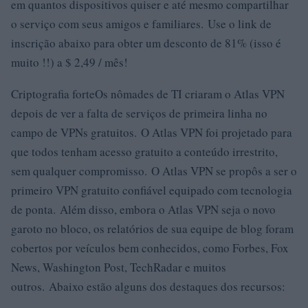
em quantos dispositivos quiser e até mesmo compartilhar
o serviço com seus amigos e familiares. Use o link de
inscrição abaixo para obter um desconto de 81% (isso é
muito !!) a $ 2,49 / mês!
Criptografia forteOs nômades de TI criaram o Atlas VPN
depois de ver a falta de serviços de primeira linha no
campo de VPNs gratuitos. O Atlas VPN foi projetado para
que todos tenham acesso gratuito a conteúdo irrestrito,
sem qualquer compromisso. O Atlas VPN se propôs a ser o
primeiro VPN gratuito confiável equipado com tecnologia
de ponta. Além disso, embora o Atlas VPN seja o novo
garoto no bloco, os relatórios de sua equipe de blog foram
cobertos por veículos bem conhecidos, como Forbes, Fox
News, Washington Post, TechRadar e muitos
outros. Abaixo estão alguns dos destaques dos recursos: