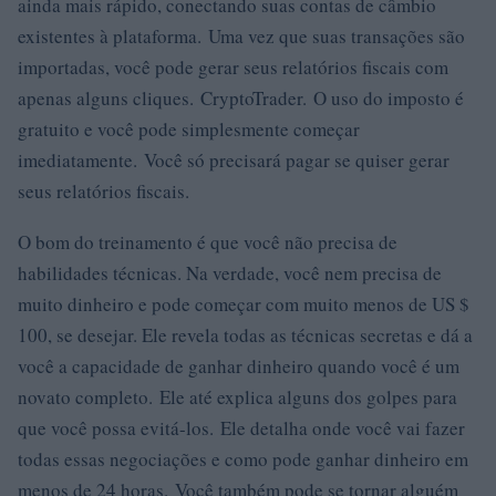
ainda mais rápido, conectando suas contas de câmbio
existentes à plataforma. Uma vez que suas transações são
importadas, você pode gerar seus relatórios fiscais com
apenas alguns cliques. CryptoTrader. O uso do imposto é
gratuito e você pode simplesmente começar
imediatamente. Você só precisará pagar se quiser gerar
seus relatórios fiscais.
O bom do treinamento é que você não precisa de
habilidades técnicas. Na verdade, você nem precisa de
muito dinheiro e pode começar com muito menos de US $
100, se desejar. Ele revela todas as técnicas secretas e dá a
você a capacidade de ganhar dinheiro quando você é um
novato completo. Ele até explica alguns dos golpes para
que você possa evitá-los. Ele detalha onde você vai fazer
todas essas negociações e como pode ganhar dinheiro em
menos de 24 horas. Você também pode se tornar alguém