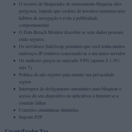
O recurso de bloqueador de rastreamento bloqueia sites
perigosos, impede que cookies de terceiros rastreiem seus
hábitos de navegação e evita a publicidade
comportamental.
O Data Breach Monitor descobre se seus dados pessoais
estão seguros.
Os servidores SafeSwap permitem que você tenha muitos
endereços IP rotativos conectando-se a um único servidor
Os melhores preços no mercado VPN (apenas $ 1,39 /
mês !!)
Política de não registro para manter sua privacidade
segura
Interruptor de desligamento automático para bloquear o
acesso do seu dispositivo ou aplicativos à Internet se a
conexão falhar
Conexões simultâneas ilimitadas.
Suporte P2P
CryptoTrader.Tax