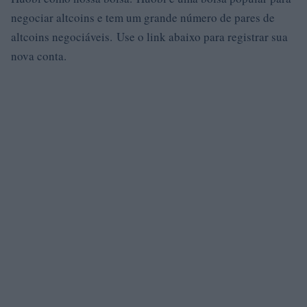
negociar altcoins e tem um grande número de pares de
altcoins negociáveis. Use o link abaixo para registrar sua
nova conta.