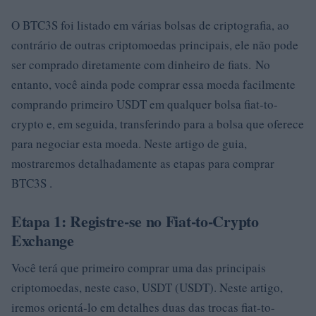
O BTC3S foi listado em várias bolsas de criptografia, ao
contrário de outras criptomoedas principais, ele não pode
ser comprado diretamente com dinheiro de fiats. No
entanto, você ainda pode comprar essa moeda facilmente
comprando primeiro USDT em qualquer bolsa fiat-to-
crypto e, em seguida, transferindo para a bolsa que oferece
para negociar esta moeda. Neste artigo de guia,
mostraremos detalhadamente as etapas para comprar
BTC3S .
Etapa 1: Registre-se no Fiat-to-Crypto
Exchange
Você terá que primeiro comprar uma das principais
criptomoedas, neste caso, USDT (USDT). Neste artigo,
iremos orientá-lo em detalhes duas das trocas fiat-to-