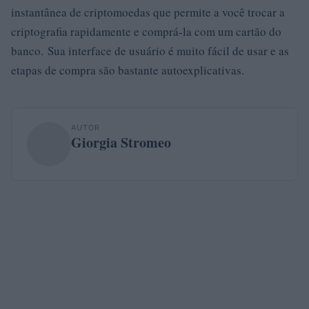
instantânea de criptomoedas que permite a você trocar a
criptografia rapidamente e comprá-la com um cartão do
banco. Sua interface de usuário é muito fácil de usar e as
etapas de compra são bastante autoexplicativas.
AUTOR
Giorgia Stromeo