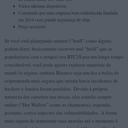
Vários idiomas disponíveis
Construído por uma empresa bem estabelecida fundada
em 2014 com grande segurança de chip
Preço acessível
Se você está planejando manter (“hodl” como alguns
podem dizer, basicamente escrever mal “hold” que se
popularizou com o tempo) seu BTC3S por um longo tempo
considerável, você pode querer explorar maneiras de
mantê-lo seguro, embora Binance seja um dos a bolsa de
criptomoeda mais segura que existia havia incidentes de
hackers e fundos foram perdidos. Devido à própria
natureza das carteiras nas trocas, elas estarão sempre
online (“Hot Wallets” como as chamamos), expondo,
portanto, certos aspectos das vulnerabilidades. A forma
mais segura de armazenar suas moedas até o momento é