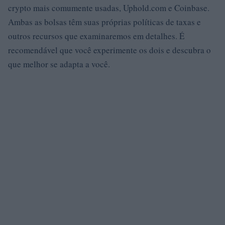
crypto mais comumente usadas, Uphold.com e Coinbase.
Ambas as bolsas têm suas próprias políticas de taxas e
outros recursos que examinaremos em detalhes. É
recomendável que você experimente os dois e descubra o
que melhor se adapta a você.