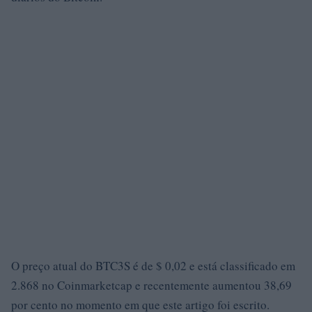
O preço atual do BTC3S é de $ 0,02 e está classificado em
2.868 no Coinmarketcap e recentemente aumentou 38,69
por cento no momento em que este artigo foi escrito.