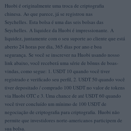
Huobi é originalmente uma troca de criptografia
chinesa. Ao que parece, já se registrou nas
Seychelles. Esta bolsa é uma das seis bolsas das
Seychelles. A liquidez da Huobi é impressionante. A
liquidez, juntamente com o seu suporte ao cliente que está
aberto 24 horas por dia, 365 dias por ano e boa
segurança. Se você se inscrever na Huobi usando nosso
link abaixo, você receberá uma série de bônus de boas-
vindas, como segue: 1. USDT 10 quando você tiver
registrado e verificado seu perfil, 2. USDT 50 quando você
tiver depositado / comprado 100 USDT no valor de tokens
via Huobi OTC e 3. Uma chance de até USDT 60 quando
você tiver concluído um mínimo de 100 USDT de
negociação de criptografia para criptografia. Huobi não
permite que investidores norte-americanos participem de
sua bolsa.