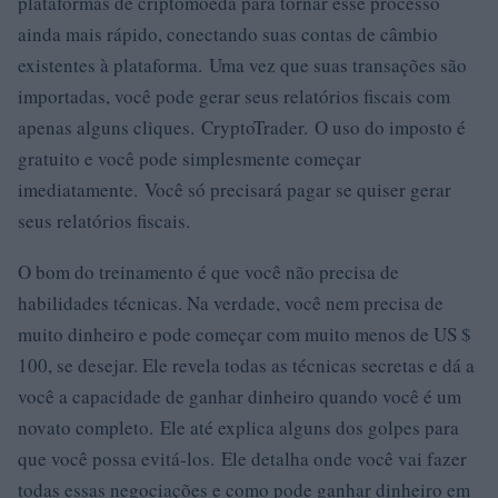
plataformas de criptomoeda para tornar esse processo
ainda mais rápido, conectando suas contas de câmbio
existentes à plataforma. Uma vez que suas transações são
importadas, você pode gerar seus relatórios fiscais com
apenas alguns cliques. CryptoTrader. O uso do imposto é
gratuito e você pode simplesmente começar
imediatamente. Você só precisará pagar se quiser gerar
seus relatórios fiscais.
O bom do treinamento é que você não precisa de
habilidades técnicas. Na verdade, você nem precisa de
muito dinheiro e pode começar com muito menos de US $
100, se desejar. Ele revela todas as técnicas secretas e dá a
você a capacidade de ganhar dinheiro quando você é um
novato completo. Ele até explica alguns dos golpes para
que você possa evitá-los. Ele detalha onde você vai fazer
todas essas negociações e como pode ganhar dinheiro em