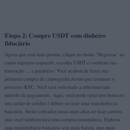
Etapa 2: Compre USDT com dinheiro
fiduciário
Agora que está tudo pronto, clique no botão ‘Negociar’ no
canto superior esquerdo, escolha USDT e confirme sua
transação … e parabéns! Você acabou de fazer sua
primeira compra de criptografia.Assim que terminar o
processo KYC. Você será solicitado a adicionar um
método de pagamento. Aqui, você pode optar por fornecer
um cartão de crédito / débito ou usar uma transferência
bancária. Serão cobradas taxas mais altas ao usar cartões,
mas você também fará uma compra instantânea. Embora
uma transferência bancária seja mais barata, mas mais