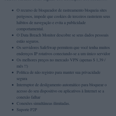
O recurso de bloqueador de rastreamento bloqueia sites
perigosos, impede que cookies de terceiros rastreiem seus
hábitos de navegação e evita a publicidade
comportamental.
O Data Breach Monitor descobre se seus dados pessoais
estão seguros.
Os servidores SafeSwap permitem que você tenha muitos
endereços IP rotativos conectando-se a um único servidor
Os melhores preços no mercado VPN (apenas $ 1,39 /
mês !!)
Política de não registro para manter sua privacidade
segura
Interruptor de desligamento automático para bloquear o
acesso do seu dispositivo ou aplicativos à Internet se a
conexão falhar
Conexões simultâneas ilimitadas.
Suporte P2P