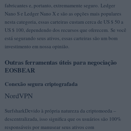
fabricantes e, portanto, extremamente seguro. Ledger
Nano S e Ledger Nano X e são as opções mais populares
nesta categoria, essas carteiras custam cerca de US $ 50 a
US $ 100, dependendo dos recursos que oferecem. Se você
está segurando seus ativos, essas carteiras são um bom
investimento em nossa opinião.
Outras ferramentas úteis para negociação
EOSBEAR
Conexão segura criptografada
NordVPN
SurfsharkDevido à própria natureza da criptomoeda –
descentralizada, isso significa que os usuários são 100%
responsáveis ​​por manusear seus ativos com