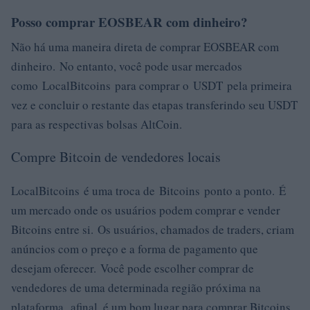
Posso comprar EOSBEAR com dinheiro?
Não há uma maneira direta de comprar EOSBEAR com
dinheiro. No entanto, você pode usar mercados
como LocalBitcoins para comprar o USDT pela primeira
vez e concluir o restante das etapas transferindo seu USDT
para as respectivas bolsas AltCoin.
Compre Bitcoin de vendedores locais
LocalBitcoins é uma troca de Bitcoins ponto a ponto. É
um mercado onde os usuários podem comprar e vender
Bitcoins entre si. Os usuários, chamados de traders, criam
anúncios com o preço e a forma de pagamento que
desejam oferecer. Você pode escolher comprar de
vendedores de uma determinada região próxima na
plataforma. afinal, é um bom lugar para comprar Bitcoins