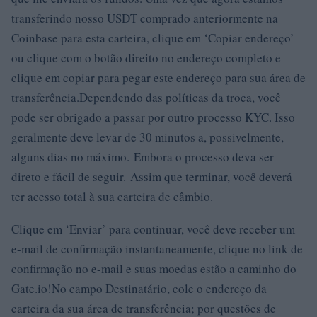
transferindo nosso USDT comprado anteriormente na
Coinbase para esta carteira, clique em ‘Copiar endereço’
ou clique com o botão direito no endereço completo e
clique em copiar para pegar este endereço para sua área de
transferência.Dependendo das políticas da troca, você
pode ser obrigado a passar por outro processo KYC. Isso
geralmente deve levar de 30 minutos a, possivelmente,
alguns dias no máximo. Embora o processo deva ser
direto e fácil de seguir. Assim que terminar, você deverá
ter acesso total à sua carteira de câmbio.
Clique em ‘Enviar’ para continuar, você deve receber um
e-mail de confirmação instantaneamente, clique no link de
confirmação no e-mail e suas moedas estão a caminho do
Gate.io!No campo Destinatário, cole o endereço da
carteira da sua área de transferência; por questões de