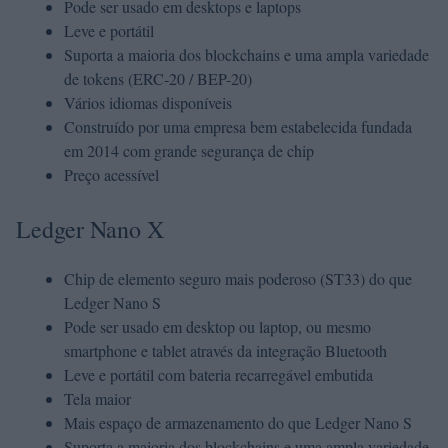
Pode ser usado em desktops e laptops
Leve e portátil
Suporta a maioria dos blockchains e uma ampla variedade
de tokens (ERC-20 / BEP-20)
Vários idiomas disponíveis
Construído por uma empresa bem estabelecida fundada
em 2014 com grande segurança de chip
Preço acessível
Ledger Nano X
Chip de elemento seguro mais poderoso (ST33) do que
Ledger Nano S
Pode ser usado em desktop ou laptop, ou mesmo
smartphone e tablet através da integração Bluetooth
Leve e portátil com bateria recarregável embutida
Tela maior
Mais espaço de armazenamento do que Ledger Nano S
Suporta a maioria dos blockchains e uma ampla variedade