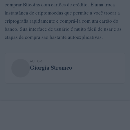
comprar Bitcoins com cartões de crédito. É uma troca
instantânea de criptomoedas que permite a você trocar a
criptografia rapidamente e comprá-la com um cartão do
banco. Sua interface de usuário é muito fácil de usar e as
etapas de compra são bastante autoexplicativas.
AUTOR
Giorgia Stromeo