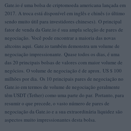
Gate.io é uma bolsa de criptomoeda americana lançada em
2017. A troca está disponível em inglês e chinês (o último
sendo muito útil para investidores chineses). O principal
fator de venda da Gate.io é sua ampla seleção de pares de
negociação. Você pode encontrar a maioria das novas
altcoins aqui. Gate.io também demonstra um volume de
negociação impressionante. Quase todos os dias, é uma
das 20 principais bolsas de valores com maior volume de
negócios. O volume de negociação é de aprox. US $ 100
milhões por dia. Os 10 principais pares de negociação no
Gate.io em termos de volume de negociação geralmente
têm USDT (Tether) como uma parte do par. Portanto, para
resumir o que precede, o vasto número de pares de
negociação da Gate.io e a sua extraordinária liquidez são
aspectos muito impressionantes desta bolsa.