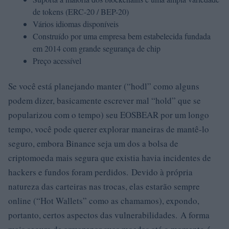
de tokens (ERC-20 / BEP-20)
Vários idiomas disponíveis
Construído por uma empresa bem estabelecida fundada
em 2014 com grande segurança de chip
Preço acessível
Se você está planejando manter (“hodl” como alguns
podem dizer, basicamente escrever mal “hold” que se
popularizou com o tempo) seu EOSBEAR por um longo
tempo, você pode querer explorar maneiras de mantê-lo
seguro, embora Binance seja um dos a bolsa de
criptomoeda mais segura que existia havia incidentes de
hackers e fundos foram perdidos. Devido à própria
natureza das carteiras nas trocas, elas estarão sempre
online (“Hot Wallets” como as chamamos), expondo,
portanto, certos aspectos das vulnerabilidades. A forma