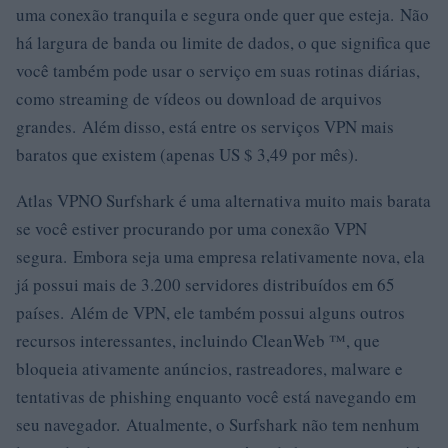
uma conexão tranquila e segura onde quer que esteja. Não
há largura de banda ou limite de dados, o que significa que
você também pode usar o serviço em suas rotinas diárias,
como streaming de vídeos ou download de arquivos
grandes. Além disso, está entre os serviços VPN mais
baratos que existem (apenas US $ 3,49 por mês).
Atlas VPNO Surfshark é uma alternativa muito mais barata
se você estiver procurando por uma conexão VPN
segura. Embora seja uma empresa relativamente nova, ela
já possui mais de 3.200 servidores distribuídos em 65
países. Além de VPN, ele também possui alguns outros
recursos interessantes, incluindo CleanWeb ™, que
bloqueia ativamente anúncios, rastreadores, malware e
tentativas de phishing enquanto você está navegando em
seu navegador. Atualmente, o Surfshark não tem nenhum