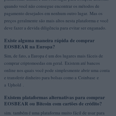
quando você não consegue encontrar os métodos de
pagamento desejados em nenhum outro lugar. Mas os
preços geralmente são mais altos nesta plataforma e você
deve fazer a devida diligência para evitar ser enganado.
Existe alguma maneira rápida de comprar
EOSBEAR na Europa?
Sim, de fato, a Europa é um dos lugares mais fáceis de
comprar criptomoedas em geral. Existem até bancos
online nos quais você pode simplesmente abrir uma conta
e transferir dinheiro para bolsas como a Coinbase e
a Uphold .
Existem plataformas alternativas para comprar
EOSBEAR ou Bitcoin com cartões de crédito?
sim. também é uma plataforma muito fácil de usar para