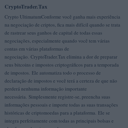
CryptoTrader.Tax
Crypto UltimatumConforme você ganha mais experiência
na negociação de criptos, fica mais difícil quando se trata
de rastrear seus ganhos de capital de todas essas
negociações, especialmente quando você tem várias
contas em várias plataformas de
negociação. CryptoTrader.Tax elimina a dor de preparar
seus bitcoins e impostos criptográficos para a temporada
de impostos. Ele automatiza todo o processo de
declaração de impostos e você terá a certeza de que não
perderá nenhuma informação importante
necessária. Simplesmente registre-se, preencha suas
informações pessoais e importe todas as suas transações
históricas de criptomoedas para a plataforma. Ele se
integra perfeitamente com todas as principais bolsas e