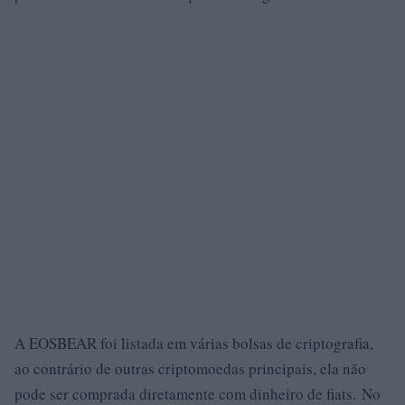
A EOSBEAR foi listada em várias bolsas de criptografia,
ao contrário de outras criptomoedas principais, ela não
pode ser comprada diretamente com dinheiro de fiats. No