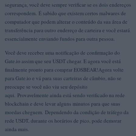
segurança, você deve sempre verificar se os dois endereços
correspondem. É sabido que existem certos malwares de
computador que podem alterar o conteúdo da sua área de
transferência para outro endereço de carteira e você estará
essencialmente enviando fundos para outra pessoa.
Você deve receber uma notificação de confirmação do
Gate.io assim que seu USDT chegar. E agora você está
finalmente pronto para comprar EOSBEAR!Agora volte
para Gate.io e vá para suas carteiras de câmbio, não se
preocupe se você não viu seu depósito
aqui. Provavelmente ainda está sendo verificado na rede
blockchain e deve levar alguns minutos para que suas
moedas cheguem. Dependendo da condição de tráfego da
rede USDT, durante os horários de pico, pode demorar
ainda mais.