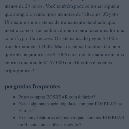
menos de 24 horas. Você também pode se tornar alguém
que compra e vende tipos menores de “altcoins”.Crypto
Ultimatum é um sistema de treinamento detalhado que
mostra como ir de nenhum dinheiro para fazer uma fortuna
com Crypto Currencies. O sistema usado pegou $ 100 e
transformou em $ 1006. Mas o sistema funciona tão bem
que eles pegaram esses $ 1006 e os transformaram em uma
enorme quantia de $ 257.000 com Bitcoins e moedas
criptográficas!
perguntas frequentes
Posso comprar EOSBEAR com dinheiro?
Existe alguma maneira rápida de comprar EOSBEAR na
Europa?
Existem plataformas alternativas para comprar EOSBEAR
ou Bitcoin com cartões de crédito?