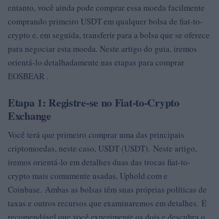
entanto, você ainda pode comprar essa moeda facilmente
comprando primeiro USDT em qualquer bolsa de fiat-to-
crypto e, em seguida, transferir para a bolsa que se oferece
para negociar esta moeda. Neste artigo do guia, iremos
orientá-lo detalhadamente nas etapas para comprar
EOSBEAR .
Etapa 1: Registre-se no Fiat-to-Crypto
Exchange
Você terá que primeiro comprar uma das principais
criptomoedas, neste caso, USDT (USDT). Neste artigo,
iremos orientá-lo em detalhes duas das trocas fiat-to-
crypto mais comumente usadas, Uphold.com e
Coinbase. Ambas as bolsas têm suas próprias políticas de
taxas e outros recursos que examinaremos em detalhes. É
recomendável que você experimente os dois e descubra o