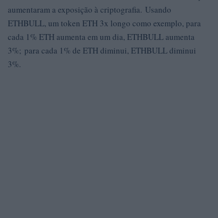
aumentaram a exposição à criptografia. Usando
ETHBULL, um token ETH 3x longo como exemplo, para
cada 1% ETH aumenta em um dia, ETHBULL aumenta
3%; para cada 1% de ETH diminui, ETHBULL diminui
3%.