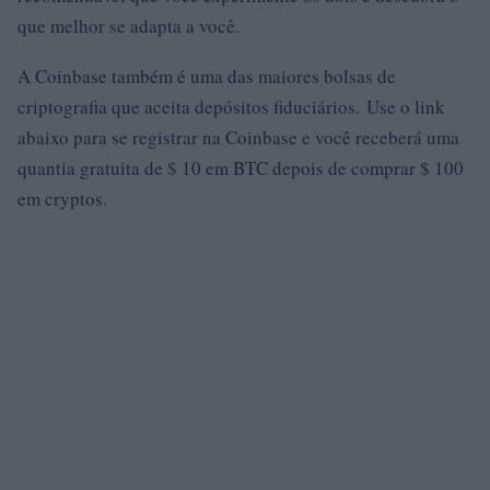
que melhor se adapta a você.
A Coinbase também é uma das maiores bolsas de
criptografia que aceita depósitos fiduciários. Use o link
abaixo para se registrar na Coinbase e você receberá uma
quantia gratuita de $ 10 em BTC depois de comprar $ 100
em cryptos.