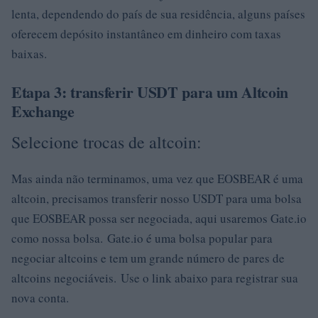
lenta, dependendo do país de sua residência, alguns países
oferecem depósito instantâneo em dinheiro com taxas
baixas.
Etapa 3: transferir USDT para um Altcoin
Exchange
Selecione trocas de altcoin:
Mas ainda não terminamos, uma vez que EOSBEAR é uma
altcoin, precisamos transferir nosso USDT para uma bolsa
que EOSBEAR possa ser negociada, aqui usaremos Gate.io
como nossa bolsa. Gate.io é uma bolsa popular para
negociar altcoins e tem um grande número de pares de
altcoins negociáveis. Use o link abaixo para registrar sua
nova conta.