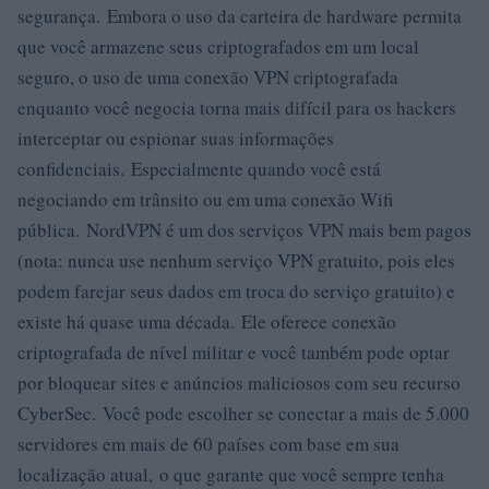
segurança. Embora o uso da carteira de hardware permita
que você armazene seus criptografados em um local
seguro, o uso de uma conexão VPN criptografada
enquanto você negocia torna mais difícil para os hackers
interceptar ou espionar suas informações
confidenciais. Especialmente quando você está
negociando em trânsito ou em uma conexão Wifi
pública. NordVPN é um dos serviços VPN mais bem pagos
(nota: nunca use nenhum serviço VPN gratuito, pois eles
podem farejar seus dados em troca do serviço gratuito) e
existe há quase uma década. Ele oferece conexão
criptografada de nível militar e você também pode optar
por bloquear sites e anúncios maliciosos com seu recurso
CyberSec. Você pode escolher se conectar a mais de 5.000
servidores em mais de 60 países com base em sua
localização atual, o que garante que você sempre tenha