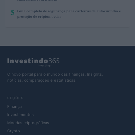
5
Guia completo de segurança para carteiras de autocustódia e
proteção de criptomoedas
O novo portal para o mundo das finanças. Insights,
notícias, comparações e estatísticas.
SEÇÕES
Finança
Investimentos
Moedas criptográficas
Crypto