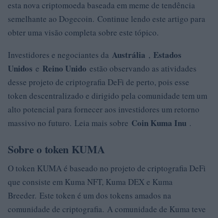
esta nova criptomoeda baseada em meme de tendência
semelhante ao Dogecoin. Continue lendo este artigo para
obter uma visão completa sobre este tópico.
Austrália
Estados
Investidores e negociantes da
,
Unidos
Reino Unido
e
estão observando as atividades
desse projeto de criptografia DeFi de perto, pois esse
token descentralizado e dirigido pela comunidade tem um
alto potencial para fornecer aos investidores um retorno
Coin Kuma Inu
massivo no futuro. Leia mais sobre
.
Sobre o token KUMA
O token KUMA é baseado no projeto de criptografia DeFi
que consiste em Kuma NFT, Kuma DEX e Kuma
Breeder. Este token é um dos tokens amados na
comunidade de criptografia. A comunidade de Kuma teve