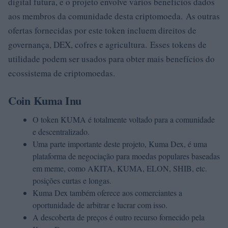
digital futura, e o projeto envolve vários benefícios dados
aos membros da comunidade desta criptomoeda. As outras
ofertas fornecidas por este token incluem direitos de
governança, DEX, cofres e agricultura. Esses tokens de
utilidade podem ser usados ​​para obter mais benefícios do
ecossistema de criptomoedas.
Coin Kuma Inu
O token KUMA é totalmente voltado para a comunidade
e descentralizado.
Uma parte importante deste projeto, Kuma Dex, é uma
plataforma de negociação para moedas populares baseadas
em meme, como AKITA, KUMA, ELON, SHIB, etc.
posições curtas e longas.
Kuma Dex também oferece aos comerciantes a
oportunidade de arbitrar e lucrar com isso.
A descoberta de preços é outro recurso fornecido pela