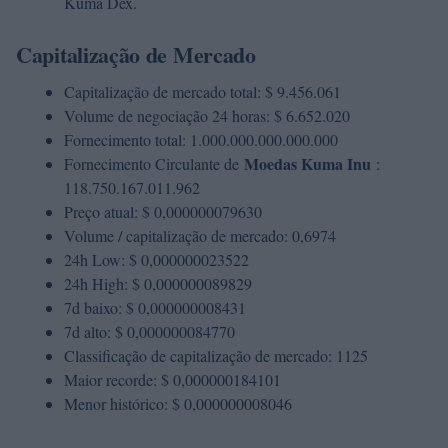
Kuma Dex.
Capitalização de Mercado
Capitalização de mercado total: $ 9.456.061
Volume de negociação 24 horas: $ 6.652.020
Fornecimento total: 1.000.000.000.000.000
Moedas Kuma Inu
Fornecimento Circulante de
:
118.750.167.011.962
Preço atual: $ 0,000000079630
Volume / capitalização de mercado: 0,6974
24h Low: $ 0,000000023522
24h High: $ 0,000000089829
7d baixo: $ 0,000000008431
7d alto: $ 0,000000084770
Classificação de capitalização de mercado: 1125
Maior recorde: $ 0,000000184101
Menor histórico: $ 0,000000008046