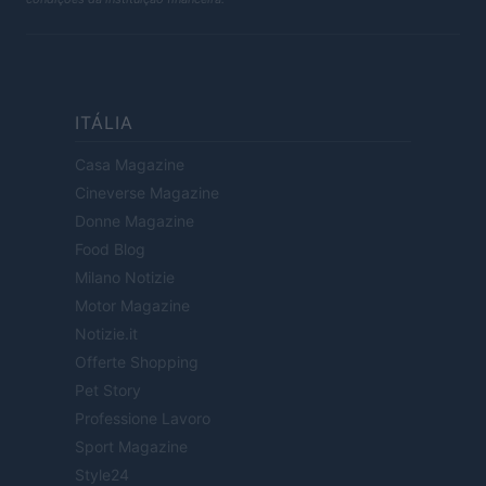
ITÁLIA
Casa Magazine
Cineverse Magazine
Donne Magazine
Food Blog
Milano Notizie
Motor Magazine
Notizie.it
Offerte Shopping
Pet Story
Professione Lavoro
Sport Magazine
Style24