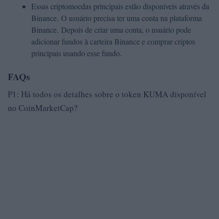
Essas criptomoedas principais estão disponíveis através da
Binance. O usuário precisa ter uma conta na plataforma
Binance. Depois de criar uma conta, o usuário pode
adicionar fundos à carteira Binance e comprar criptos
principais usando esse fundo.
FAQs
P1: Há todos os detalhes sobre o token KUMA disponível
no CoinMarketCap?