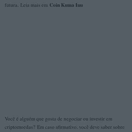
Coin Kuma Inu
futura. Leia mais em
Você é alguém que gosta de negociar ou investir em
criptomoedas? Em caso afirmativo, você deve saber sobre