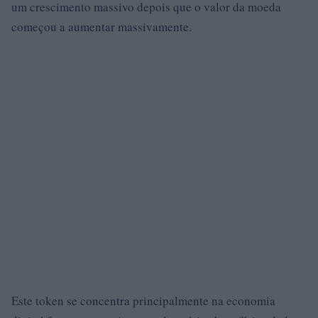
um crescimento massivo depois que o valor da moeda
começou a aumentar massivamente.
Este token se concentra principalmente na economia