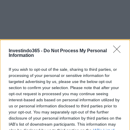
Investindo365 -
Do Not Process My Personal
Information
If you wish to opt-out of the sale, sharing to third parties, or
processing of your personal or sensitive information for
targeted advertising by us, please use the below opt-out
section to confirm your selection. Please note that after your
opt-out request is processed you may continue seeing
interest-based ads based on personal information utilized by
us or personal information disclosed to third parties prior to
your opt-out. You may separately opt-out of the further
Continue lendo
disclosure of your personal information by third parties on the
IAB’s list of downstream participants. This information may