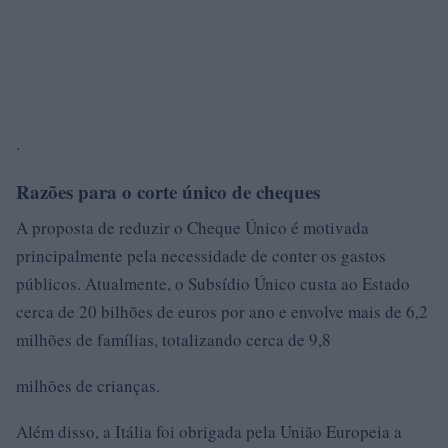
.
Razões para o corte único de cheques
A proposta de reduzir o Cheque Único é motivada
principalmente pela necessidade de conter os gastos
públicos. Atualmente, o Subsídio Único custa ao Estado
cerca de 20 bilhões de euros por ano e envolve mais de 6,2
milhões de famílias, totalizando cerca de 9,8
milhões de crianças.
Além disso, a Itália foi obrigada pela União Europeia a