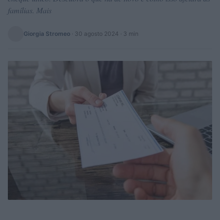
famílias. Mais
Giorgia Stromeo
·
30 agosto 2024
· 3 min