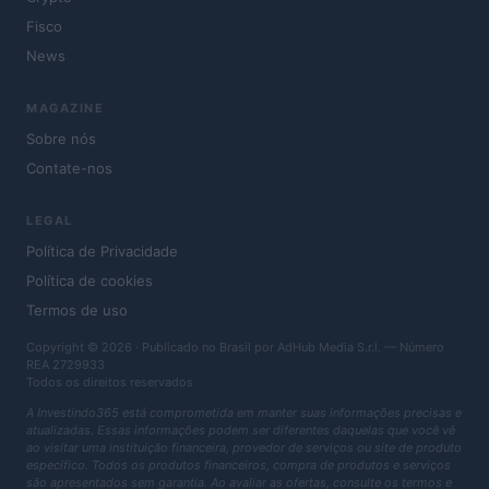
Fisco
News
MAGAZINE
Sobre nós
Contate-nos
LEGAL
Política de Privacidade
Política de cookies
Termos de uso
Copyright © 2026 · Publicado no Brasil por AdHub Media S.r.l. — Número
REA 2729933
Todos os direitos reservados
A Investindo365 está comprometida em manter suas informações precisas e
atualizadas. Essas informações podem ser diferentes daquelas que você vê
ao visitar uma instituição financeira, provedor de serviços ou site de produto
específico. Todos os produtos financeiros, compra de produtos e serviços
são apresentados sem garantia. Ao avaliar as ofertas, consulte os termos e