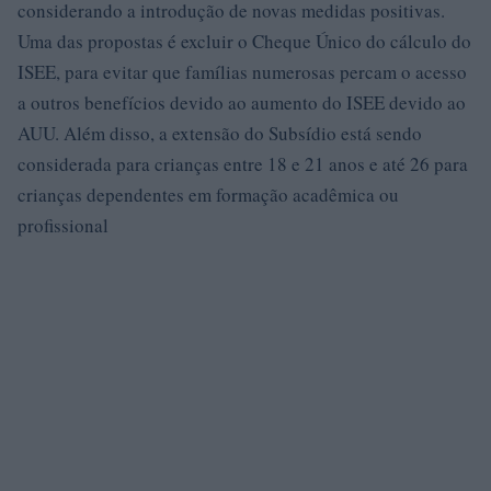
considerando a introdução de novas medidas positivas.
Uma das propostas é excluir o Cheque Único do cálculo do
ISEE, para evitar que famílias numerosas percam o acesso
a outros benefícios devido ao aumento do ISEE devido ao
AUU. Além disso, a extensão do Subsídio está sendo
considerada para crianças entre 18 e 21 anos e até 26 para
crianças dependentes em formação acadêmica ou
profissional