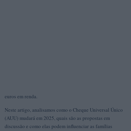
euros em renda.
Neste artigo, analisamos como o Cheque Universal Único
(AUU) mudará em 2025, quais são as propostas em
discussão e como elas podem influenciar as famílias