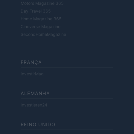
Motors Magazine 365
Day Travel 365
Home Magazine 365
Cineverse Magazine
SecondHomeMagazine
FRANÇA
InvestirMag
ALEMANHA
Investieren24
REINO UNIDO