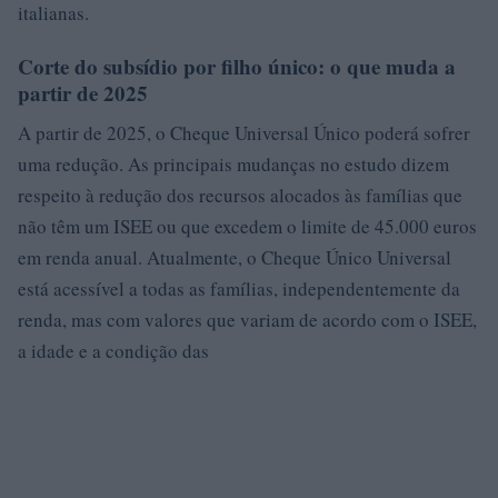
italianas.
Corte do subsídio por filho único: o que muda a
partir de 2025
A partir de 2025, o Cheque Universal Único poderá sofrer
uma redução. As principais mudanças no estudo dizem
respeito à redução dos recursos alocados às famílias que
não têm um ISEE ou que excedem o limite de 45.000 euros
em renda anual. Atualmente, o Cheque Único Universal
está acessível a todas as famílias, independentemente da
renda, mas com valores que variam de acordo com o ISEE,
a idade e a condição das