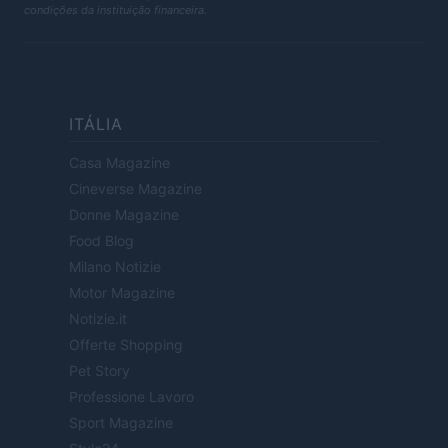
condições da instituição financeira.
ITÁLIA
Casa Magazine
Cineverse Magazine
Donne Magazine
Food Blog
Milano Notizie
Motor Magazine
Notizie.it
Offerte Shopping
Pet Story
Professione Lavoro
Sport Magazine