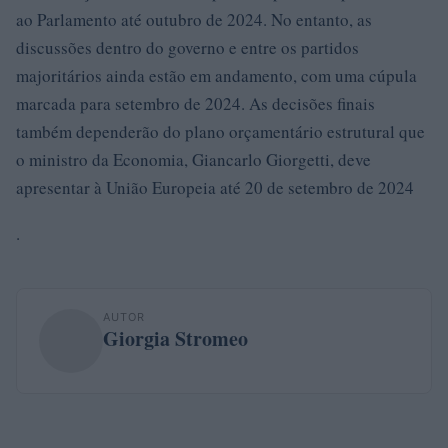
ao Parlamento até outubro de 2024. No entanto, as
discussões dentro do governo e entre os partidos
majoritários ainda estão em andamento, com uma cúpula
marcada para setembro de 2024. As decisões finais
também dependerão do plano orçamentário estrutural que
o ministro da Economia, Giancarlo Giorgetti, deve
apresentar à União Europeia até 20 de setembro de 2024
.
AUTOR
Giorgia Stromeo