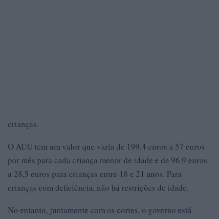
crianças.
O AUU tem um valor que varia de 199,4 euros a 57 euros
por mês para cada criança menor de idade e de 96,9 euros
a 28,5 euros para crianças entre 18 e 21 anos. Para
crianças com deficiência, não há restrições de idade.
No entanto, juntamente com os cortes, o governo está