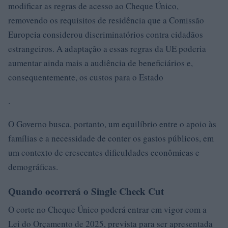
modificar as regras de acesso ao Cheque Único,
removendo os requisitos de residência que a Comissão
Europeia considerou discriminatórios contra cidadãos
estrangeiros. A adaptação a essas regras da UE poderia
aumentar ainda mais a audiência de beneficiários e,
consequentemente, os custos para o Estado
.
O Governo busca, portanto, um equilíbrio entre o apoio às
famílias e a necessidade de conter os gastos públicos, em
um contexto de crescentes dificuldades econômicas e
demográficas.
Quando ocorrerá o Single Check Cut
O corte no Cheque Único poderá entrar em vigor com a
Lei do Orçamento de 2025, prevista para ser apresentada