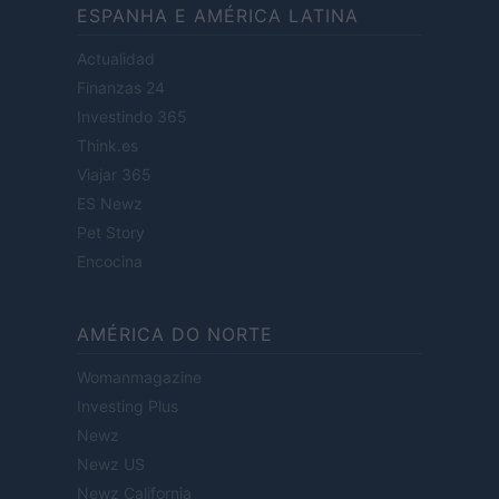
ESPANHA E AMÉRICA LATINA
Actualidad
Finanzas 24
Investindo 365
Think.es
Viajar 365
ES Newz
Pet Story
Encocina
AMÉRICA DO NORTE
Womanmagazine
Investing Plus
Newz
Newz US
Newz California