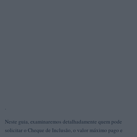
.
Neste guia, examinaremos detalhadamente quem pode
solicitar o Cheque de Inclusão, o valor máximo pago e