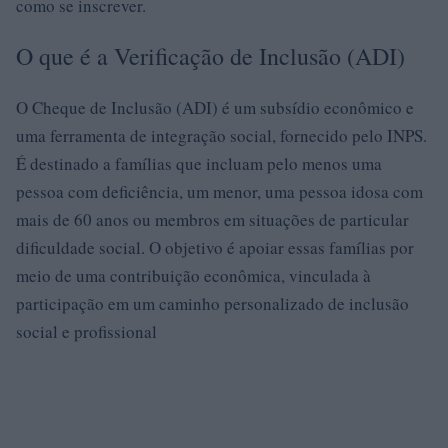
como se inscrever.
O que é a Verificação de Inclusão (ADI)
O Cheque de Inclusão (ADI) é um subsídio econômico e
uma ferramenta de integração social, fornecido pelo INPS.
É destinado a famílias que incluam pelo menos uma
pessoa com deficiência, um menor, uma pessoa idosa com
mais de 60 anos ou membros em situações de particular
dificuldade social. O objetivo é apoiar essas famílias por
meio de uma contribuição econômica, vinculada à
participação em um caminho personalizado de inclusão
social e profissional