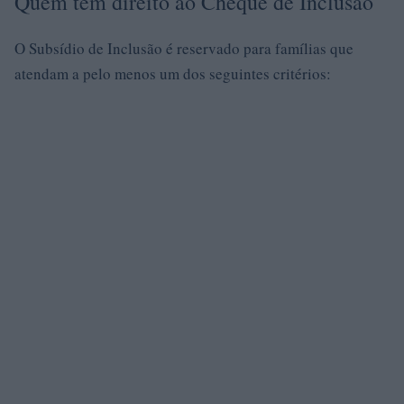
Quem tem direito ao Cheque de Inclusão
O Subsídio de Inclusão é reservado para famílias que
atendam a pelo menos um dos seguintes critérios: