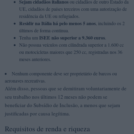
Sejam cidadãos italianos
ou cidadãos de outro Estado da
UE, cidadãos de países terceiros com uma autorização de
residência da UE ou refugiados.
Residir na Itália há pelo menos 5 anos
, incluindo os 2
últimos de forma contínua.
ISEE não superior a 9.360 euros
Tenha um
.
Não possua veículos com cilindrada superior a 1.600 cc
ou motocicletas maiores que 250 cc, registradas nos 36
meses anteriores.
Nenhum componente deve ser proprietário de barcos ou
aeronaves recreativas.
Além disso, pessoas que se demitiram voluntariamente de
seu trabalho nos últimos 12 meses não podem se
beneficiar do Subsídio de Inclusão, a menos que sejam
justificadas por causa legítima.
Requisitos de renda e riqueza