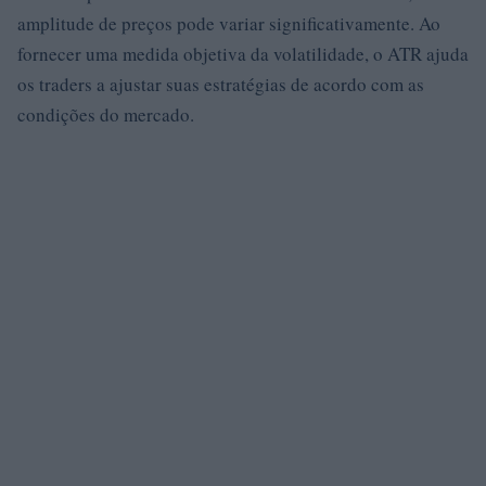
amplitude de preços pode variar significativamente. Ao
fornecer uma medida objetiva da volatilidade, o ATR ajuda
os traders a ajustar suas estratégias de acordo com as
condições do mercado.