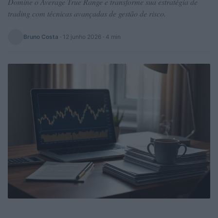
Domine o Average True Range e transforme sua estratégia de
trading com técnicas avançadas de gestão de risco.
Bruno Costa
·
12 junho 2026
· 4 min