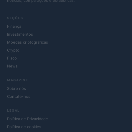
notícias, comparações e estatísticas.
SEÇÕES
Finança
Investimentos
Moedas criptográficas
Crypto
Fisco
News
MAGAZINE
Sobre nós
Contate-nos
LEGAL
Política de Privacidade
Política de cookies