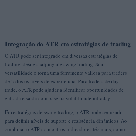
Integração do ATR em estratégias de trading
O ATR pode ser integrado em diversas estratégias de
trading, desde scalping até swing trading. Sua
versatilidade o torna uma ferramenta valiosa para traders
de todos os níveis de experiência. Para traders de day
trade, o ATR pode ajudar a identificar oportunidades de
entrada e saída com base na volatilidade intraday.
Em estratégias de swing trading, o ATR pode ser usado
para definir níveis de suporte e resistência dinâmicos. Ao
combinar o ATR com outros indicadores técnicos, como