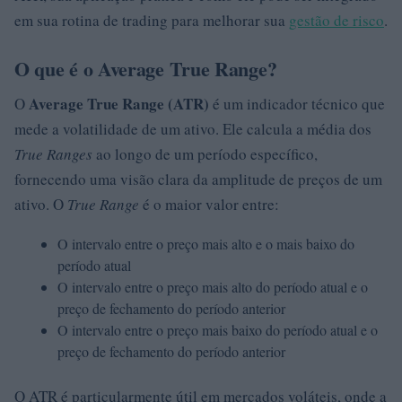
em sua rotina de trading para melhorar sua
gestão de risco
.
O que é o Average True Range?
Average True Range (ATR)
O
é um indicador técnico que
mede a volatilidade de um ativo. Ele calcula a média dos
True Ranges
ao longo de um período específico,
fornecendo uma visão clara da amplitude de preços de um
ativo. O
True Range
é o maior valor entre:
O intervalo entre o preço mais alto e o mais baixo do
período atual
O intervalo entre o preço mais alto do período atual e o
preço de fechamento do período anterior
O intervalo entre o preço mais baixo do período atual e o
preço de fechamento do período anterior
O ATR é particularmente útil em mercados voláteis, onde a