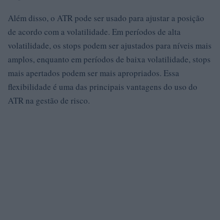
Além disso, o ATR pode ser usado para ajustar a posição
de acordo com a volatilidade. Em períodos de alta
volatilidade, os stops podem ser ajustados para níveis mais
amplos, enquanto em períodos de baixa volatilidade, stops
mais apertados podem ser mais apropriados. Essa
flexibilidade é uma das principais vantagens do uso do
ATR na gestão de risco.