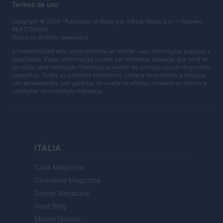
Termos de uso
Copyright © 2026 · Publicado no Brasil por AdHub Media S.r.l. — Número
REA 2729933
Todos os direitos reservados
A Investindo365 está comprometida em manter suas informações precisas e
atualizadas. Essas informações podem ser diferentes daquelas que você vê
ao visitar uma instituição financeira, provedor de serviços ou site de produto
específico. Todos os produtos financeiros, compra de produtos e serviços
são apresentados sem garantia. Ao avaliar as ofertas, consulte os termos e
condições da instituição financeira.
ITÁLIA
Casa Magazine
Cineverse Magazine
Donne Magazine
Food Blog
Milano Notizie