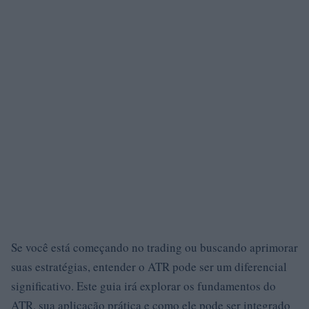
Se você está começando no trading ou buscando aprimorar
suas estratégias, entender o ATR pode ser um diferencial
significativo. Este guia irá explorar os fundamentos do
ATR, sua aplicação prática e como ele pode ser integrado