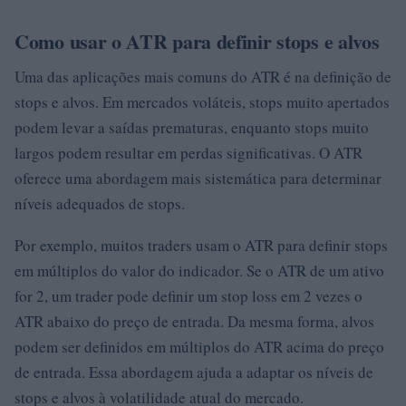
Como usar o ATR para definir stops e alvos
Uma das aplicações mais comuns do ATR é na definição de
stops e alvos. Em mercados voláteis, stops muito apertados
podem levar a saídas prematuras, enquanto stops muito
largos podem resultar em perdas significativas. O ATR
oferece uma abordagem mais sistemática para determinar
níveis adequados de stops.
Por exemplo, muitos traders usam o ATR para definir stops
em múltiplos do valor do indicador. Se o ATR de um ativo
for 2, um trader pode definir um stop loss em 2 vezes o
ATR abaixo do preço de entrada. Da mesma forma, alvos
podem ser definidos em múltiplos do ATR acima do preço
de entrada. Essa abordagem ajuda a adaptar os níveis de
stops e alvos à volatilidade atual do mercado.