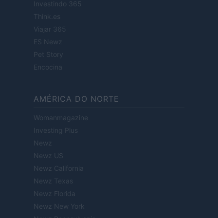
Investindo 365
Think.es
Viajar 365
ES Newz
Pet Story
Encocina
AMÉRICA DO NORTE
Womanmagazine
Investing Plus
Newz
Newz US
Newz California
Newz Texas
Newz Florida
Newz New York