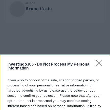
AUTOR
Bruno Costa
Investindo365 -
Do Not Process My Personal
Information
If you wish to opt-out of the sale, sharing to third parties, or
processing of your personal or sensitive information for
targeted advertising by us, please use the below opt-out
section to confirm your selection. Please note that after your
opt-out request is processed you may continue seeing
interest-based ads based on personal information utilized by