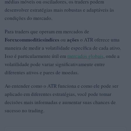
médias móveis ou osciladores, os traders podem
desenvolver estratégias mais robustas e adaptáveis às
condições do mercado.
Para traders que operam em mercados de
Forex
commodities
índices
ações
ou
o ATR oferece uma
maneira de medir a volatilidade específica de cada ativo.
Isso é particularmente útil em
mercados globais
, onde a
volatilidade pode variar significativamente entre
diferentes ativos e pares de moedas.
Ao entender como o ATR funciona e como ele pode ser
aplicado em diferentes estratégias, você pode tomar
decisões mais informadas e aumentar suas chances de
sucesso no trading.