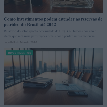
Como investimentos podem estender as reservas de
petróleo do Brasil até 2042
Relatório do setor aponta necessidade de US$ 30,6 bilhões por ano e
alerta que sem mais perfurações o país pode perder autossuficiência…
Luca Bellini · 14 maio 2026
INVESTIMENTOS