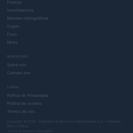
Finança
Investimentos
Moedas criptográficas
Crypto
Fisco
News
MAGAZINE
Sobre nós
Contate-nos
LEGAL
Política de Privacidade
Política de cookies
Termos de uso
Copyright © 2026 · Publicado no Brasil por AdHub Media S.r.l. — Número
REA 2729933
Todos os direitos reservados