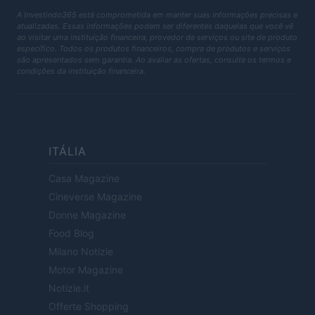
A Investindo365 está comprometida em manter suas informações precisas e
atualizadas. Essas informações podem ser diferentes daquelas que você vê
ao visitar uma instituição financeira, provedor de serviços ou site de produto
específico. Todos os produtos financeiros, compra de produtos e serviços
são apresentados sem garantia. Ao avaliar as ofertas, consulte os termos e
condições da instituição financeira.
ITÁLIA
Casa Magazine
Cineverse Magazine
Donne Magazine
Food Blog
Milano Notizie
Motor Magazine
Notizie.it
Offerte Shopping