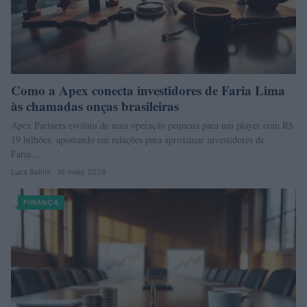
Como a Apex conecta investidores de Faria Lima
às chamadas onças brasileiras
Apex Partners evoluiu de uma operação pequena para um player com R$
19 bilhões, apostando em relações para aproximar investidores de
Faria…
Luca Bellini · 16 maio 2026
FINANÇA