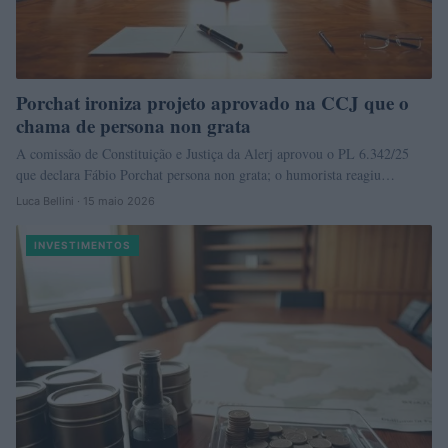
Porchat ironiza projeto aprovado na CCJ que o
chama de persona non grata
A comissão de Constituição e Justiça da Alerj aprovou o PL 6.342/25
que declara Fábio Porchat persona non grata; o humorista reagiu…
Luca Bellini · 15 maio 2026
INVESTIMENTOS