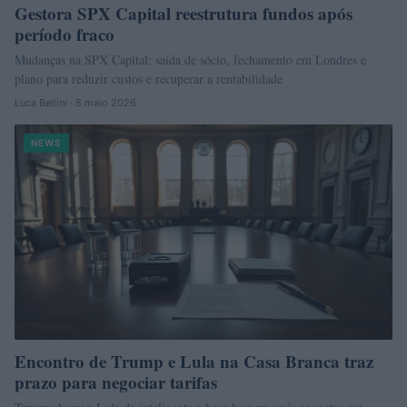
Gestora SPX Capital reestrutura fundos após
período fraco
Mudanças na SPX Capital: saída de sócio, fechamento em Londres e
plano para reduzir custos e recuperar a rentabilidade
Luca Bellini · 8 maio 2026
NEWS
Encontro de Trump e Lula na Casa Branca traz
prazo para negociar tarifas