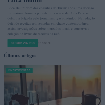
Luca Bellini vem das cozinhas de Turim: após uma decisão
profissional tomada perante o mercado de Porta Palazzo
deixou a brigada pelo jornalismo gastronómico. Na redação
defende receitas reinventadas em chave contemporânea,
assina investigações sobre mercados locais e conserva a
coleção de livros de receitas da avó.
SEGUIR VIA RSS
12 articoli
Últimos artigos
INVESTIMENTOS