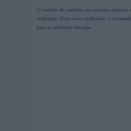
O rastreio de carteiras por pessoas curiosa
ocultação. Com essas melhorias, a comunida
para as próximas décadas.