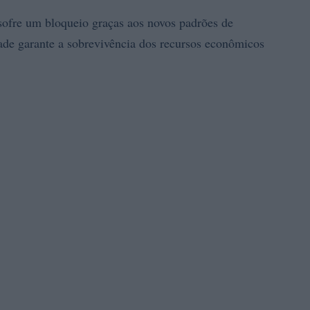
s sofre um bloqueio graças aos novos padrões de
de garante a sobrevivência dos recursos econômicos