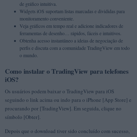
de gráfico intuitiva.
Widgets iOS suportam listas marcadas e divididas para
monitoramento conveniente.
Veja gráficos em tempo real e adicione indicadores de
ferramentas de desenho… rápidos, fáceis e intuitivos.
Obtenha acesso instantâneo a ideias de negociação de
perfis e discuta com a comunidade TradingView em todo
o mundo.
Como instalar o TradingView para telefones
iOS?
Os usuários podem baixar o TradingView para iOS
seguindo o link acima ou indo para o iPhone [App Store] e
procurando por [TradingView]. Em seguida, clique no
símbolo [Obter].
Depois que o download tiver sido concluído com sucesso,