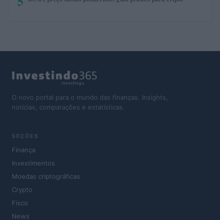
5
O novo portal para o mundo das finanças. Insights,
notícias, comparações e estatísticas.
SEÇÕES
Finança
Investimentos
Moedas criptográficas
Crypto
Fisco
News