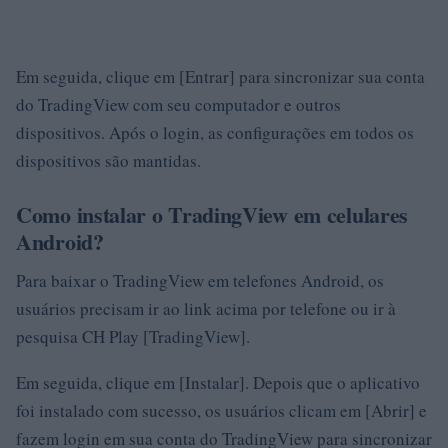
Em seguida, clique em [Entrar] para sincronizar sua conta
do TradingView com seu computador e outros
dispositivos. Após o login, as configurações em todos os
dispositivos são mantidas.
Como instalar o TradingView em celulares
Android?
Para baixar o TradingView em telefones Android, os
usuários precisam ir ao link acima por telefone ou ir à
pesquisa CH Play [TradingView].
Em seguida, clique em [Instalar]. Depois que o aplicativo
foi instalado com sucesso, os usuários clicam em [Abrir] e
fazem login em sua conta do TradingView para sincronizar