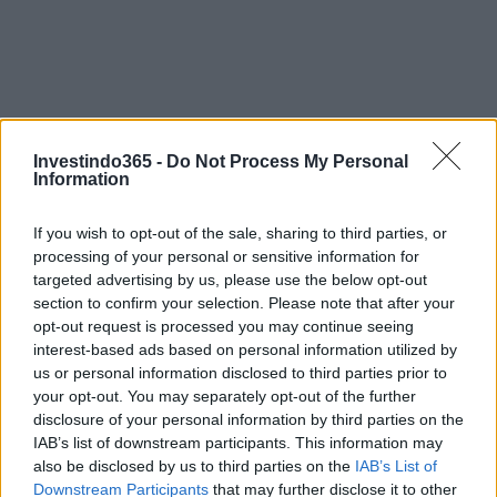
Investindo365 -
Do Not Process My Personal
Information
If you wish to opt-out of the sale, sharing to third parties, or
processing of your personal or sensitive information for
targeted advertising by us, please use the below opt-out
section to confirm your selection. Please note that after your
opt-out request is processed you may continue seeing
interest-based ads based on personal information utilized by
Continue lendo
us or personal information disclosed to third parties prior to
your opt-out. You may separately opt-out of the further
disclosure of your personal information by third parties on the
INVESTIMENTOS
IAB’s list of downstream participants. This information may
also be disclosed by us to third parties on the
IAB’s List of
Downstream Participants
that may further disclose it to other