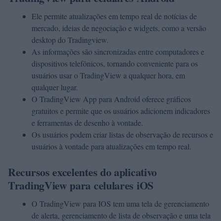
Ele permite atualizações em tempo real de notícias de
mercado, ideias de negociação e widgets, como a versão
desktop do Tradingview.
As informações são sincronizadas entre computadores e
dispositivos telefônicos, tornando conveniente para os
usuários usar o TradingView a qualquer hora, em
qualquer lugar.
O TradingView App para Android oferece gráficos
gratuitos e permite que os usuários adicionem indicadores
e ferramentas de desenho à vontade.
Os usuários podem criar listas de observação de recursos e
usuários à vontade para atualizações em tempo real.
Recursos excelentes do aplicativo
TradingView para celulares iOS
O TradingView para IOS tem uma tela de gerenciamento
de alerta, gerenciamento de lista de observação e uma tela