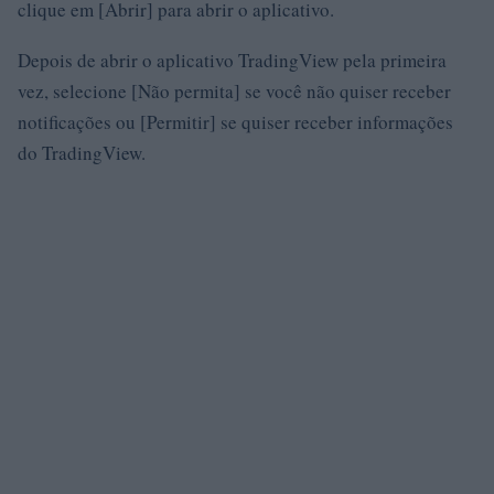
clique em [Abrir] para abrir o aplicativo.
Depois de abrir o aplicativo TradingView pela primeira
vez, selecione [Não permita] se você não quiser receber
notificações ou [Permitir] se quiser receber informações
do TradingView.