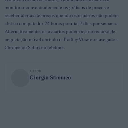
monitorar convenientemente os gráficos de preços e
receber alertas de preços quando os usuários não podem
abrir o computador 24 horas por dia, 7 dias por semana.
Alternativamente, os usuários podem usar o recurso de
negociação móvel abrindo o TradingView no navegador
Chrome ou Safari no telefone.
AUTOR
Giorgia Stromeo