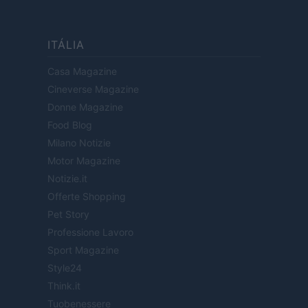
ITÁLIA
Casa Magazine
Cineverse Magazine
Donne Magazine
Food Blog
Milano Notizie
Motor Magazine
Notizie.it
Offerte Shopping
Pet Story
Professione Lavoro
Sport Magazine
Style24
Think.it
Tuobenessere