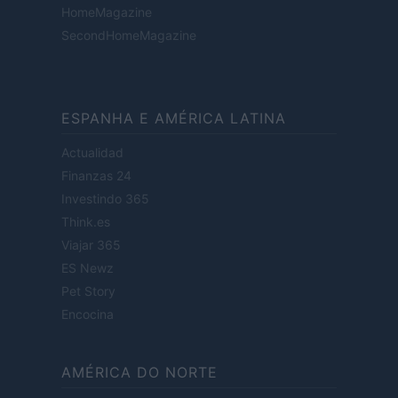
HomeMagazine
SecondHomeMagazine
ESPANHA E AMÉRICA LATINA
Actualidad
Finanzas 24
Investindo 365
Think.es
Viajar 365
ES Newz
Pet Story
Encocina
AMÉRICA DO NORTE