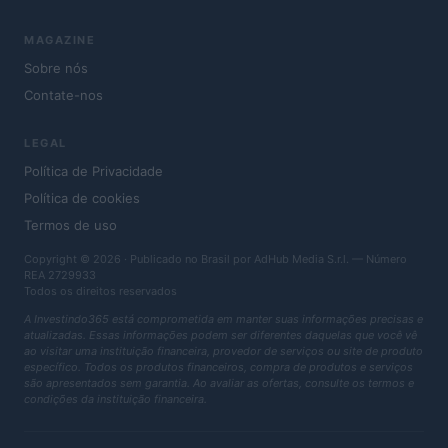
MAGAZINE
Sobre nós
Contate-nos
LEGAL
Política de Privacidade
Política de cookies
Termos de uso
Copyright © 2026 · Publicado no Brasil por AdHub Media S.r.l. — Número
REA 2729933
Todos os direitos reservados
A Investindo365 está comprometida em manter suas informações precisas e
atualizadas. Essas informações podem ser diferentes daquelas que você vê
ao visitar uma instituição financeira, provedor de serviços ou site de produto
específico. Todos os produtos financeiros, compra de produtos e serviços
são apresentados sem garantia. Ao avaliar as ofertas, consulte os termos e
condições da instituição financeira.