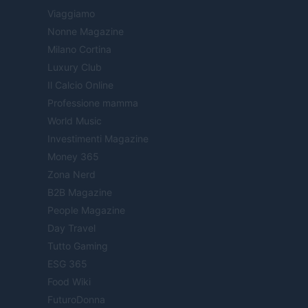
Viaggiamo
Nonne Magazine
Milano Cortina
Luxury Club
Il Calcio Online
Professione mamma
World Music
Investimenti Magazine
Money 365
Zona Nerd
B2B Magazine
People Magazine
Day Travel
Tutto Gaming
ESG 365
Food Wiki
FuturoDonna