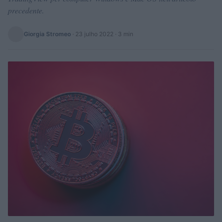
precedente.
Giorgia Stromeo
·
23 julho 2022
· 3 min