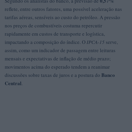
0,57%
Segundo os analistas do banco, a previsão de
reflete, entre outros fatores, uma possível aceleração nas
tarifas aéreas, sensíveis ao custo do petróleo. A pressão
nos preços de combustíveis costuma repercutir
rapidamente em custos de transporte e logística,
impactando a composição do índice. O
IPCA-15
serve,
assim, como um indicador de passagem entre leituras
mensais e expectativas de inflação de médio prazo;
movimentos acima do esperado tendem a reanimar
Banco
discussões sobre taxas de juros e a postura do
Central
.