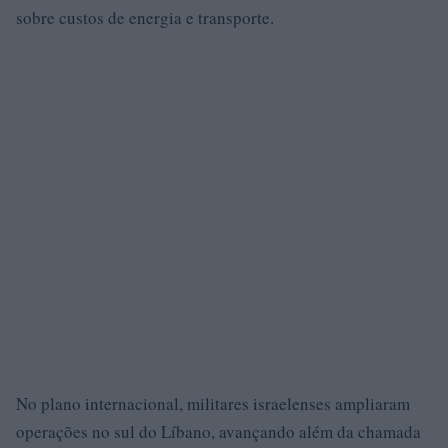
sobre custos de energia e transporte.
No plano internacional, militares israelenses ampliaram
operações no sul do Líbano, avançando além da chamada