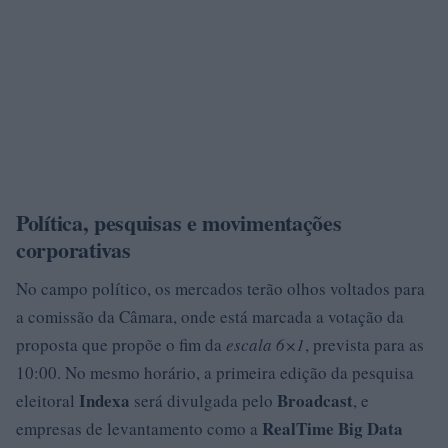
Política, pesquisas e movimentações
corporativas
No campo político, os mercados terão olhos voltados para
a comissão da Câmara, onde está marcada a votação da
proposta que propõe o fim da
escala 6×1
, prevista para as
10:00. No mesmo horário, a primeira edição da pesquisa
Indexa
Broadcast
eleitoral
será divulgada pelo
, e
RealTime Big Data
empresas de levantamento como a