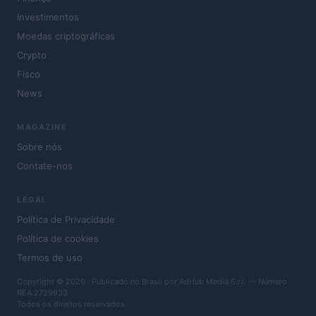
Investimentos
Moedas criptográficas
Crypto
Fisco
News
MAGAZINE
Sobre nós
Contate-nos
LEGAL
Política de Privacidade
Política de cookies
Termos de uso
Copyright © 2026 · Publicado no Brasil por AdHub Media S.r.l. — Número
REA 2729933
Todos os direitos reservados