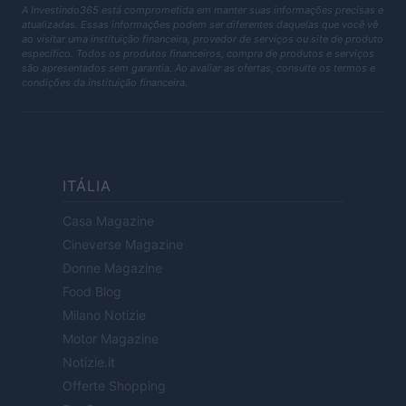
A Investindo365 está comprometida em manter suas informações precisas e
atualizadas. Essas informações podem ser diferentes daquelas que você vê
ao visitar uma instituição financeira, provedor de serviços ou site de produto
específico. Todos os produtos financeiros, compra de produtos e serviços
são apresentados sem garantia. Ao avaliar as ofertas, consulte os termos e
condições da instituição financeira.
ITÁLIA
Casa Magazine
Cineverse Magazine
Donne Magazine
Food Blog
Milano Notizie
Motor Magazine
Notizie.it
Offerte Shopping