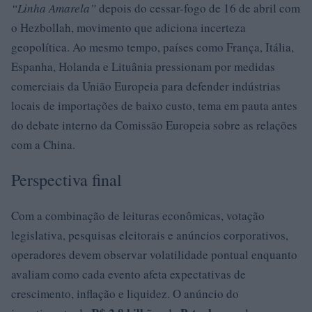
“Linha Amarela”
depois do cessar-fogo de 16 de abril com
o Hezbollah, movimento que adiciona incerteza
geopolítica. Ao mesmo tempo, países como França, Itália,
Espanha, Holanda e Lituânia pressionam por medidas
comerciais da União Europeia para defender indústrias
locais de importações de baixo custo, tema em pauta antes
do debate interno da Comissão Europeia sobre as relações
com a China.
Perspectiva final
Com a combinação de leituras econômicas, votação
legislativa, pesquisas eleitorais e anúncios corporativos,
operadores devem observar volatilidade pontual enquanto
avaliam como cada evento afeta expectativas de
crescimento, inflação e liquidez. O anúncio do