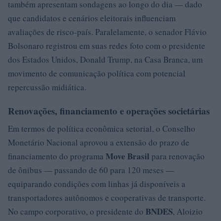
também apresentam sondagens ao longo do dia — dado
que candidatos e cenários eleitorais influenciam
avaliações de risco-país. Paralelamente, o senador Flávio
Bolsonaro registrou em suas redes foto com o presidente
dos Estados Unidos, Donald Trump, na Casa Branca, um
movimento de comunicação política com potencial
repercussão midiática.
Renovações, financiamento e operações societárias
Em termos de política econômica setorial, o Conselho
Monetário Nacional aprovou a extensão do prazo de
Move Brasil
financiamento do programa
para renovação
de ônibus — passando de 60 para 120 meses —
equiparando condições com linhas já disponíveis a
transportadores autônomos e cooperativas de transporte.
BNDES
No campo corporativo, o presidente do
, Aloizio