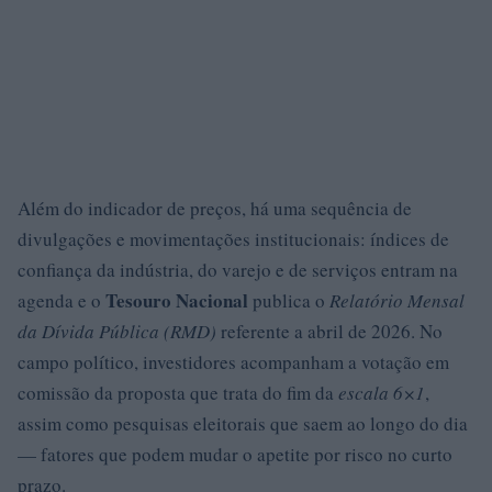
Além do indicador de preços, há uma sequência de
divulgações e movimentações institucionais: índices de
confiança da indústria, do varejo e de serviços entram na
Tesouro Nacional
agenda e o
publica o
Relatório Mensal
da Dívida Pública (RMD)
referente a abril de 2026. No
campo político, investidores acompanham a votação em
comissão da proposta que trata do fim da
escala 6×1
,
assim como pesquisas eleitorais que saem ao longo do dia
— fatores que podem mudar o apetite por risco no curto
prazo.