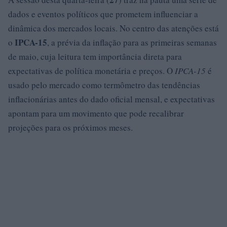
dados e eventos políticos que prometem influenciar a
dinâmica dos mercados locais. No centro das atenções está
IPCA-15
o
, a prévia da inflação para as primeiras semanas
de maio, cuja leitura tem importância direta para
expectativas de política monetária e preços. O
IPCA-15
é
usado pelo mercado como termômetro das tendências
inflacionárias antes do dado oficial mensal, e expectativas
apontam para um movimento que pode recalibrar
projeções para os próximos meses.