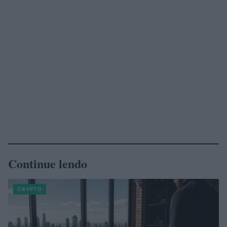
Continue lendo
CRYPTO