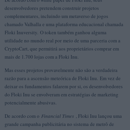
desenvolvedores pretendem construir projetos
complementares, incluindo um metaverso de jogos
chamado Valhalla e uma plataforma educacional chamada
Floki Inuversity. O token também ganhou alguma
utilidade no mundo real por meio de uma parceria com a
CryptoCart, que permitirá aos proprietários comprar em
mais de 1.700 lojas com a Floki Inu.
Mas esses projetos provavelmente não são a verdadeira
razão para a ascensão meteórica de Floki Inu.
Em vez de
deixar os fundamentos falarem por si, os desenvolvedores
do Floki Inu se envolveram em estratégias de marketing
potencialmente abusivas.
De acordo com o
Financial Times
, Floki Inu lançou uma
grande campanha publicitária no sistema de metrô de