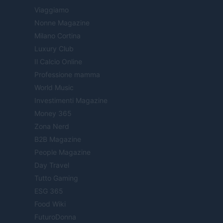
Viaggiamo
Nonne Magazine
Milano Cortina
Luxury Club
Il Calcio Online
Professione mamma
World Music
Investimenti Magazine
Money 365
Zona Nerd
B2B Magazine
People Magazine
Day Travel
Tutto Gaming
ESG 365
Food Wiki
FuturoDonna