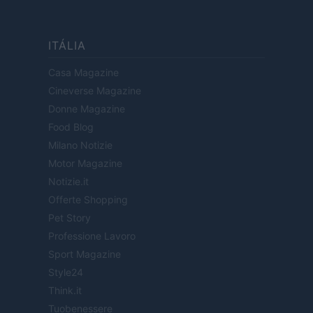
ITÁLIA
Casa Magazine
Cineverse Magazine
Donne Magazine
Food Blog
Milano Notizie
Motor Magazine
Notizie.it
Offerte Shopping
Pet Story
Professione Lavoro
Sport Magazine
Style24
Think.it
Tuobenessere