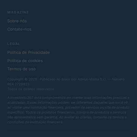
MAGAZINE
Sobre nós
Contate-nos
LEGAL
Política de Privacidade
Política de cookies
Termos de uso
Copyright © 2026 · Publicado no Brasil por AdHub Media S.r.l. — Número
REA 2729933
Todos os direitos reservados
A Investindo365 está comprometida em manter suas informações precisas e
atualizadas. Essas informações podem ser diferentes daquelas que você vê
ao visitar uma instituição financeira, provedor de serviços ou site de produto
específico. Todos os produtos financeiros, compra de produtos e serviços
são apresentados sem garantia. Ao avaliar as ofertas, consulte os termos e
condições da instituição financeira.