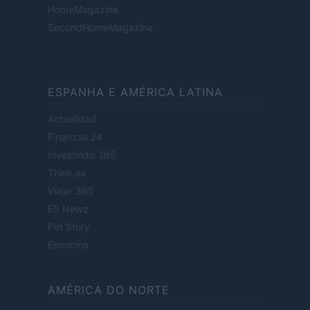
HomeMagazine
SecondHomeMagazine
ESPANHA E AMÉRICA LATINA
Actualidad
Finanzas 24
Investindo 365
Think.es
Viajar 365
ES Newz
Pet Story
Encocina
AMÉRICA DO NORTE