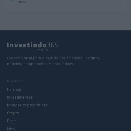
ativos
O novo portal para o mundo das finanças. Insights,
notícias, comparações e estatísticas.
SEÇÕES
Finança
Investimentos
Moedas criptográficas
Crypto
Fisco
News