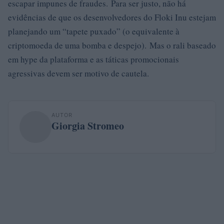
escapar impunes de fraudes. Para ser justo, não há
evidências de que os desenvolvedores do Floki Inu estejam
planejando um “tapete puxado” (o equivalente à
criptomoeda de uma bomba e despejo). Mas o rali baseado
em hype da plataforma e as táticas promocionais
agressivas devem ser motivo de cautela.
AUTOR
Giorgia Stromeo