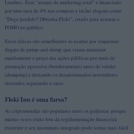
Londres. Esse “ataque de marketing total” é financiado
por uma taxa de 4% nas compras e inclui slogans como
“Doge perdido? Obtenha Floki”, criado para acionar o
FOMO no público.
Essas táticas são semelhantes às usadas por esquemas
ilegais de pump-and-dump que visam aumentar
rapidamente o preço das ações públicas por meio de
promoção agressiva (bombeamento) antes de vender
(dumping) e deixando os desafortunados investidores
atrasados ​​segurando o saco.
Floki Inu é uma farsa?
As criptomoedas são populares entre os golpistas porque
muitas vezes estão fora da regulamentação financeira
existente e seu anonimato integrado pode tornar mais fácil