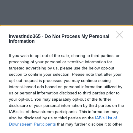
Investindo365 -
Do Not Process My Personal
Information
If you wish to opt-out of the sale, sharing to third parties, or
processing of your personal or sensitive information for
targeted advertising by us, please use the below opt-out
section to confirm your selection. Please note that after your
opt-out request is processed you may continue seeing
Continue lendo
interest-based ads based on personal information utilized by
us or personal information disclosed to third parties prior to
your opt-out. You may separately opt-out of the further
NÃO CLASSIFICADO
disclosure of your personal information by third parties on the
IAB’s list of downstream participants. This information may
also be disclosed by us to third parties on the
IAB’s List of
Downstream Participants
that may further disclose it to other
third parties.