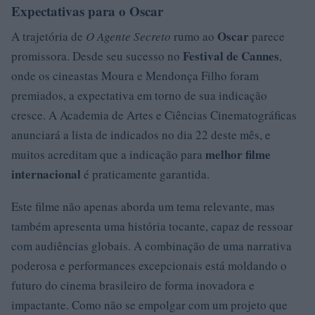
Expectativas para o Oscar
Oscar
A trajetória de
O Agente Secreto
rumo ao
parece
Festival de Cannes
promissora. Desde seu sucesso no
,
onde os cineastas Moura e Mendonça Filho foram
premiados, a expectativa em torno de sua indicação
cresce. A Academia de Artes e Ciências Cinematográficas
anunciará a lista de indicados no dia 22 deste mês, e
melhor filme
muitos acreditam que a indicação para
internacional
é praticamente garantida.
Este filme não apenas aborda um tema relevante, mas
também apresenta uma história tocante, capaz de ressoar
com audiências globais. A combinação de uma narrativa
poderosa e performances excepcionais está moldando o
futuro do cinema brasileiro de forma inovadora e
impactante. Como não se empolgar com um projeto que