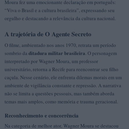
Moura fez uma emocionante declaração em português:
“Viva o Brasil e a cultura brasileira”, expressando seu
orgulho e destacando a relevância da cultura nacional.
A trajetória de O Agente Secreto
O filme, ambientado nos anos 1970, retrata um período
ditadura militar brasileira
sombrio da
. O personagem
interpretado por Wagner Moura, um professor
universitário, retorna a Recife para reencontrar seu filho
caçula. Nesse cenário, ele enfrenta dilemas morais em um
ambiente de vigilância constante e repressão. A narrativa
não se limita a questões pessoais, mas também aborda
temas mais amplos, como memória e trauma geracional.
Reconhecimento e concorrência
Na categoria de melhor ator, Wagner Moura se destacou