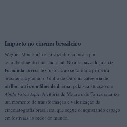
Impacto no cinema brasileiro
Wagner Moura não está sozinho na busca por
reconhecimento internacional. No ano passado, a atriz
Fernanda Torres
fez história ao se tornar a primeira
brasileira a ganhar o Globo de Ouro na categoria de
melhor atriz em filme de drama
, pela sua atuação em
Ainda Estou Aqui
. A vitória de Moura e de Torres sinaliza
um momento de transformação e valorização da
cinematografia brasileira, que segue conquistando espaço
em festivais ao redor do mundo.