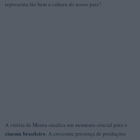
representa tão bem a cultura do nosso país?
A vitória de Moura sinaliza um momento crucial para o
cinema brasileiro
. A crescente presença de produções