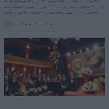
A conquista de Wagner Moura no Globo de Ouro representa um
marco histórico para o cinema brasileiro, destacando o talento e
a relevância da produção nacional no cenário internacional.
Staff
·
12 janeiro 2026
· 3 min