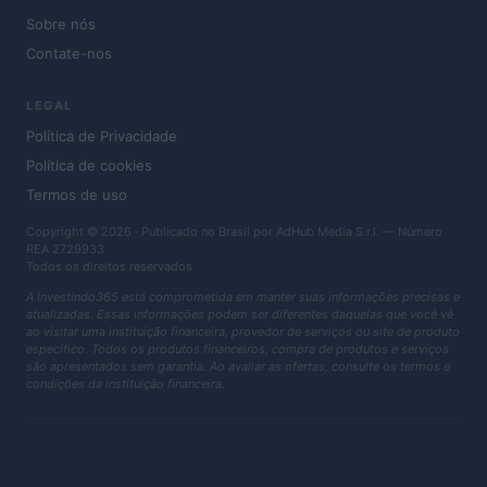
Sobre nós
Contate-nos
LEGAL
Política de Privacidade
Política de cookies
Termos de uso
Copyright © 2026 · Publicado no Brasil por AdHub Media S.r.l. — Número
REA 2729933
Todos os direitos reservados
A Investindo365 está comprometida em manter suas informações precisas e
atualizadas. Essas informações podem ser diferentes daquelas que você vê
ao visitar uma instituição financeira, provedor de serviços ou site de produto
específico. Todos os produtos financeiros, compra de produtos e serviços
são apresentados sem garantia. Ao avaliar as ofertas, consulte os termos e
condições da instituição financeira.