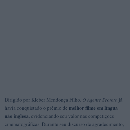
Dirigido por Kleber Mendonça Filho,
O Agente Secreto
já
melhor filme em língua
havia conquistado o prêmio de
não inglesa
, evidenciando seu valor nas competições
cinematográficas. Durante seu discurso de agradecimento,