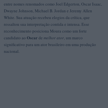
entre nomes renomados como Joel Edgerton, Oscar Isaac,
Dwayne Johnson, Michael B. Jordan e Jeremy Allen
White. Sua atuação recebeu elogios da crítica, que
ressaltou sua interpretação contida e intensa. Esse
reconhecimento posiciona Moura como um forte
Oscar
candidato ao
de
melhor ator
, um marco
significativo para um ator brasileiro em uma produção
nacional.