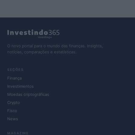
O novo portal para o mundo das finanças. Insights,
notícias, comparações e estatísticas.
SEÇÕES
Finança
Investimentos
Moedas criptográficas
Crypto
Fisco
News
MAGAZINE