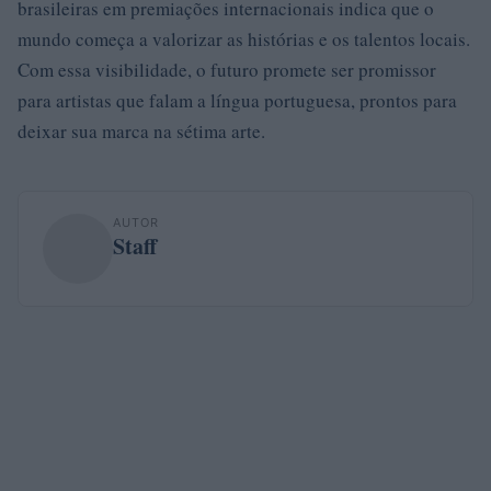
brasileiras em premiações internacionais indica que o
mundo começa a valorizar as histórias e os talentos locais.
Com essa visibilidade, o futuro promete ser promissor
para artistas que falam a língua portuguesa, prontos para
deixar sua marca na sétima arte.
AUTOR
Staff