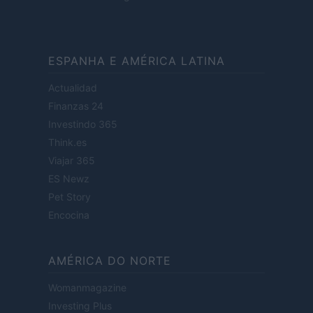
ESPANHA E AMÉRICA LATINA
Actualidad
Finanzas 24
Investindo 365
Think.es
Viajar 365
ES Newz
Pet Story
Encocina
AMÉRICA DO NORTE
Womanmagazine
Investing Plus