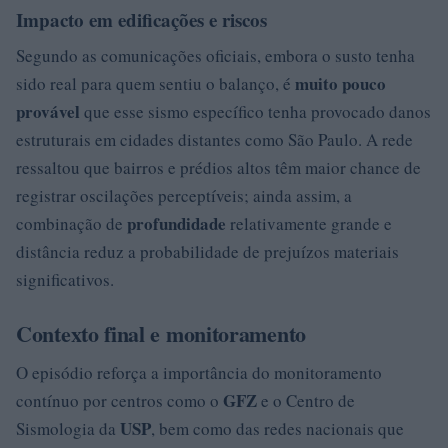
Impacto em edificações e riscos
Segundo as comunicações oficiais, embora o susto tenha
muito pouco
sido real para quem sentiu o balanço, é
provável
que esse sismo específico tenha provocado danos
estruturais em cidades distantes como São Paulo. A rede
ressaltou que bairros e prédios altos têm maior chance de
registrar oscilações perceptíveis; ainda assim, a
profundidade
combinação de
relativamente grande e
distância reduz a probabilidade de prejuízos materiais
significativos.
Contexto final e monitoramento
O episódio reforça a importância do monitoramento
GFZ
contínuo por centros como o
e o Centro de
USP
Sismologia da
, bem como das redes nacionais que