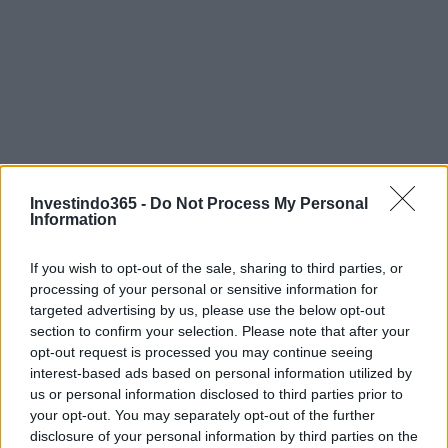
Investindo365 -
Do Not Process My Personal
Information
If you wish to opt-out of the sale, sharing to third parties, or
processing of your personal or sensitive information for
targeted advertising by us, please use the below opt-out
section to confirm your selection. Please note that after your
opt-out request is processed you may continue seeing
interest-based ads based on personal information utilized by
us or personal information disclosed to third parties prior to
your opt-out. You may separately opt-out of the further
Continue lendo
disclosure of your personal information by third parties on the