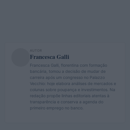
AUTOR
Francesca Galli
Francesca Galli, florentina com formação
bancária, tomou a decisão de mudar de
carreira após um congresso no Palazzo
Vecchio: hoje elabora análises de mercados e
colunas sobre poupança e investimentos. Na
redação propõe linhas editoriais atentas à
transparência e conserva a agenda do
primeiro emprego no banco.