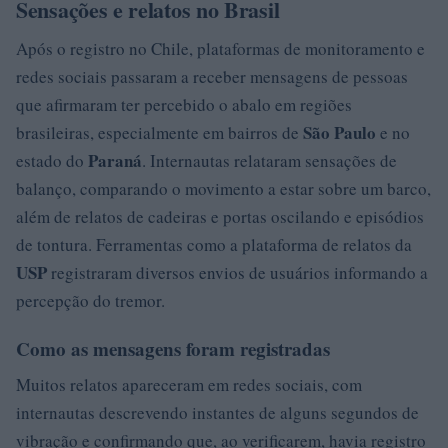
Sensações e relatos no Brasil
Após o registro no Chile, plataformas de monitoramento e
redes sociais passaram a receber mensagens de pessoas
que afirmaram ter percebido o abalo em regiões
São Paulo
brasileiras, especialmente em bairros de
e no
Paraná
estado do
. Internautas relataram sensações de
balanço, comparando o movimento a estar sobre um barco,
além de relatos de cadeiras e portas oscilando e episódios
de tontura. Ferramentas como a plataforma de relatos da
USP
registraram diversos envios de usuários informando a
percepção do tremor.
Como as mensagens foram registradas
Muitos relatos apareceram em redes sociais, com
internautas descrevendo instantes de alguns segundos de
vibração e confirmando que, ao verificarem, havia registro