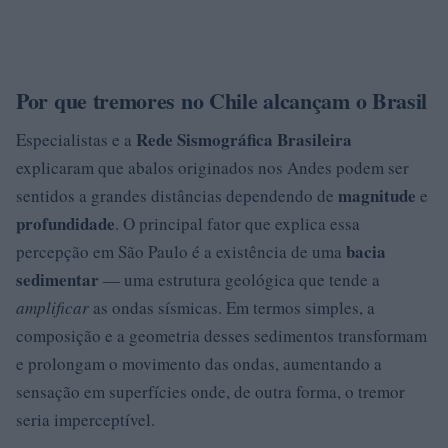
Por que tremores no Chile alcançam o Brasil
Rede Sismográfica Brasileira
Especialistas e a
explicaram que abalos originados nos Andes podem ser
magnitude
sentidos a grandes distâncias dependendo de
e
profundidade
. O principal fator que explica essa
bacia
percepção em São Paulo é a existência de uma
sedimentar
— uma estrutura geológica que tende a
amplificar
as ondas sísmicas. Em termos simples, a
composição e a geometria desses sedimentos transformam
e prolongam o movimento das ondas, aumentando a
sensação em superfícies onde, de outra forma, o tremor
seria imperceptível.