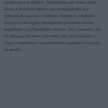
esclarecem a população. Informações adicionais sobre
abalos e possíveis réplicas são acompanhadas por
agências de notícias e institutos científicos; relatórios
técnicos e checagens subsequentes permitem ajustar
magnitudes e profundidades iniciais. Até o momento, não
há indicação de danos relevantes em solo brasileiro, e
órgãos competentes seguem atentos a qualquer evolução
no quadro.