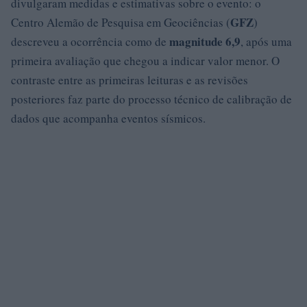
divulgaram medidas e estimativas sobre o evento: o
GFZ
Centro Alemão de Pesquisa em Geociências (
)
magnitude 6,9
descreveu a ocorrência como de
, após uma
primeira avaliação que chegou a indicar valor menor. O
contraste entre as primeiras leituras e as revisões
posteriores faz parte do processo técnico de calibração de
dados que acompanha eventos sísmicos.