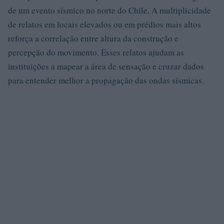
de um evento sísmico no norte do Chile. A multiplicidade
de relatos em locais elevados ou em prédios mais altos
reforça a correlação entre altura da construção e
percepção do movimento. Esses relatos ajudam as
instituições a mapear a área de sensação e cruzar dados
para entender melhor a propagação das ondas sísmicas.