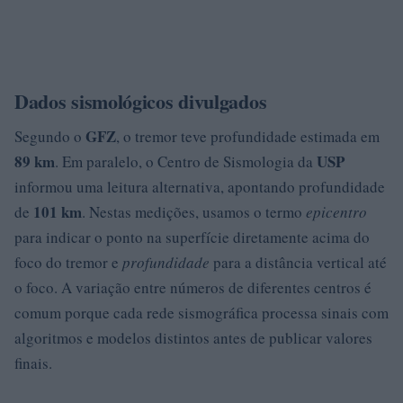
Dados sismológicos divulgados
GFZ
Segundo o
, o tremor teve profundidade estimada em
89 km
USP
. Em paralelo, o Centro de Sismologia da
informou uma leitura alternativa, apontando profundidade
101 km
de
. Nestas medições, usamos o termo
epicentro
para indicar o ponto na superfície diretamente acima do
foco do tremor e
profundidade
para a distância vertical até
o foco. A variação entre números de diferentes centros é
comum porque cada rede sismográfica processa sinais com
algoritmos e modelos distintos antes de publicar valores
finais.