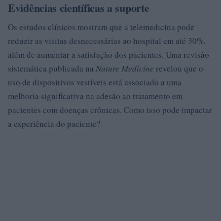
Evidências científicas a suporte
Os estudos clínicos mostram que a telemedicina pode
reduzir as visitas desnecessárias ao hospital em até 30%,
além de aumentar a satisfação dos pacientes. Uma revisão
sistemática publicada na
Nature Medicine
revelou que o
uso de dispositivos vestíveis está associado a uma
melhoria significativa na adesão ao tratamento em
pacientes com doenças crônicas. Como isso pode impactar
a experiência do paciente?