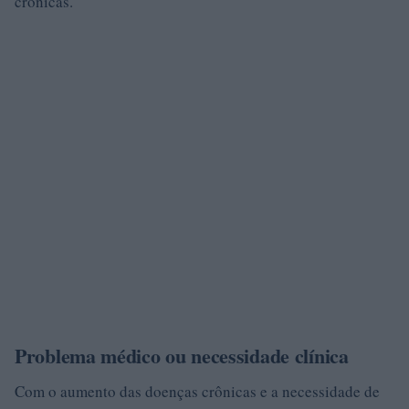
crônicas.
Problema médico ou necessidade clínica
Com o aumento das doenças crônicas e a necessidade de