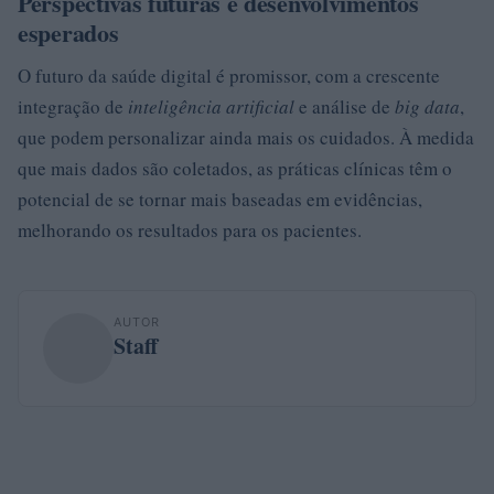
Perspectivas futuras e desenvolvimentos
esperados
O futuro da saúde digital é promissor, com a crescente
integração de
inteligência artificial
e análise de
big data
,
que podem personalizar ainda mais os cuidados. À medida
que mais dados são coletados, as práticas clínicas têm o
potencial de se tornar mais baseadas em evidências,
melhorando os resultados para os pacientes.
AUTOR
Staff