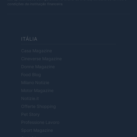
condições da instituição financeira.
ITÁLIA
Casa Magazine
Cineverse Magazine
Donne Magazine
Food Blog
Milano Notizie
Motor Magazine
Notizie.it
Offerte Shopping
Pet Story
Professione Lavoro
Sport Magazine