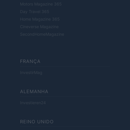
Motors Magazine 365
Day Travel 365
Home Magazine 365
Cineverse Magazine
SecondHomeMagazine
FRANÇA
InvestirMag
ALEMANHA
Investieren24
REINO UNIDO