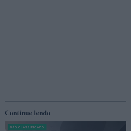
Continue lendo
NÃO CLASSIFICADO