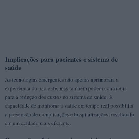
Implicações para pacientes e sistema de
saúde
As tecnologias emergentes não apenas aprimoram a
experiência do paciente, mas também podem contribuir
para a redução dos custos no sistema de saúde. A
capacidade de monitorar a saúde em tempo real possibilita
a prevenção de complicações e hospitalizações, resultando
em um cuidado mais eficiente.