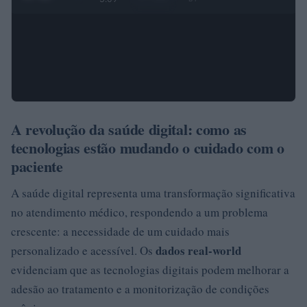
A revolução da saúde digital: como as
tecnologias estão mudando o cuidado com o
paciente
A saúde digital representa uma transformação significativa
no atendimento médico, respondendo a um problema
crescente: a necessidade de um cuidado mais
dados real-world
personalizado e acessível. Os
evidenciam que as tecnologias digitais podem melhorar a
adesão ao tratamento e a monitorização de condições