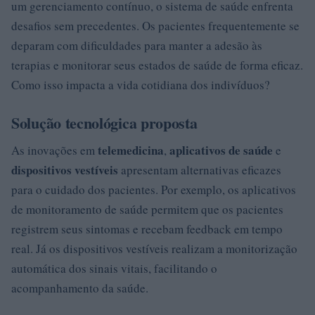
um gerenciamento contínuo, o sistema de saúde enfrenta
desafios sem precedentes. Os pacientes frequentemente se
deparam com dificuldades para manter a adesão às
terapias e monitorar seus estados de saúde de forma eficaz.
Como isso impacta a vida cotidiana dos indivíduos?
Solução tecnológica proposta
telemedicina
aplicativos de saúde
As inovações em
,
e
dispositivos vestíveis
apresentam alternativas eficazes
para o cuidado dos pacientes. Por exemplo, os aplicativos
de monitoramento de saúde permitem que os pacientes
registrem seus sintomas e recebam feedback em tempo
real. Já os dispositivos vestíveis realizam a monitorização
automática dos sinais vitais, facilitando o
acompanhamento da saúde.