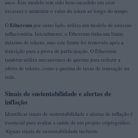
anos. Este modelo tem sido bem-sucedido em criar
escassez e aumentar o valor do token ao longo do tempo.
Ethereum
O
por outro lado, utiliza um modelo de emissão
inflacionária. Inicialmente, o Ethereum tinha um limite
máximo de tokens, mas este limite foi removido após a
transição para a prova de participação. O Ethereum
também utiliza mecanismos de queima para reduzir a
oferta de tokens, como a queima de taxas de transação na
rede.
Sinais de sustentabilidade e alertas de
inflação
Identificar sinais de sustentabilidade e alertas de inflação é
essencial para avaliar a saúde de um projeto criptográfico.
Alguns sinais de sustentabilidade incluem: