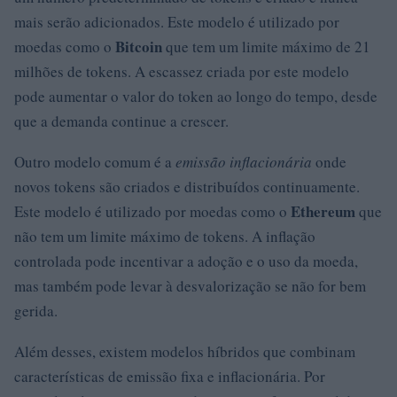
mais serão adicionados. Este modelo é utilizado por
Bitcoin
moedas como o
que tem um limite máximo de 21
milhões de tokens. A escassez criada por este modelo
pode aumentar o valor do token ao longo do tempo, desde
que a demanda continue a crescer.
Outro modelo comum é a
emissão inflacionária
onde
novos tokens são criados e distribuídos continuamente.
Ethereum
Este modelo é utilizado por moedas como o
que
não tem um limite máximo de tokens. A inflação
controlada pode incentivar a adoção e o uso da moeda,
mas também pode levar à desvalorização se não for bem
gerida.
Além desses, existem modelos híbridos que combinam
características de emissão fixa e inflacionária. Por