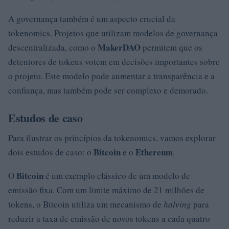
A governança também é um aspecto crucial da
tokenomics. Projetos que utilizam modelos de governança
MakerDAO
descentralizada, como o
permitem que os
detentores de tokens votem em decisões importantes sobre
o projeto. Este modelo pode aumentar a transparência e a
confiança, mas também pode ser complexo e demorado.
Estudos de caso
Para ilustrar os princípios da tokenomics, vamos explorar
Bitcoin
Ethereum
dois estudos de caso: o
e o
.
Bitcoin
O
é um exemplo clássico de um modelo de
emissão fixa. Com um limite máximo de 21 milhões de
tokens, o Bitcoin utiliza um mecanismo de
halving
para
reduzir a taxa de emissão de novos tokens a cada quatro