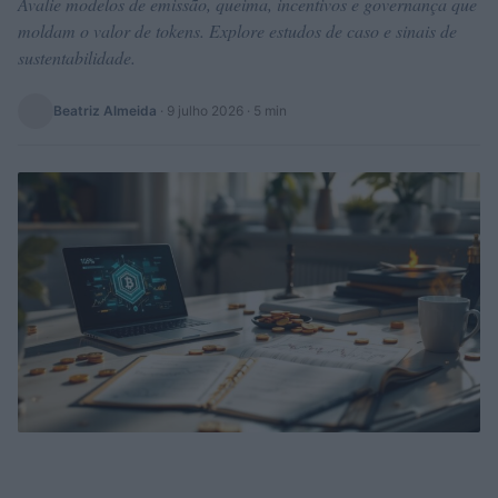
Avalie modelos de emissão, queima, incentivos e governança que
moldam o valor de tokens. Explore estudos de caso e sinais de
sustentabilidade.
Beatriz Almeida
·
9 julho 2026
· 5 min