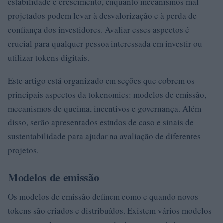
estabilidade e crescimento, enquanto mecanismos mal
projetados podem levar à desvalorização e à perda de
confiança dos investidores. Avaliar esses aspectos é
crucial para qualquer pessoa interessada em investir ou
utilizar tokens digitais.
Este artigo está organizado em seções que cobrem os
principais aspectos da tokenomics: modelos de emissão,
mecanismos de queima, incentivos e governança. Além
disso, serão apresentados estudos de caso e sinais de
sustentabilidade para ajudar na avaliação de diferentes
projetos.
Modelos de emissão
Os modelos de emissão definem como e quando novos
tokens são criados e distribuídos. Existem vários modelos