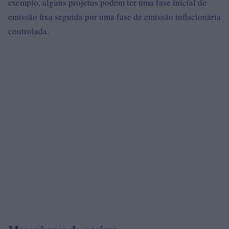
exemplo, alguns projetos podem ter uma fase inicial de
emissão fixa seguida por uma fase de emissão inflacionária
controlada.