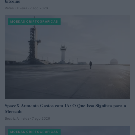
bitcoins
Rafael Oliveira · 7 ago 2026
MOEDAS CRIPTOGRÁFICAS
SpaceX Aumenta Gastos com IA: O Que Isso Significa para o
Mercado
Beatriz Almeida · 7 ago 2026
MOEDAS CRIPTOGRÁFICAS