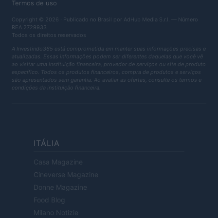
Termos de uso
Copyright © 2026 · Publicado no Brasil por AdHub Media S.r.l. — Número
REA 2729933
Todos os direitos reservados
A Investindo365 está comprometida em manter suas informações precisas e
atualizadas. Essas informações podem ser diferentes daquelas que você vê
ao visitar uma instituição financeira, provedor de serviços ou site de produto
específico. Todos os produtos financeiros, compra de produtos e serviços
são apresentados sem garantia. Ao avaliar as ofertas, consulte os termos e
condições da instituição financeira.
ITÁLIA
Casa Magazine
Cineverse Magazine
Donne Magazine
Food Blog
Milano Notizie