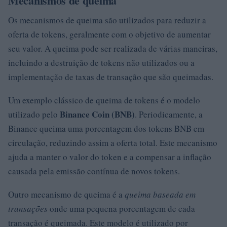
Mecanismos de queima
Os mecanismos de queima são utilizados para reduzir a
oferta de tokens, geralmente com o objetivo de aumentar
seu valor. A queima pode ser realizada de várias maneiras,
incluindo a destruição de tokens não utilizados ou a
implementação de taxas de transação que são queimadas.
Um exemplo clássico de queima de tokens é o modelo
Binance Coin (BNB)
utilizado pelo
. Periodicamente, a
Binance queima uma porcentagem dos tokens BNB em
circulação, reduzindo assim a oferta total. Este mecanismo
ajuda a manter o valor do token e a compensar a inflação
causada pela emissão contínua de novos tokens.
Outro mecanismo de queima é a
queima baseada em
transações
onde uma pequena porcentagem de cada
transação é queimada. Este modelo é utilizado por