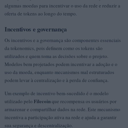
algumas moedas para incentivar o uso da rede e reduzir a
oferta de tokens ao longo do tempo.
Incentivos e governança
Os incentivos e a governança são componentes essenciais
da tokenomics, pois definem como os tokens são
utilizados e quem toma as decisões sobre o projeto.
Modelos bem projetados podem incentivar a adoção e o
uso da moeda, enquanto mecanismos mal estruturados
podem levar à centralização e à perda de confiança.
Um exemplo de incentivo bem-sucedido é o modelo
Filecoin
utilizado pelo
que recompensa os usuários por
armazenar e compartilhar dados na rede. Este mecanismo
incentiva a participação ativa na rede e ajuda a garantir
sua segurança e descentralização.