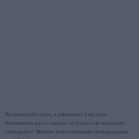
Na maioria dos casos, a tokenomics é um fator
determinante para o sucesso ou fracasso de um projeto
criptográfico. Modelos bem estruturados podem garantir