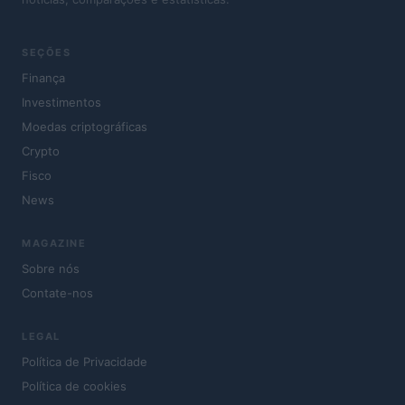
SEÇÕES
Finança
Investimentos
Moedas criptográficas
Crypto
Fisco
News
MAGAZINE
Sobre nós
Contate-nos
LEGAL
Política de Privacidade
Política de cookies