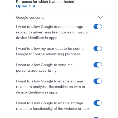
Purposes for which it was collected.
AUTOR
Opted Out
Beatriz Almeida
Google consents
I want to allow Google to enable storage
related to advertising like cookies on web or
device identifiers in apps.
I want to allow my user data to be sent to
Google for online advertising purposes.
I want to allow Google to send me
personalized advertising.
I want to allow Google to enable storage
related to analytics like cookies on web or
device identifiers in apps.
I want to allow Google to enable storage
related to functionality of the website or app.