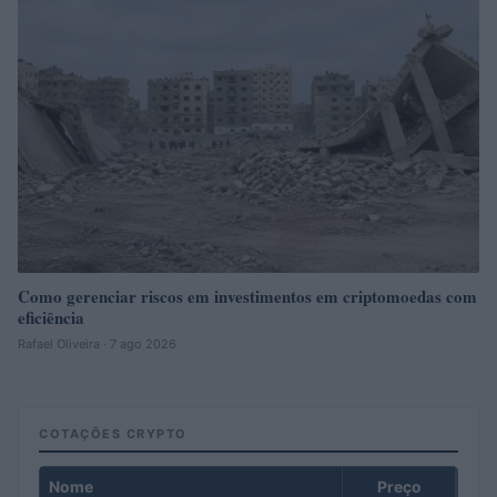
Como gerenciar riscos em investimentos em criptomoedas com
eficiência
Rafael Oliveira · 7 ago 2026
COTAÇÕES CRYPTO
Nome
Preço