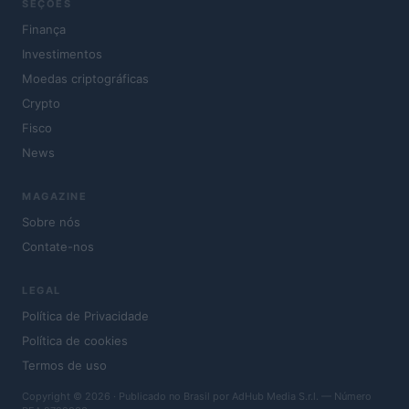
SEÇÕES
Finança
Investimentos
Moedas criptográficas
Crypto
Fisco
News
MAGAZINE
Sobre nós
Contate-nos
LEGAL
Política de Privacidade
Política de cookies
Termos de uso
Copyright © 2026 · Publicado no Brasil por AdHub Media S.r.l. — Número