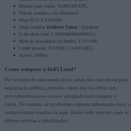
Moedas para venda: 70.000.000 DFL
Tokens vendidos: não disponível
Preço ICO: $ 0,005000
Defiland Token
Onde comprar
: Raydium
% da oferta total: 0,7000000000000001%
Meta de arrecadação de fundos: $ 350.000
Limite pessoal: 70 USDC (14.000 DFL)
Acesso: Público
Como comprar o DeFi Land?
Por se tratar de uma moeda nova, ainda não está aberta para
negociação pública, portanto, ainda não foi obtido um
procedimento passo a passo adequado para comprar o
token. No entanto, se recebermos alguma informação nova, 
certeza iremos atualizá-la aqui. Então volte para nós para as
últimas notícias e atualizações.