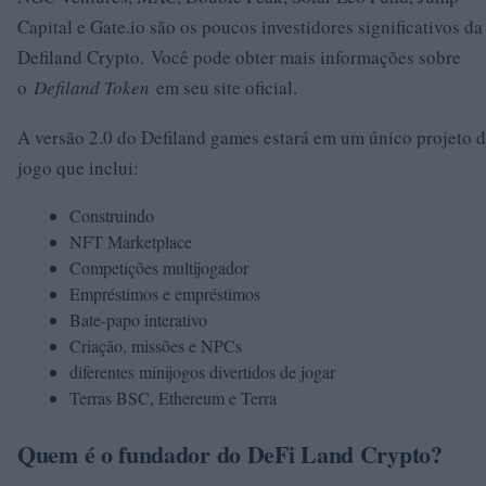
Capital e Gate.io são os poucos investidores significativos da
Defiland Crypto. Você pode obter mais informações sobre
o
Defiland Token
em seu site oficial.
A versão 2.0 do Defiland games estará em um único projeto 
jogo que inclui:
Construindo
NFT Marketplace
Competições multijogador
Empréstimos e empréstimos
Bate-papo interativo
Criação, missões e NPCs
diferentes minijogos divertidos de jogar
Terras BSC, Ethereum e Terra
Quem é o fundador do DeFi Land Crypto?