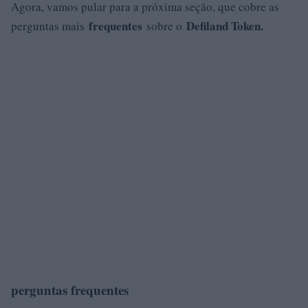
Agora, vamos pular para a próxima seção, que cobre as
frequentes
Defiland Token.
perguntas mais
sobre o
perguntas frequentes