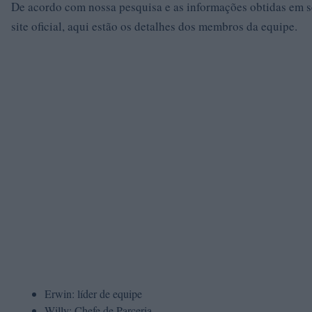
De acordo com nossa pesquisa e as informações obtidas em 
site oficial, aqui estão os detalhes dos membros da equipe.
Erwin: líder de equipe
Willy: Chefe de Parceria