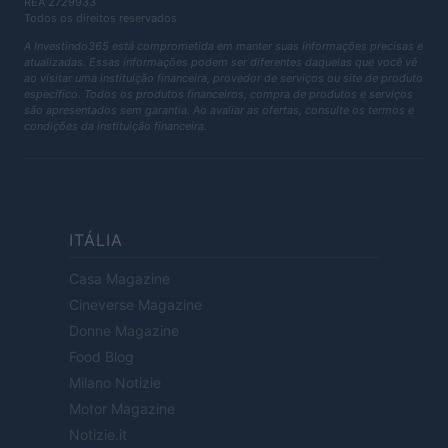
REA 2729933
Todos os direitos reservados
A Investindo365 está comprometida em manter suas informações precisas e
atualizadas. Essas informações podem ser diferentes daquelas que você vê
ao visitar uma instituição financeira, provedor de serviços ou site de produto
específico. Todos os produtos financeiros, compra de produtos e serviços
são apresentados sem garantia. Ao avaliar as ofertas, consulte os termos e
condições da instituição financeira.
ITÁLIA
Casa Magazine
Cineverse Magazine
Donne Magazine
Food Blog
Milano Notizie
Motor Magazine
Notizie.it