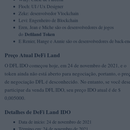
Floch: UI / Ux Designer
Zeke: desenvolvedor Vlockchain
Levi: Engenheiro de Blockchain
Eren, Jean e Miche são os desenvolvedores de jogos
Defiland Token
do
E Renier, Hange e Annie são os desenvolvedores de back-en
Preço Atual DeFi Land
O DFL IDO começou hoje, em 24 de novembro de 2021, e o
token ainda não está aberto para negociação, portanto, o pre
de negociação DFL é desconhecido. No entanto, se você des
participar da venda DFL IDO, seu preço IDO atual é de $
0,005000.
Detalhes de DeFi Land IDO
Data de início: 24 de novembro de 2021
Término em: 24 de novembro de 2021