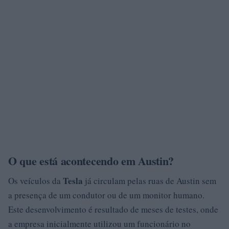
O que está acontecendo em Austin?
Tesla
Os veículos da
já circulam pelas ruas de Austin sem
a presença de um condutor ou de um monitor humano.
Este desenvolvimento é resultado de meses de testes, onde
a empresa inicialmente utilizou um funcionário no