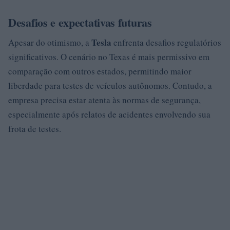
Desafios e expectativas futuras
Tesla
Apesar do otimismo, a
enfrenta desafios regulatórios
significativos. O cenário no Texas é mais permissivo em
comparação com outros estados, permitindo maior
liberdade para testes de veículos autônomos. Contudo, a
empresa precisa estar atenta às normas de segurança,
especialmente após relatos de acidentes envolvendo sua
frota de testes.