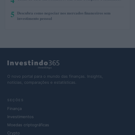
5
Descubra como negociar nos mercados financeiros sem
investimento pessoal
O novo portal para o mundo das finanças. Insights,
notícias, comparações e estatísticas.
SEÇÕES
Finança
Investimentos
Moedas criptográficas
Crypto