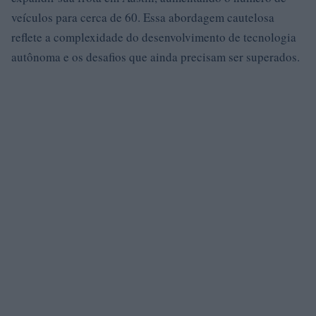
veículos para cerca de 60. Essa abordagem cautelosa
reflete a complexidade do desenvolvimento de tecnologia
autônoma e os desafios que ainda precisam ser superados.