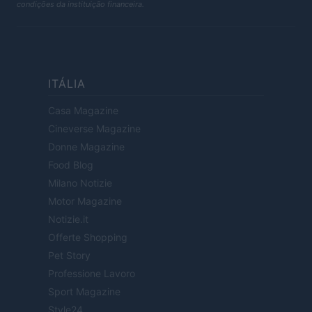
condições da instituição financeira.
ITÁLIA
Casa Magazine
Cineverse Magazine
Donne Magazine
Food Blog
Milano Notizie
Motor Magazine
Notizie.it
Offerte Shopping
Pet Story
Professione Lavoro
Sport Magazine
Style24