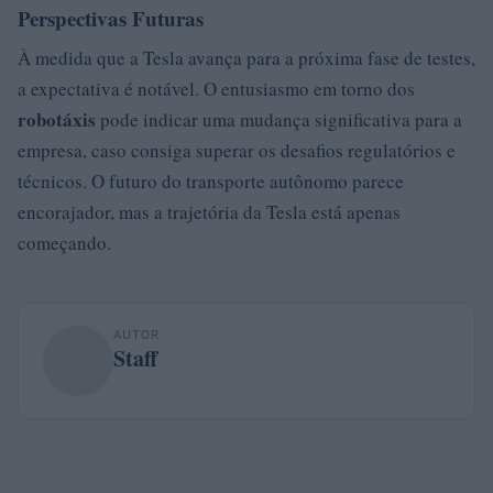
Perspectivas Futuras
À medida que a Tesla avança para a próxima fase de testes,
a expectativa é notável. O entusiasmo em torno dos
robotáxis
pode indicar uma mudança significativa para a
empresa, caso consiga superar os desafios regulatórios e
técnicos. O futuro do transporte autônomo parece
encorajador, mas a trajetória da Tesla está apenas
começando.
AUTOR
Staff