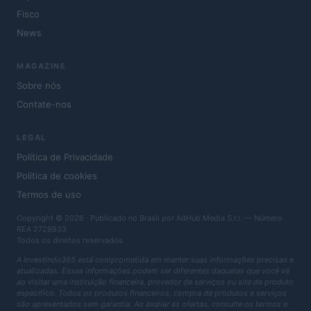
Fisco
News
MAGAZINE
Sobre nós
Contate-nos
LEGAL
Política de Privacidade
Política de cookies
Termos de uso
Copyright © 2026 · Publicado no Brasil por AdHub Media S.r.l. — Número
REA 2729933
Todos os direitos reservados
A Investindo365 está comprometida em manter suas informações precisas e
atualizadas. Essas informações podem ser diferentes daquelas que você vê
ao visitar uma instituição financeira, provedor de serviços ou site de produto
específico. Todos os produtos financeiros, compra de produtos e serviços
são apresentados sem garantia. Ao avaliar as ofertas, consulte os termos e