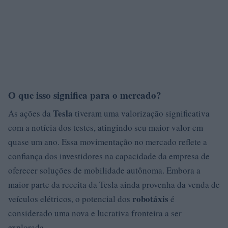
O que isso significa para o mercado?
Tesla
As ações da
tiveram uma valorização significativa
com a notícia dos testes, atingindo seu maior valor em
quase um ano. Essa movimentação no mercado reflete a
confiança dos investidores na capacidade da empresa de
oferecer soluções de mobilidade autônoma. Embora a
maior parte da receita da Tesla ainda provenha da venda de
robotáxis
veículos elétricos, o potencial dos
é
considerado uma nova e lucrativa fronteira a ser
explorada.