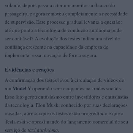
volante, depois passou a ter um monitor no banco do
passageiro, e agora removeu completamente a necessidade
de supervisão. Esse processo gradual levanta a questão:
até que ponto a tecnologia de condução autônoma pode
ser confiável? A evolução dos testes indica um nível de
confiança crescente na capacidade da empresa de
implementar essa inovação de forma segura.
Evidências e reações
A confirmação dos testes levou à circulação de vídeos de
Model Y
um
operando sem ocupantes nas redes sociais.
Esse fato gerou entusiasmo entre investidores e entusiastas
da tecnologia. Elon Musk, conhecido por suas declarações
ousadas, afirmou que os testes estão progredindo e que a
Tesla está se aproximando do lançamento comercial de seu
serviço de
táxi autônomo
.