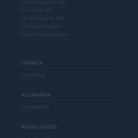
Motors Magazine 365
Day Travel 365
Home Magazine 365
Cineverse Magazine
SecondHomeMagazine
FRANÇA
InvestirMag
ALEMANHA
Investieren24
REINO UNIDO