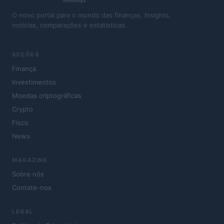
O novo portal para o mundo das finanças. Insights,
notícias, comparações e estatísticas.
SEÇÕES
Finança
Investimentos
Moedas criptográficas
Crypto
Fisco
News
MAGAZINE
Sobre nós
Contate-nos
LEGAL