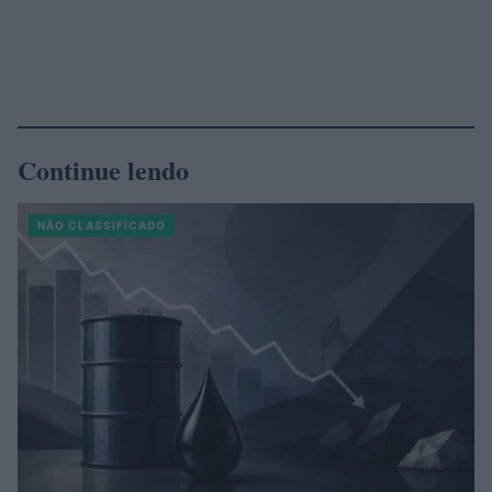
Continue lendo
NÃO CLASSIFICADO