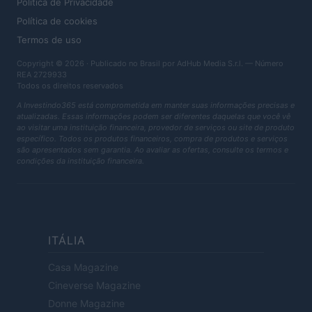
Política de Privacidade
Política de cookies
Termos de uso
Copyright © 2026 · Publicado no Brasil por AdHub Media S.r.l. — Número
REA 2729933
Todos os direitos reservados
A Investindo365 está comprometida em manter suas informações precisas e
atualizadas. Essas informações podem ser diferentes daquelas que você vê
ao visitar uma instituição financeira, provedor de serviços ou site de produto
específico. Todos os produtos financeiros, compra de produtos e serviços
são apresentados sem garantia. Ao avaliar as ofertas, consulte os termos e
condições da instituição financeira.
ITÁLIA
Casa Magazine
Cineverse Magazine
Donne Magazine