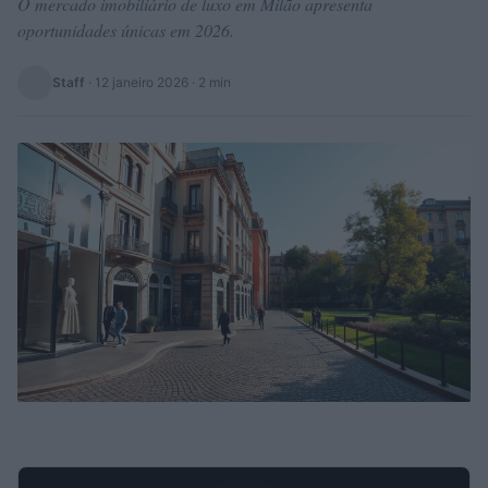
O mercado imobiliário de luxo em Milão apresenta
oportunidades únicas em 2026.
Staff
·
12 janeiro 2026
· 2 min