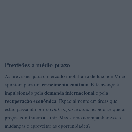
Previsões a médio prazo
As previsões para o mercado imobiliário de luxo em Milão
crescimento contínuo
apontam para um
. Este avanço é
demanda internacional
impulsionado pela
e pela
recuperação econômica
. Especialmente em áreas que
estão passando por
revitalização urbana
, espera-se que os
preços continuem a subir. Mas, como acompanhar essas
mudanças e aproveitar as oportunidades?