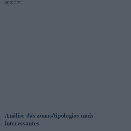
anterior.
Análise das zonas/tipologias mais
interessantes