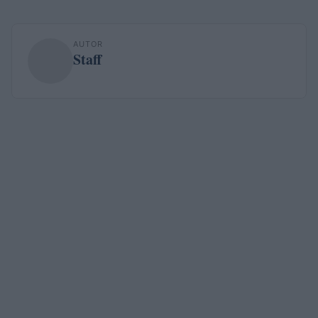
AUTOR
Staff