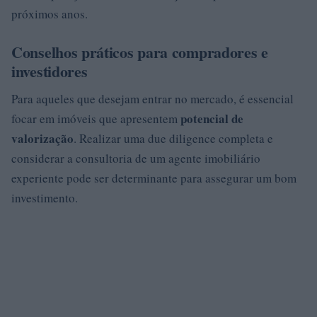
próximos anos.
Conselhos práticos para compradores e
investidores
Para aqueles que desejam entrar no mercado, é essencial
potencial de
focar em imóveis que apresentem
valorização
. Realizar uma due diligence completa e
considerar a consultoria de um agente imobiliário
experiente pode ser determinante para assegurar um bom
investimento.