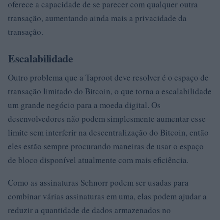
oferece a capacidade de se parecer com qualquer outra
transação, aumentando ainda mais a privacidade da
transação.
Escalabilidade
Outro problema que a Taproot deve resolver é o espaço de
transação limitado do Bitcoin, o que torna a escalabilidade
um grande negócio para a moeda digital. Os
desenvolvedores não podem simplesmente aumentar esse
limite sem interferir na descentralização do Bitcoin, então
eles estão sempre procurando maneiras de usar o espaço
de bloco disponível atualmente com mais eficiência.
Como as assinaturas Schnorr podem ser usadas para
combinar várias assinaturas em uma, elas podem ajudar a
reduzir a quantidade de dados armazenados no