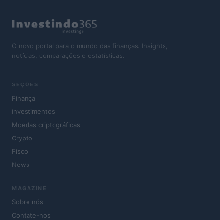
O novo portal para o mundo das finanças. Insights,
notícias, comparações e estatísticas.
SEÇÕES
Finança
Investimentos
Moedas criptográficas
Crypto
Fisco
News
MAGAZINE
Sobre nós
Contate-nos