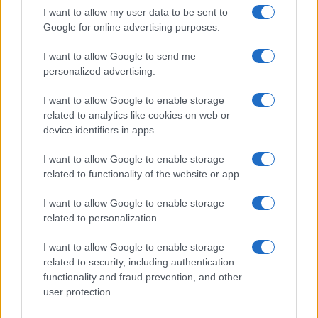
I want to allow my user data to be sent to
Google for online advertising purposes.
I want to allow Google to send me
personalized advertising.
I want to allow Google to enable storage
related to analytics like cookies on web or
device identifiers in apps.
Continue lendo
I want to allow Google to enable storage
related to functionality of the website or app.
INVESTIMENTOS
I want to allow Google to enable storage
related to personalization.
I want to allow Google to enable storage
related to security, including authentication
functionality and fraud prevention, and other
user protection.