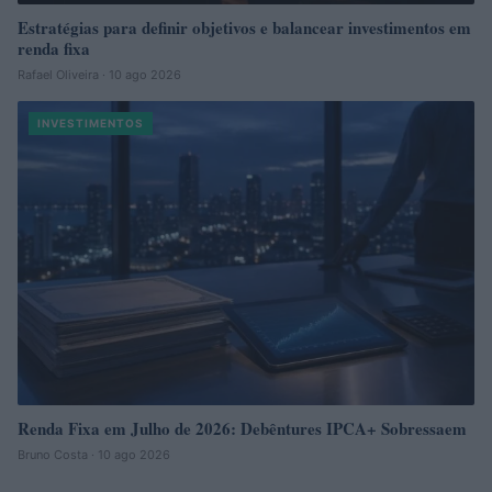
Estratégias para definir objetivos e balancear investimentos em
renda fixa
Rafael Oliveira · 10 ago 2026
INVESTIMENTOS
Renda Fixa em Julho de 2026: Debêntures IPCA+ Sobressaem
Bruno Costa · 10 ago 2026