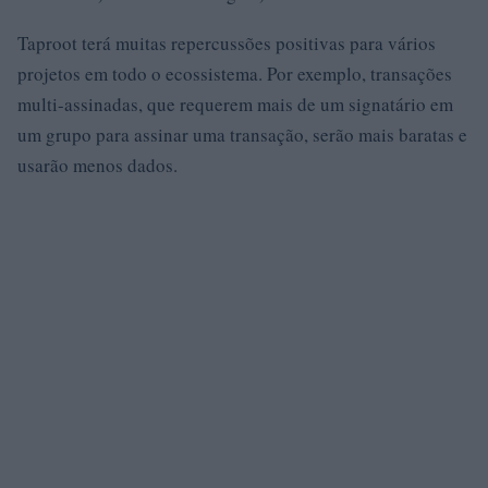
Taproot terá muitas repercussões positivas para vários
projetos em todo o ecossistema. Por exemplo, transações
multi-assinadas, que requerem mais de um signatário em
um grupo para assinar uma transação, serão mais baratas e
usarão menos dados.