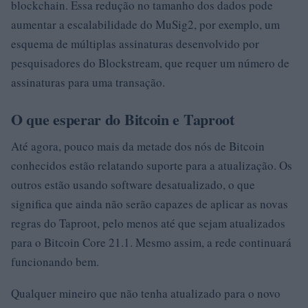
blockchain. Essa redução no tamanho dos dados pode
aumentar a escalabilidade do MuSig2, por exemplo, um
esquema de múltiplas assinaturas desenvolvido por
pesquisadores do Blockstream, que requer um número de
assinaturas para uma transação.
O que esperar do Bitcoin e Taproot
Até agora, pouco mais da metade dos nós de Bitcoin
conhecidos estão relatando suporte para a atualização. Os
outros estão usando software desatualizado, o que
significa que ainda não serão capazes de aplicar as novas
regras do Taproot, pelo menos até que sejam atualizados
para o Bitcoin Core 21.1. Mesmo assim, a rede continuará
funcionando bem.
Qualquer mineiro que não tenha atualizado para o novo