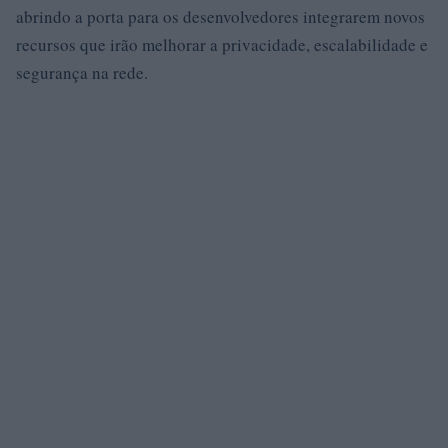
abrindo a porta para os desenvolvedores integrarem novos
recursos que irão melhorar a privacidade, escalabilidade e
segurança na rede.