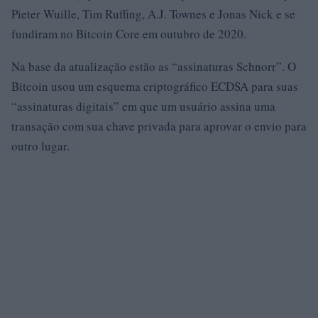
Pieter Wuille, Tim Ruffing, A.J. Townes e Jonas Nick e se
fundiram no Bitcoin Core em outubro de 2020.
Na base da atualização estão as “assinaturas Schnorr”. O
Bitcoin usou um esquema criptográfico ECDSA para suas
“assinaturas digitais” em que um usuário assina uma
transação com sua chave privada para aprovar o envio para
outro lugar.