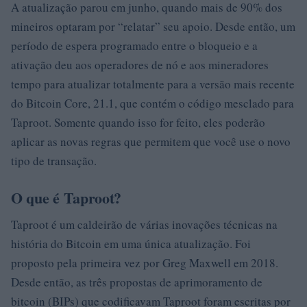
A atualização parou em junho, quando mais de 90% dos
mineiros optaram por “relatar” seu apoio. Desde então, um
período de espera programado entre o bloqueio e a
ativação deu aos operadores de nó e aos mineradores
tempo para atualizar totalmente para a versão mais recente
do Bitcoin Core, 21.1, que contém o código mesclado para
Taproot. Somente quando isso for feito, eles poderão
aplicar as novas regras que permitem que você use o novo
tipo de transação.
O que é Taproot?
Taproot é um caldeirão de várias inovações técnicas na
história do Bitcoin em uma única atualização. Foi
proposto pela primeira vez por Greg Maxwell em 2018.
Desde então, as três propostas de aprimoramento de
bitcoin (BIPs) que codificavam Taproot foram escritas por