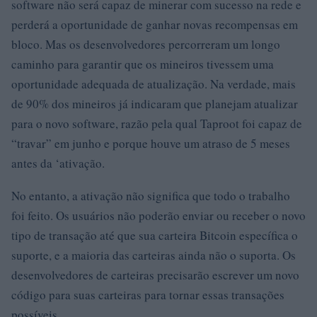
software não será capaz de minerar com sucesso na rede e
perderá a oportunidade de ganhar novas recompensas em
bloco. Mas os desenvolvedores percorreram um longo
caminho para garantir que os mineiros tivessem uma
oportunidade adequada de atualização. Na verdade, mais
de 90% dos mineiros já indicaram que planejam atualizar
para o novo software, razão pela qual Taproot foi capaz de
“travar” em junho e porque houve um atraso de 5 meses
antes da ‘ativação.
No entanto, a ativação não significa que todo o trabalho
foi feito. Os usuários não poderão enviar ou receber o novo
tipo de transação até que sua carteira Bitcoin específica o
suporte, e a maioria das carteiras ainda não o suporta. Os
desenvolvedores de carteiras precisarão escrever um novo
código para suas carteiras para tornar essas transações
possíveis.