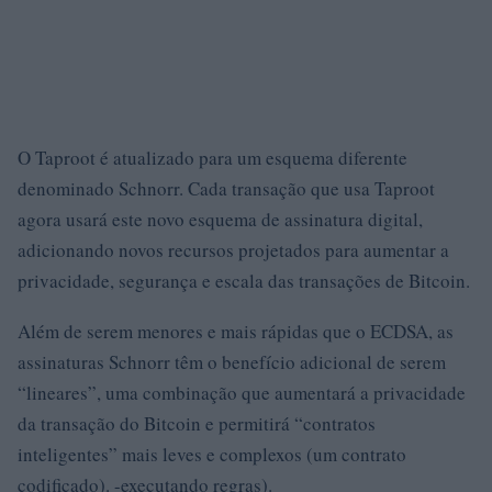
O Taproot é atualizado para um esquema diferente
denominado Schnorr. Cada transação que usa Taproot
agora usará este novo esquema de assinatura digital,
adicionando novos recursos projetados para aumentar a
privacidade, segurança e escala das transações de Bitcoin.
Além de serem menores e mais rápidas que o ECDSA, as
assinaturas Schnorr têm o benefício adicional de serem
“lineares”, uma combinação que aumentará a privacidade
da transação do Bitcoin e permitirá “contratos
inteligentes” mais leves e complexos (um contrato
codificado). -executando regras).