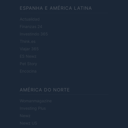
ESPANHA E AMÉRICA LATINA
Actualidad
Finanzas 24
Investindo 365
Think.es
Viajar 365
ES Newz
Pet Story
Encocina
AMÉRICA DO NORTE
Womanmagazine
Investing Plus
Newz
Newz US