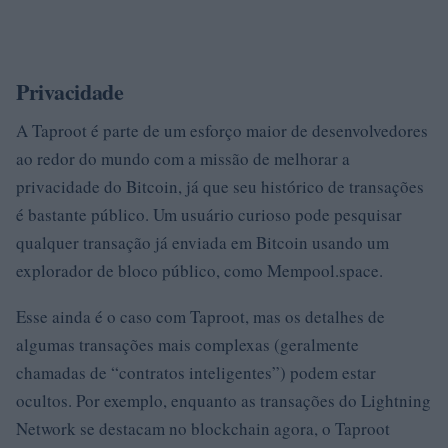
Privacidade
A Taproot é parte de um esforço maior de desenvolvedores
ao redor do mundo com a missão de melhorar a
privacidade do Bitcoin, já que seu histórico de transações
é bastante público. Um usuário curioso pode pesquisar
qualquer transação já enviada em Bitcoin usando um
explorador de bloco público, como Mempool.space.
Esse ainda é o caso com Taproot, mas os detalhes de
algumas transações mais complexas (geralmente
chamadas de “contratos inteligentes”) podem estar
ocultos. Por exemplo, enquanto as transações do Lightning
Network se destacam no blockchain agora, o Taproot