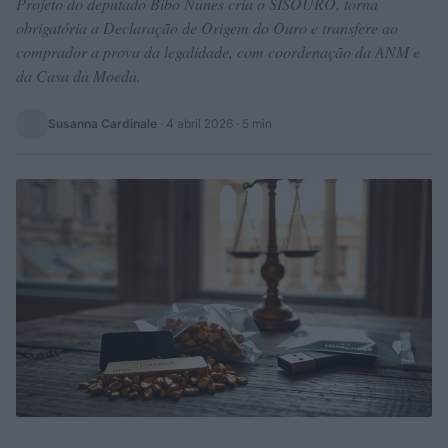
Projeto do deputado Bibo Nunes cria o SISOURO, torna
obrigatória a Declaração de Origem do Ouro e transfere ao
comprador a prova da legalidade, com coordenação da ANM e
da Casa da Moeda.
Susanna Cardinale
·
4 abril 2026
· 5 min