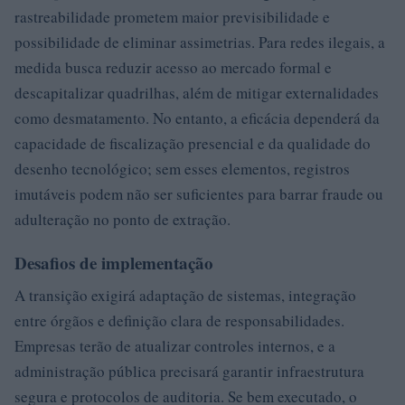
rastreabilidade prometem maior previsibilidade e
possibilidade de eliminar assimetrias. Para redes ilegais, a
medida busca reduzir acesso ao mercado formal e
descapitalizar quadrilhas, além de mitigar externalidades
como desmatamento. No entanto, a eficácia dependerá da
capacidade de fiscalização presencial e da qualidade do
desenho tecnológico; sem esses elementos, registros
imutáveis podem não ser suficientes para barrar fraude ou
adulteração no ponto de extração.
Desafios de implementação
A transição exigirá adaptação de sistemas, integração
entre órgãos e definição clara de responsabilidades.
Empresas terão de atualizar controles internos, e a
administração pública precisará garantir infraestrutura
segura e protocolos de auditoria. Se bem executado, o