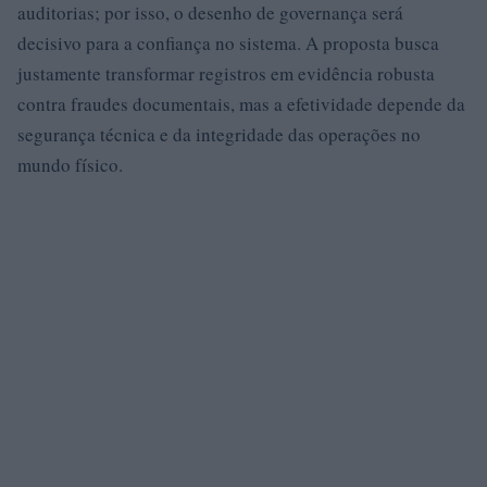
auditorias; por isso, o desenho de governança será
decisivo para a confiança no sistema. A proposta busca
justamente transformar registros em evidência robusta
contra fraudes documentais, mas a efetividade depende da
segurança técnica e da integridade das operações no
mundo físico.