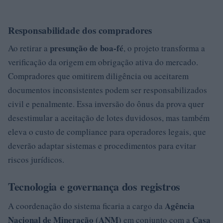
Responsabilidade dos compradores
presunção de boa-fé
Ao retirar a
, o projeto transforma a
verificação da origem em obrigação ativa do mercado.
Compradores que omitirem diligência ou aceitarem
documentos inconsistentes podem ser responsabilizados
civil e penalmente. Essa inversão do ônus da prova quer
desestimular a aceitação de lotes duvidosos, mas também
eleva o custo de compliance para operadores legais, que
deverão adaptar sistemas e procedimentos para evitar
riscos jurídicos.
Tecnologia e governança dos registros
Agência
A coordenação do sistema ficaria a cargo da
Nacional de Mineração (ANM)
Casa
em conjunto com a