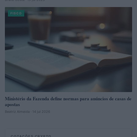
FISCO
Ministério da Fazenda define normas para anúncios de casas de
apostas
Beatriz Almeida · 14 jul 2026
COTAÇÕES CRYPTO