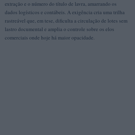
extração e o número do título de lavra, amarrando os
dados logísticos e contábeis. A exigência cria uma trilha
rastreável que, em tese, dificulta a circulação de lotes sem
lastro documental e amplia o controle sobre os elos
comerciais onde hoje há maior opacidade.