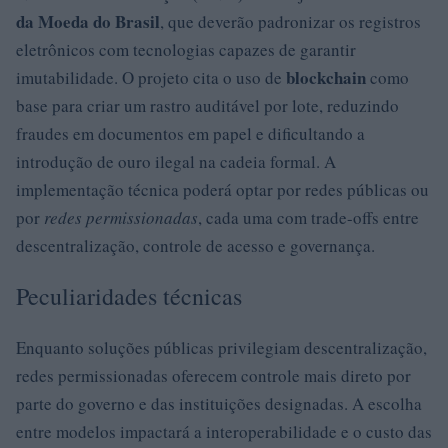
da Moeda do Brasil
, que deverão padronizar os registros
eletrônicos com tecnologias capazes de garantir
blockchain
imutabilidade. O projeto cita o uso de
como
base para criar um rastro auditável por lote, reduzindo
fraudes em documentos em papel e dificultando a
introdução de ouro ilegal na cadeia formal. A
implementação técnica poderá optar por redes públicas ou
por
redes permissionadas
, cada uma com trade-offs entre
descentralização, controle de acesso e governança.
Peculiaridades técnicas
Enquanto soluções públicas privilegiam descentralização,
redes permissionadas oferecem controle mais direto por
parte do governo e das instituições designadas. A escolha
entre modelos impactará a interoperabilidade e o custo das