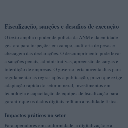
Fiscalização, sanções e desafios de execução
O texto amplia o poder de polícia da ANM e da entidade
gestora para inspeções em campo, auditoria de pesos e
checagem das declarações. O descumprimento pode levar
a sanções penais, administrativas, apreensão de cargas e
interdição de empresas. O governo teria noventa dias para
regulamentar as regras após a publicação, prazo que exige
adaptação rápida do setor mineral, investimentos em
tecnologia e capacitação de equipes de fiscalização para
garantir que os dados digitais reflitam a realidade física.
Impactos práticos no setor
Para operadores em conformidade, a digitalização e a