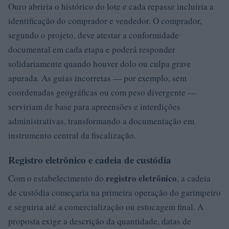
Ouro abriria o histórico do lote e cada repasse incluiria a
identificação do comprador e vendedor. O comprador,
segundo o projeto, deve atestar a conformidade
documental em cada etapa e poderá responder
solidariamente quando houver dolo ou culpa grave
apurada. As guias incorretas — por exemplo, sem
coordenadas geográficas ou com peso divergente —
serviriam de base para apreensões e interdições
administrativas, transformando a documentação em
instrumento central da fiscalização.
Registro eletrônico e cadeia de custódia
registro eletrônico
Com o estabelecimento do
, a cadeia
de custódia começaria na primeira operação do garimpeiro
e seguiria até a comercialização ou estocagem final. A
proposta exige a descrição da quantidade, datas de