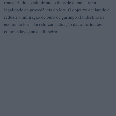
transferindo ao adquirente o ônus de demonstrar a
legalidade da procedência do lote. O objetivo declarado é
reduzir a infiltração de ouro de garimpo clandestino na
economia formal e reforçar a atuação das autoridades
contra a lavagem de dinheiro.