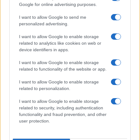
Google for online advertising purposes.
I want to allow Google to send me
personalized advertising.
I want to allow Google to enable storage
related to analytics like cookies on web or
device identifiers in apps.
Continue lendo
I want to allow Google to enable storage
related to functionality of the website or app.
FISCO
I want to allow Google to enable storage
related to personalization.
I want to allow Google to enable storage
related to security, including authentication
functionality and fraud prevention, and other
user protection.