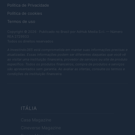
Política de Privacidade
Política de cookies
Termos de uso
Copyright © 2026 · Publicado no Brasil por AdHub Media S.r.l. — Número
REA 2729933
Todos os direitos reservados
A Investindo365 está comprometida em manter suas informações precisas e
atualizadas. Essas informações podem ser diferentes daquelas que você vê
ao visitar uma instituição financeira, provedor de serviços ou site de produto
específico. Todos os produtos financeiros, compra de produtos e serviços
são apresentados sem garantia. Ao avaliar as ofertas, consulte os termos e
condições da instituição financeira.
ITÁLIA
Casa Magazine
Cineverse Magazine