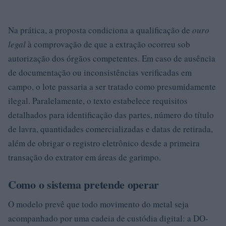
Na prática, a proposta condiciona a qualificação de
ouro
legal
à comprovação de que a extração ocorreu sob
autorização dos órgãos competentes. Em caso de ausência
de documentação ou inconsistências verificadas em
campo, o lote passaria a ser tratado como presumidamente
ilegal. Paralelamente, o texto estabelece requisitos
detalhados para identificação das partes, número do título
de lavra, quantidades comercializadas e datas de retirada,
além de obrigar o registro eletrônico desde a primeira
transação do extrator em áreas de garimpo.
Como o sistema pretende operar
O modelo prevê que todo movimento do metal seja
acompanhado por uma cadeia de custódia digital: a DO-