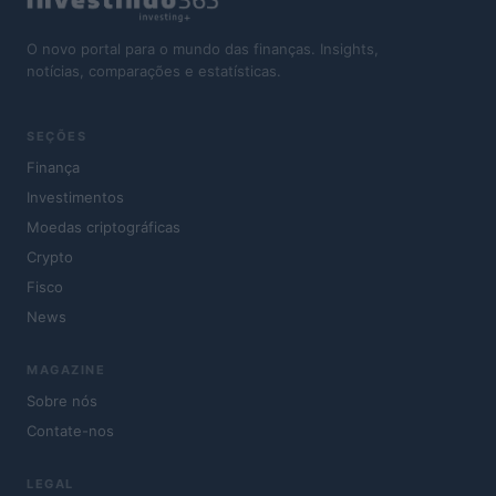
O novo portal para o mundo das finanças. Insights,
notícias, comparações e estatísticas.
SEÇÕES
Finança
Investimentos
Moedas criptográficas
Crypto
Fisco
News
MAGAZINE
Sobre nós
Contate-nos
LEGAL