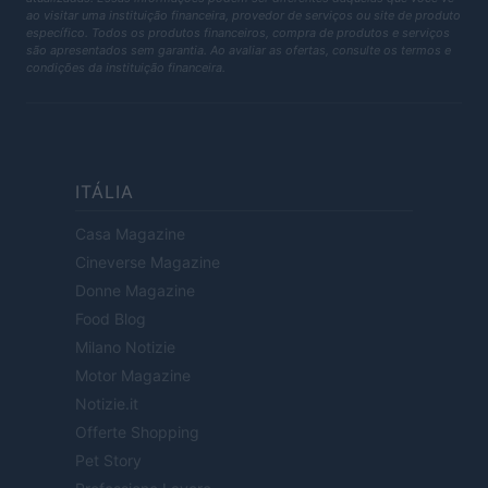
ao visitar uma instituição financeira, provedor de serviços ou site de produto
específico. Todos os produtos financeiros, compra de produtos e serviços
são apresentados sem garantia. Ao avaliar as ofertas, consulte os termos e
condições da instituição financeira.
ITÁLIA
Casa Magazine
Cineverse Magazine
Donne Magazine
Food Blog
Milano Notizie
Motor Magazine
Notizie.it
Offerte Shopping
Pet Story