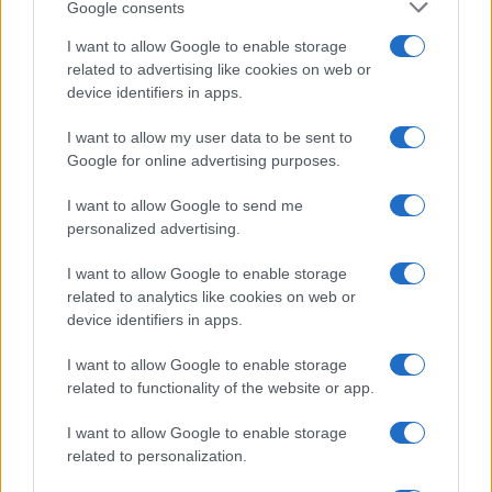
Google consents
I want to allow Google to enable storage
related to advertising like cookies on web or
device identifiers in apps.
I want to allow my user data to be sent to
Google for online advertising purposes.
I want to allow Google to send me
personalized advertising.
Preparação do turismo para o Super El Niño: estratégias e
desafios
I want to allow Google to enable storage
Bruno Costa · 8 ago 2026
related to analytics like cookies on web or
device identifiers in apps.
INVESTIMENTOS
I want to allow Google to enable storage
related to functionality of the website or app.
I want to allow Google to enable storage
related to personalization.