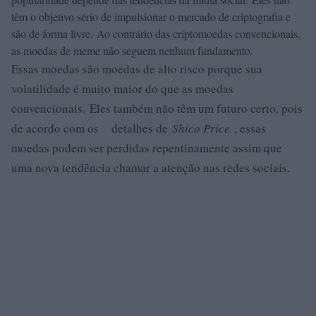
têm o objetivo sério de impulsionar o mercado de criptografia e
são de forma livre. Ao contrário das criptomoedas convencionais,
as moedas de meme não seguem nenhum fundamento.
Essas moedas são moedas de alto risco porque sua
volatilidade é muito maior do que as moedas
convencionais. Eles também não têm um futuro certo, pois
de acordo com os detalhes de
Shico Price
, essas
moedas podem ser perdidas repentinamente assim que
uma nova tendência chamar a atenção nas redes sociais.