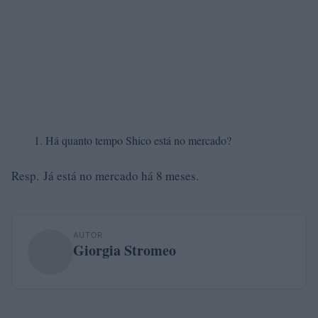
Há quanto tempo Shico está no mercado?
Resp. Já está no mercado há 8 meses.
AUTOR
Giorgia Stromeo