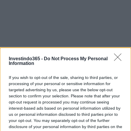
Investindo365 -
Do Not Process My Personal
Information
If you wish to opt-out of the sale, sharing to third parties, or
processing of your personal or sensitive information for
targeted advertising by us, please use the below opt-out
section to confirm your selection. Please note that after your
opt-out request is processed you may continue seeing
interest-based ads based on personal information utilized by
us or personal information disclosed to third parties prior to
your opt-out. You may separately opt-out of the further
Continue lendo
disclosure of your personal information by third parties on the