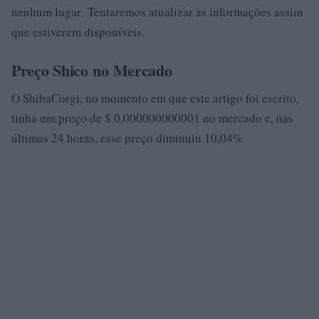
nenhum lugar. Tentaremos atualizar as informações assim
que estiverem disponíveis.
Preço Shico
no Mercado
O ShibaCorgi, no momento em que este artigo foi escrito,
tinha um preço de $ 0,000000000001 no mercado e, nas
últimas 24 horas, esse preço diminuiu 10,04%