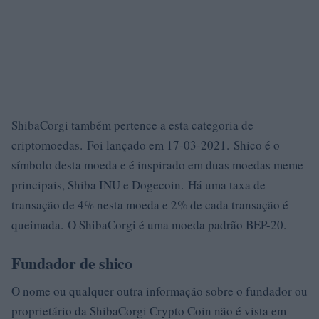
ShibaCorgi também pertence a esta categoria de
criptomoedas. Foi lançado em 17-03-2021. Shico é o
símbolo desta moeda e é inspirado em duas moedas meme
principais, Shiba INU e Dogecoin. Há uma taxa de
transação de 4% nesta moeda e 2% de cada transação é
queimada. O ShibaCorgi é uma moeda padrão BEP-20.
Fundador de shico
O nome ou qualquer outra informação sobre o fundador ou
proprietário da ShibaCorgi Crypto Coin não é vista em