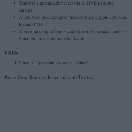
Transfira a quantidade necessária de BNB para sua
carteira
Agora você pode comprar moedas Shico Crypto com seus
tokens BNB
Após uma compra bem-sucedida, armazene suas moedas
Shico em uma carteira de hardware.
FAQs
Shico está presente nas redes sociais?
Resp. Sim, Shico pode ser visto no Twitter.