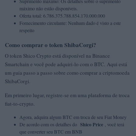
Suprimento máximo: Os detalhes sobre o suprimento
máximo não estão disponíveis.
Oferta total: 6.786.375.788.854.170.000.000
Fornecimento circulante: Nenhum dado é visto a este
respeito
Como comprar o token ShibaCorgi?
O token Shico Crypto está disponível na Binance
Smartchain e você pode adquiri-lo com o BTC. Aqui está
um guia passo a passo sobre como comprar a criptomoeda
ShibaCorgi.
Em primeiro lugar, registre-se em uma plataforma de troca
fiat-to-crypto.
Agora, adquira algum BTC em troca de seu Fiat Money
Shico Price
De acordo com os detalhes do
, você terá
que converter seu BTC em BNB