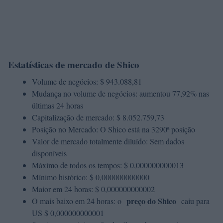
Estatísticas de mercado de Shico
Volume de negócios: $ 943.088,81
Mudança no volume de negócios: aumentou 77,92% nas
últimas 24 horas
Capitalização de mercado: $ 8.052.759,73
Posição no Mercado: O Shico está na 3290ª posição
Valor de mercado totalmente diluído: Sem dados
disponíveis
Máximo de todos os tempos: $ 0,000000000013
Mínimo histórico: $ 0,000000000000
Maior em 24 horas: $ 0,000000000002
preço do Shico
O mais baixo em 24 horas: o
caiu para
US $ 0,000000000001