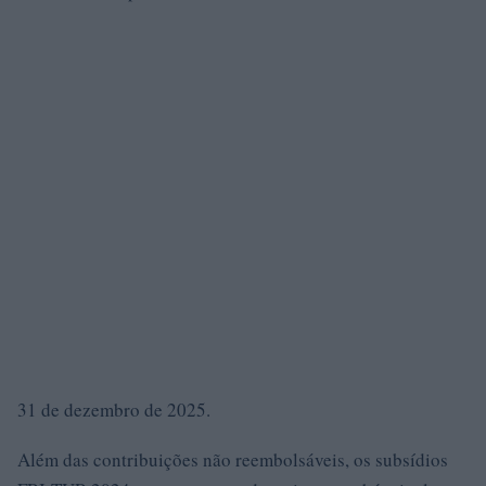
31 de dezembro de 2025.
Além das contribuições não reembolsáveis, os subsídios