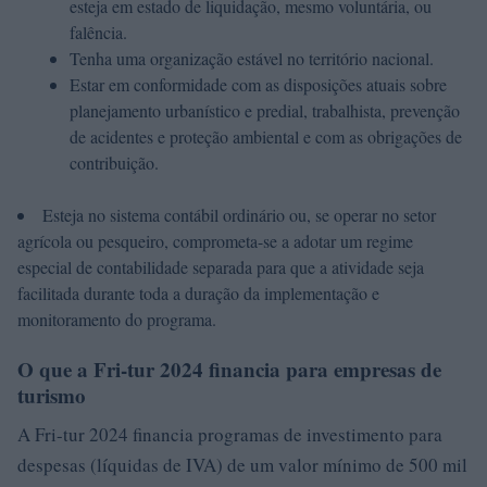
esteja em estado de liquidação, mesmo voluntária, ou
falência.
Tenha uma organização estável no território nacional.
Estar em conformidade com as disposições atuais sobre
planejamento urbanístico e predial, trabalhista, prevenção
de acidentes e proteção ambiental e com as obrigações de
contribuição.
Esteja no sistema contábil ordinário ou, se operar no setor
agrícola ou pesqueiro, comprometa-se a adotar um regime
especial de contabilidade separada para que a atividade seja
facilitada durante toda a duração da implementação e
monitoramento do programa.
O que a Fri-tur 2024 financia para empresas de
turismo
A Fri-tur 2024 financia programas de investimento para
despesas (líquidas de IVA) de um valor mínimo de 500 mil