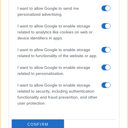
I want to allow Google to send me
personalized advertising.
AUTOR
Giorgia Stromeo
I want to allow Google to enable storage
related to analytics like cookies on web or
device identifiers in apps.
I want to allow Google to enable storage
related to functionality of the website or app.
I want to allow Google to enable storage
related to personalization.
I want to allow Google to enable storage
related to security, including authentication
functionality and fraud prevention, and other
user protection.
CONFIRM