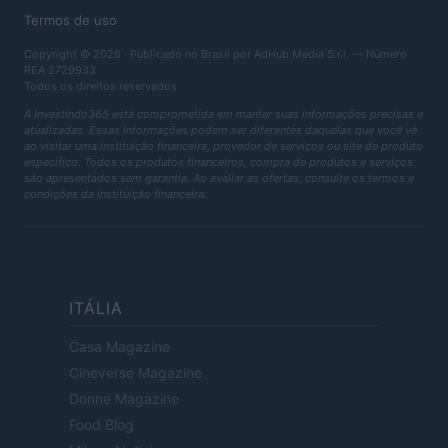
Termos de uso
Copyright © 2026 · Publicado no Brasil por AdHub Media S.r.l. — Número
REA 2729933
Todos os direitos reservados
A Investindo365 está comprometida em manter suas informações precisas e
atualizadas. Essas informações podem ser diferentes daquelas que você vê
ao visitar uma instituição financeira, provedor de serviços ou site de produto
específico. Todos os produtos financeiros, compra de produtos e serviços
são apresentados sem garantia. Ao avaliar as ofertas, consulte os termos e
condições da instituição financeira.
ITÁLIA
Casa Magazine
Cineverse Magazine
Donne Magazine
Food Blog