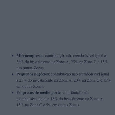
Microempresas
: contribuição não reembolsável igual a
30% do investimento na Zona A, 25% na Zona C e 15%
nas outras Zonas.
Pequenos negócios
: contribuição não reembolsável igual
a 23% do investimento na Zona A, 20% na Zona C e 15%
em outras Zonas.
Empresas de médio porte
: contribuição não
reembolsável igual a 18% do investimento na Zona A,
15% na Zona C e 5% em outras Zonas.