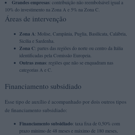
Grandes empresas
: contribuição não reembolsável igual a
10% do investimento na Zona A e 5% na Zona C.
Áreas de intervenção
Zona A
: Molise, Campânia, Puglia, Basilicata, Calábria,
Sicília e Sardenha.
Zona C
: partes das regiões do norte ou centro da Itália
identificadas pela Comissão Europeia.
Outras zonas
: regiões que não se enquadram nas
categorias A e C.
Financiamento subsidiado
Esse tipo de auxílio é acompanhado por dois outros tipos
de financiamento subsidiado:
Financiamento subsidiado
: taxa fixa de 0,50% com
prazo mínimo de 48 meses e máximo de 180 meses,