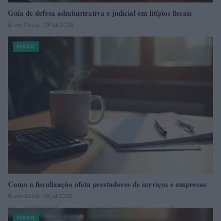
Guia de defesa administrativa e judicial em litígios fiscais
Bruno Costa · 26 jul 2026
FISCO
Como a fiscalização afeta prestadores de serviços e empresas
Bruno Costa · 19 jul 2026
FISCO