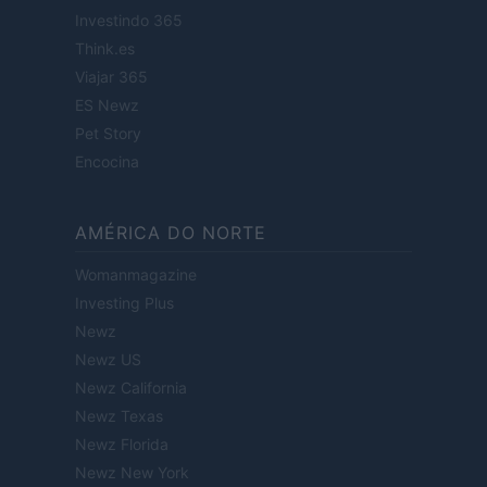
Investindo 365
Think.es
Viajar 365
ES Newz
Pet Story
Encocina
AMÉRICA DO NORTE
Womanmagazine
Investing Plus
Newz
Newz US
Newz California
Newz Texas
Newz Florida
Newz New York