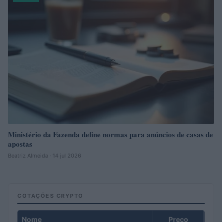
Ministério da Fazenda define normas para anúncios de casas de
apostas
Beatriz Almeida · 14 jul 2026
COTAÇÕES CRYPTO
Nome
Preço