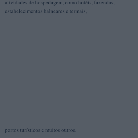
atividades de hospedagem, como hotéis, fazendas,
estabelecimentos balneares e termais,
portos turísticos e muitos outros.