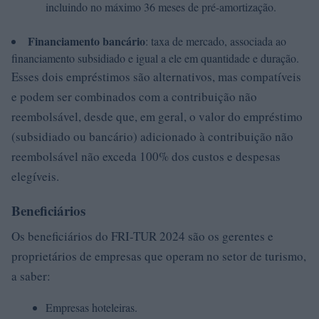
incluindo no máximo 36 meses de pré-amortização.
Financiamento bancário
: taxa de mercado, associada ao
financiamento subsidiado e igual a ele em quantidade e duração.
Esses dois empréstimos são alternativos, mas compatíveis
e podem ser combinados com a contribuição não
reembolsável, desde que, em geral, o valor do empréstimo
(subsidiado ou bancário) adicionado à contribuição não
reembolsável não exceda 100% dos custos e despesas
elegíveis.
Beneficiários
Os beneficiários do FRI-TUR 2024 são os gerentes e
proprietários de empresas que operam no setor de turismo,
a saber:
Empresas hoteleiras.