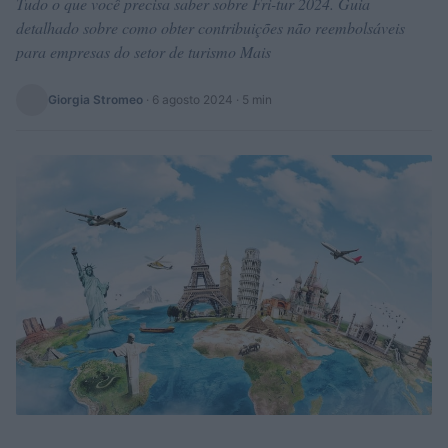
Tudo o que você precisa saber sobre Fri-tur 2024. Guia
detalhado sobre como obter contribuições não reembolsáveis
para empresas do setor de turismo Mais
Giorgia Stromeo
·
6 agosto 2024
· 5 min