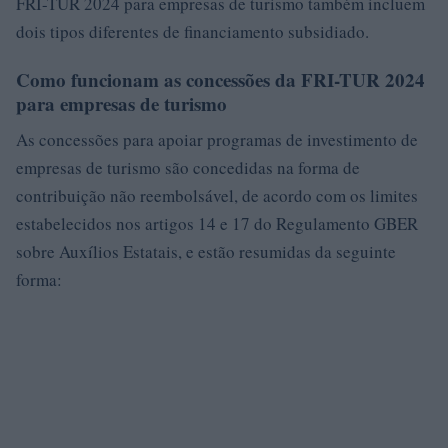
FRI-TUR 2024 para empresas de turismo também incluem
dois tipos diferentes de financiamento subsidiado.
Como funcionam as concessões da FRI-TUR 2024
para empresas de turismo
As concessões para apoiar programas de investimento de
empresas de turismo são concedidas na forma de
contribuição não reembolsável, de acordo com os limites
estabelecidos nos artigos 14 e 17 do Regulamento GBER
sobre Auxílios Estatais, e estão resumidas da seguinte
forma: