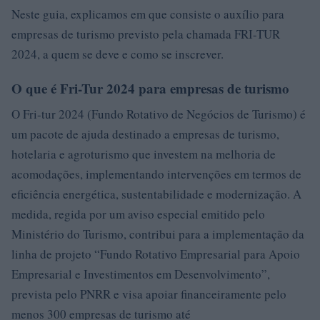
Neste guia, explicamos em que consiste o auxílio para
empresas de turismo previsto pela chamada FRI-TUR
2024, a quem se deve e como se inscrever.
O que é Fri-Tur 2024 para empresas de turismo
O Fri-tur 2024 (Fundo Rotativo de Negócios de Turismo) é
um pacote de ajuda destinado a empresas de turismo,
hotelaria e agroturismo que investem na melhoria de
acomodações, implementando intervenções em termos de
eficiência energética, sustentabilidade e modernização. A
medida, regida por um aviso especial emitido pelo
Ministério do Turismo, contribui para a implementação da
linha de projeto “Fundo Rotativo Empresarial para Apoio
Empresarial e Investimentos em Desenvolvimento”,
prevista pelo PNRR e visa apoiar financeiramente pelo
menos 300 empresas de turismo até