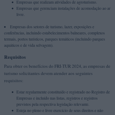
Empresas que realizam atividades de agroturismo.
Empresas que gerenciam instalações de acomodação ao ar
livre.
Empresas dos setores de turismo, lazer, exposições e
conferências, incluindo estabelecimentos balneares, complexos
termais, portos turísticos, parques temáticos (incluindo parques
aquáticos e de vida selvagem).
Requisitos
Para obter os benefícios do FRI-TUR 2024, as empresas de
turismo solicitantes devem atender aos seguintes
requisitos:
Estar regularmente constituído e registrado no Registro de
Empresas e incluído nas listas, registros e registros
previstos pela respectiva legislação relevante.
Esteja no pleno e livre exercício de seus direitos e não