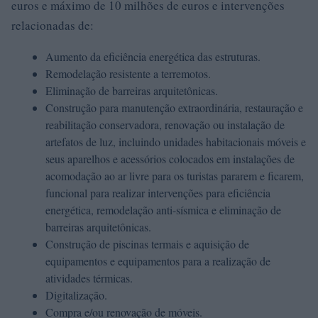
euros e máximo de 10 milhões de euros e intervenções
relacionadas de:
Aumento da eficiência energética das estruturas.
Remodelação resistente a terremotos.
Eliminação de barreiras arquitetônicas.
Construção para manutenção extraordinária, restauração e
reabilitação conservadora, renovação ou instalação de
artefatos de luz, incluindo unidades habitacionais móveis e
seus aparelhos e acessórios colocados em instalações de
acomodação ao ar livre para os turistas pararem e ficarem,
funcional para realizar intervenções para eficiência
energética, remodelação anti-sísmica e eliminação de
barreiras arquitetônicas.
Construção de piscinas termais e aquisição de
equipamentos e equipamentos para a realização de
atividades térmicas.
Digitalização.
Compra e/ou renovação de móveis.