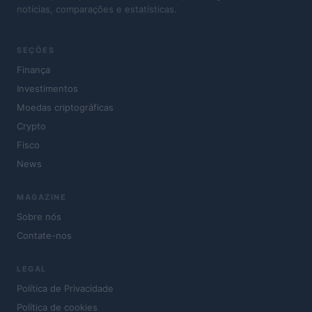
notícias, comparações e estatísticas.
SEÇÕES
Finança
Investimentos
Moedas criptográficas
Crypto
Fisco
News
MAGAZINE
Sobre nós
Contate-nos
LEGAL
Política de Privacidade
Política de cookies