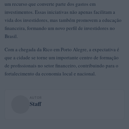
um recurso que converte parte dos gastos em
investimentos. Essas iniciativas não apenas facilitam a
vida dos investidores, mas também promovem a educação
financeira, formando um novo perfil de investidores no
Brasil.
Com a chegada da Rico em Porto Alegre, a expectativa é
que a cidade se torne um importante centro de formação
de profissionais no setor financeiro, contribuindo para o
fortalecimento da economia local e nacional.
AUTOR
Staff