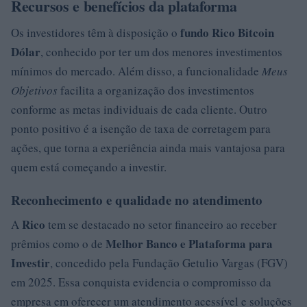
Recursos e benefícios da plataforma
fundo Rico Bitcoin
Os investidores têm à disposição o
Dólar
, conhecido por ter um dos menores investimentos
mínimos do mercado. Além disso, a funcionalidade
Meus
Objetivos
facilita a organização dos investimentos
conforme as metas individuais de cada cliente. Outro
ponto positivo é a isenção de taxa de corretagem para
ações, que torna a experiência ainda mais vantajosa para
quem está começando a investir.
Reconhecimento e qualidade no atendimento
Rico
A
tem se destacado no setor financeiro ao receber
Melhor Banco e Plataforma para
prêmios como o de
Investir
, concedido pela Fundação Getulio Vargas (FGV)
em 2025. Essa conquista evidencia o compromisso da
empresa em oferecer um atendimento acessível e soluções