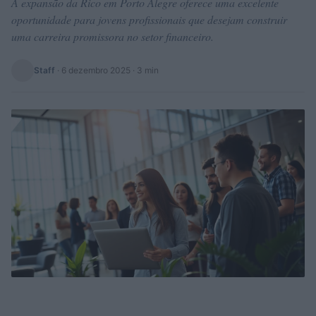
A expansão da Rico em Porto Alegre oferece uma excelente
oportunidade para jovens profissionais que desejam construir
uma carreira promissora no setor financeiro.
Staff
·
6 dezembro 2025
· 3 min