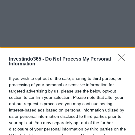
Investindo365 -
Do Not Process My Personal
Information
If you wish to opt-out of the sale, sharing to third parties, or
processing of your personal or sensitive information for
targeted advertising by us, please use the below opt-out
section to confirm your selection. Please note that after your
opt-out request is processed you may continue seeing
interest-based ads based on personal information utilized by
us or personal information disclosed to third parties prior to
your opt-out. You may separately opt-out of the further
Continue lendo
disclosure of your personal information by third parties on the