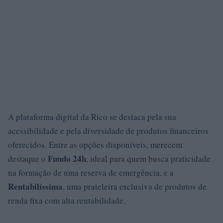
A plataforma digital da Rico se destaca pela sua
acessibilidade e pela diversidade de produtos financeiros
oferecidos. Entre as opções disponíveis, merecem
Fundo 24h
destaque o
, ideal para quem busca praticidade
na formação de uma reserva de emergência, e a
Rentabilíssima
, uma prateleira exclusiva de produtos de
renda fixa com alta rentabilidade.