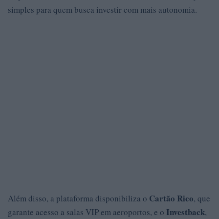
simples para quem busca investir com mais autonomia.
Cartão Rico
Além disso, a plataforma disponibiliza o
, que
Investback
garante acesso a salas VIP em aeroportos, e o
,