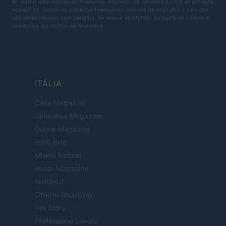
ao visitar uma instituição financeira, provedor de serviços ou site de produto
específico. Todos os produtos financeiros, compra de produtos e serviços
são apresentados sem garantia. Ao avaliar as ofertas, consulte os termos e
condições da instituição financeira.
ITÁLIA
Casa Magazine
Cineverse Magazine
Donne Magazine
Food Blog
Milano Notizie
Motor Magazine
Notizie.it
Offerte Shopping
Pet Story
Professione Lavoro