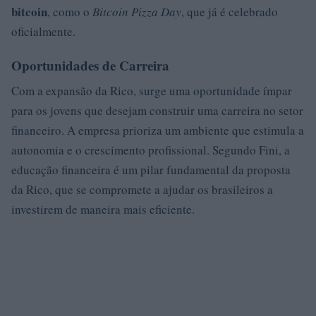
bitcoin
, como o
Bitcoin Pizza Day
, que já é celebrado
oficialmente.
Oportunidades de Carreira
Com a expansão da Rico, surge uma oportunidade ímpar
para os jovens que desejam construir uma carreira no setor
financeiro. A empresa prioriza um ambiente que estimula a
autonomia e o crescimento profissional. Segundo Fini, a
educação financeira é um pilar fundamental da proposta
da Rico, que se compromete a ajudar os brasileiros a
investirem de maneira mais eficiente.