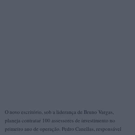
O novo escritório, sob a liderança de Bruno Vargas,
planeja contratar 100 assessores de investimento no
primeiro ano de operação. Pedro Canellas, responsável