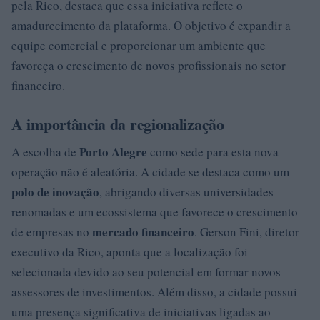
pela Rico, destaca que essa iniciativa reflete o
amadurecimento da plataforma. O objetivo é expandir a
equipe comercial e proporcionar um ambiente que
favoreça o crescimento de novos profissionais no setor
financeiro.
A importância da regionalização
Porto Alegre
A escolha de
como sede para esta nova
operação não é aleatória. A cidade se destaca como um
polo de inovação
, abrigando diversas universidades
renomadas e um ecossistema que favorece o crescimento
mercado financeiro
de empresas no
. Gerson Fini, diretor
executivo da Rico, aponta que a localização foi
selecionada devido ao seu potencial em formar novos
assessores de investimentos. Além disso, a cidade possui
uma presença significativa de iniciativas ligadas ao