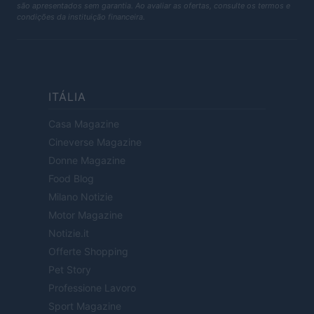
são apresentados sem garantia. Ao avaliar as ofertas, consulte os termos e
condições da instituição financeira.
ITÁLIA
Casa Magazine
Cineverse Magazine
Donne Magazine
Food Blog
Milano Notizie
Motor Magazine
Notizie.it
Offerte Shopping
Pet Story
Professione Lavoro
Sport Magazine