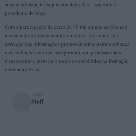
suas manifestações sejam consideradas”, concluiu o
presidente do Inep.
Com a participação de cerca de 89 mil alunos no Enamed,
a expectativa é que a análise cuidadosa dos dados e a
correção das informações promovam uma maior confiança
nas avaliações futuras, assegurando um processo mais
transparente e justo para todos os envolvidos na formação
médica no Brasil.
AUTOR
Staff