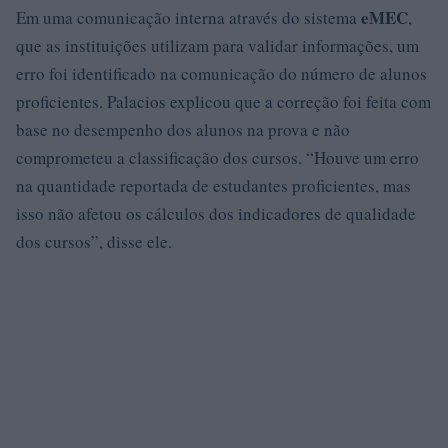
eMEC
Em uma comunicação interna através do sistema
,
que as instituições utilizam para validar informações, um
erro foi identificado na comunicação do número de alunos
proficientes. Palacios explicou que a correção foi feita com
base no desempenho dos alunos na prova e não
comprometeu a classificação dos cursos. “Houve um erro
na quantidade reportada de estudantes proficientes, mas
isso não afetou os cálculos dos indicadores de qualidade
dos cursos”, disse ele.