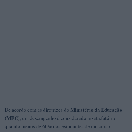
Ministério da Educação
De acordo com as diretrizes do
(MEC)
, um desempenho é considerado insatisfatório
quando menos de 60% dos estudantes de um curso