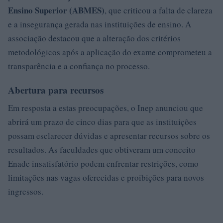
Ensino Superior (ABMES)
, que criticou a falta de clareza
e a insegurança gerada nas instituições de ensino. A
associação destacou que a alteração dos critérios
metodológicos após a aplicação do exame comprometeu a
transparência e a confiança no processo.
Abertura para recursos
Em resposta a estas preocupações, o Inep anunciou que
abrirá um prazo de cinco dias para que as instituições
possam esclarecer dúvidas e apresentar recursos sobre os
resultados. As faculdades que obtiveram um conceito
Enade insatisfatório podem enfrentar restrições, como
limitações nas vagas oferecidas e proibições para novos
ingressos.