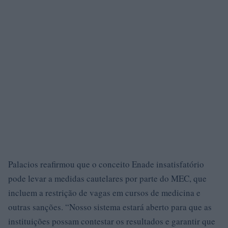
Palacios reafirmou que o conceito Enade insatisfatório
pode levar a medidas cautelares por parte do MEC, que
incluem a restrição de vagas em cursos de medicina e
outras sanções. “Nosso sistema estará aberto para que as
instituições possam contestar os resultados e garantir que