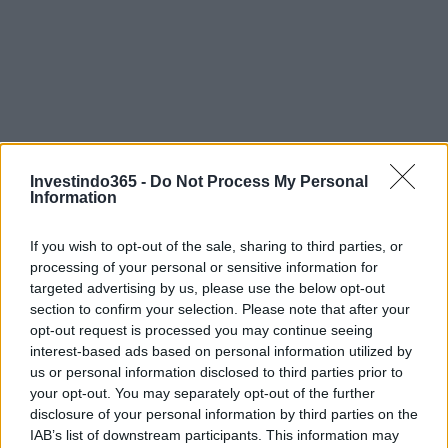
Investindo365 -
Do Not Process My Personal
Information
If you wish to opt-out of the sale, sharing to third parties, or
processing of your personal or sensitive information for
targeted advertising by us, please use the below opt-out
section to confirm your selection. Please note that after your
opt-out request is processed you may continue seeing
interest-based ads based on personal information utilized by
us or personal information disclosed to third parties prior to
your opt-out. You may separately opt-out of the further
Continue lendo
disclosure of your personal information by third parties on the
IAB’s list of downstream participants. This information may