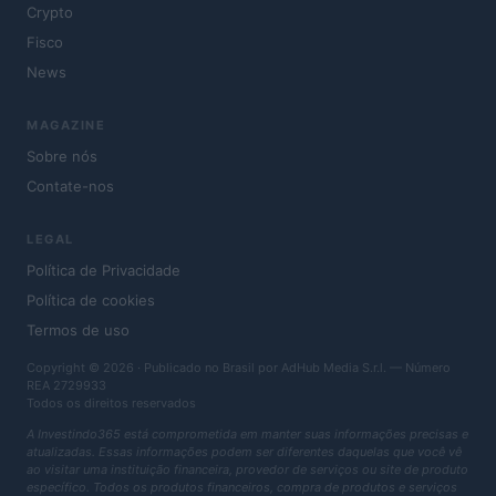
Crypto
Fisco
News
MAGAZINE
Sobre nós
Contate-nos
LEGAL
Política de Privacidade
Política de cookies
Termos de uso
Copyright © 2026 · Publicado no Brasil por AdHub Media S.r.l. — Número
REA 2729933
Todos os direitos reservados
A Investindo365 está comprometida em manter suas informações precisas e
atualizadas. Essas informações podem ser diferentes daquelas que você vê
ao visitar uma instituição financeira, provedor de serviços ou site de produto
específico. Todos os produtos financeiros, compra de produtos e serviços