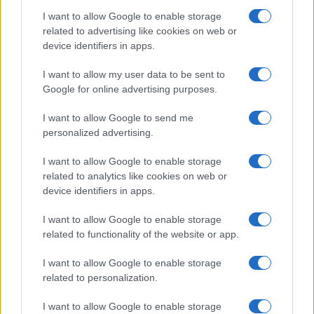
I want to allow Google to enable storage
related to advertising like cookies on web or
device identifiers in apps.
I want to allow my user data to be sent to
Google for online advertising purposes.
I want to allow Google to send me
personalized advertising.
Brent cai 8.3% e arrasta petróleo e ouro para baixo
Rafael Oliveira · 7 ago 2026
I want to allow Google to enable storage
related to analytics like cookies on web or
device identifiers in apps.
NÃO CLASSIFICADO
I want to allow Google to enable storage
related to functionality of the website or app.
I want to allow Google to enable storage
related to personalization.
I want to allow Google to enable storage