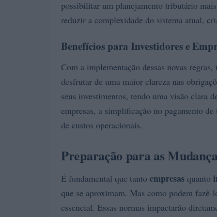
possibilitar um planejamento tributário mais
reduzir a complexidade do sistema atual, cr
Benefícios para Investidores e Emp
Com a implementação dessas novas regras, 
desfrutar de uma maior clareza nas obrigaçõe
seus investimentos, tendo uma visão clara d
empresas, a simplificação no pagamento de 
de custos operacionais.
Preparação para as Mudança
empresas
i
É fundamental que tanto
quanto
que se aproximam. Mas como podem fazê-lo?
essencial. Essas normas impactarão diretame