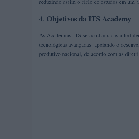
reduzindo assim o ciclo de estudos em um a
Objetivos da ITS Academy
4.
As Academias ITS serão chamadas a fortalec
tecnológicas avançadas, apoiando o desenvo
produtivo nacional, de acordo com as diret