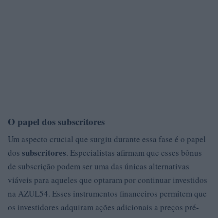
O papel dos subscritores
Um aspecto crucial que surgiu durante essa fase é o papel
subscritores
dos
. Especialistas afirmam que esses bônus
de subscrição podem ser uma das únicas alternativas
viáveis para aqueles que optaram por continuar investidos
na AZUL54. Esses instrumentos financeiros permitem que
os investidores adquiram ações adicionais a preços pré-