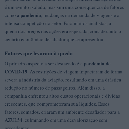
é um evento isolado, mas sim uma consequência de fatores
pandemia
como a
, mudanças na demanda de viagens e a
intensa competição no setor. Para muitos analistas, a
queda dos preços das ações era esperada, considerando o
cenário econômico desafiador que se apresentou.
Fatores que levaram à queda
pandemia de
O primeiro aspecto a ser destacado é a
COVID-19
. As restrições de viagem impactaram de forma
severa a indústria da aviação, resultando em uma drástica
redução no número de passageiros. Além disso, a
companhia enfrentou altos custos operacionais e dívidas
crescentes, que comprometeram sua liquidez. Esses
fatores, somados, criaram um ambiente desafiador para a
AZUL54, culminando em uma desvalorização sem
precedentes.