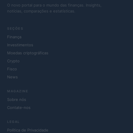
O novo portal para o mundo das finanças. Insights,
notícias, comparações e estatísticas.
SEÇÕES
Finança
Investimentos
Moedas criptográficas
Crypto
Fisco
News
MAGAZINE
Sobre nós
Contate-nos
LEGAL
Política de Privacidade