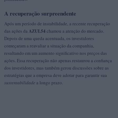
A recuperação surpreendente
Após um período de instabilidade, a recente recuperação
AZUL54
das ações da
chamou a atenção do mercado.
Depois de uma queda acentuada, os investidores
começaram a reavaliar a situação da companhia,
resultando em um aumento significativo nos preços das
ações. Essa recuperação não apenas restaurou a confiança
dos investidores, mas também gerou discussões sobre as
estratégias que a empresa deve adotar para garantir sua
sustentabilidade
a longo prazo.