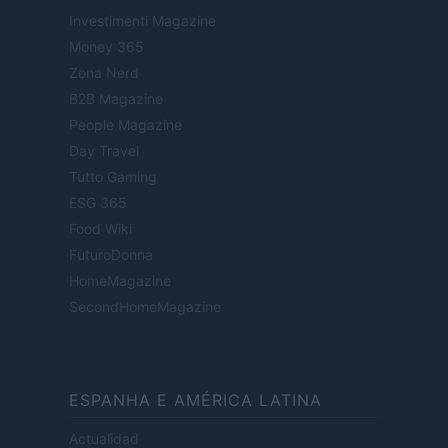
Investimenti Magazine
Money 365
Zona Nerd
B2B Magazine
People Magazine
Day Travel
Tutto Gaming
ESG 365
Food Wiki
FuturoDonna
HomeMagazine
SecondHomeMagazine
ESPANHA E AMÉRICA LATINA
Actualidad