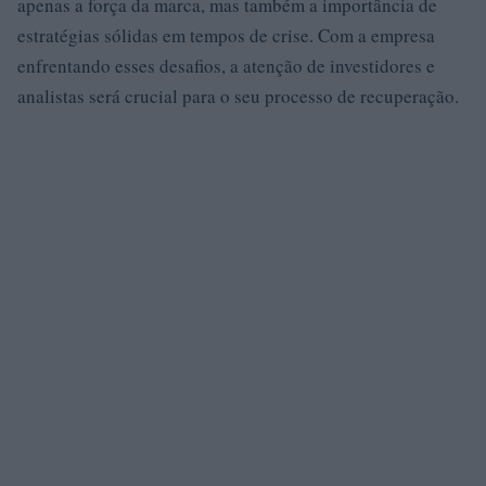
apenas a força da marca, mas também a importância de
estratégias sólidas em tempos de crise. Com a empresa
enfrentando esses desafios, a atenção de investidores e
analistas será crucial para o seu processo de recuperação.