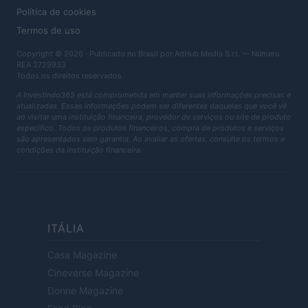
Política de cookies
Termos de uso
Copyright © 2026 · Publicado no Brasil por AdHub Media S.r.l. — Número
REA 2729933
Todos os direitos reservados
A Investindo365 está comprometida em manter suas informações precisas e
atualizadas. Essas informações podem ser diferentes daquelas que você vê
ao visitar uma instituição financeira, provedor de serviços ou site de produto
específico. Todos os produtos financeiros, compra de produtos e serviços
são apresentados sem garantia. Ao avaliar as ofertas, consulte os termos e
condições da instituição financeira.
ITÁLIA
Casa Magazine
Cineverse Magazine
Donne Magazine