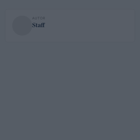
AUTOR
Staff