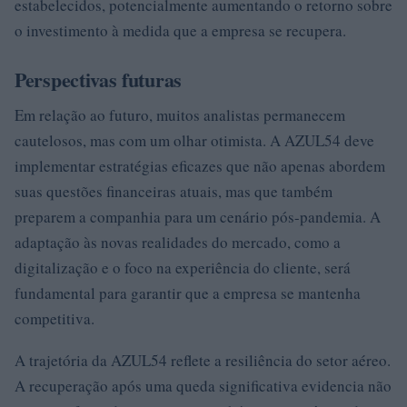
estabelecidos, potencialmente aumentando o retorno sobre
o investimento à medida que a empresa se recupera.
Perspectivas futuras
Em relação ao futuro, muitos analistas permanecem
cautelosos, mas com um olhar otimista. A AZUL54 deve
implementar estratégias eficazes que não apenas abordem
suas questões financeiras atuais, mas que também
preparem a companhia para um cenário pós-pandemia. A
adaptação às novas realidades do mercado, como a
digitalização e o foco na experiência do cliente, será
fundamental para garantir que a empresa se mantenha
competitiva.
A trajetória da AZUL54 reflete a resiliência do setor aéreo.
A recuperação após uma queda significativa evidencia não