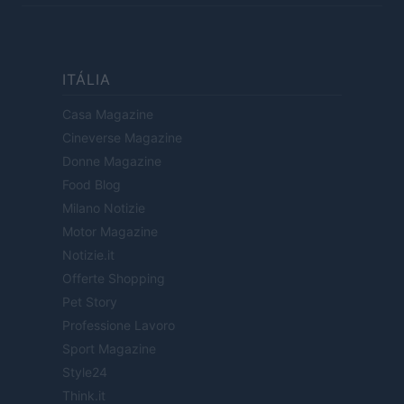
ITÁLIA
Casa Magazine
Cineverse Magazine
Donne Magazine
Food Blog
Milano Notizie
Motor Magazine
Notizie.it
Offerte Shopping
Pet Story
Professione Lavoro
Sport Magazine
Style24
Think.it