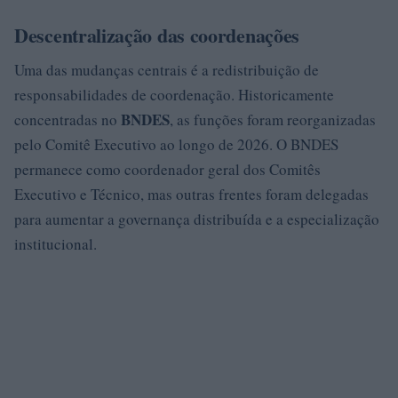
Descentralização das coordenações
Uma das mudanças centrais é a redistribuição de
responsabilidades de coordenação. Historicamente
BNDES
concentradas no
, as funções foram reorganizadas
pelo Comitê Executivo ao longo de 2026. O BNDES
permanece como coordenador geral dos Comitês
Executivo e Técnico, mas outras frentes foram delegadas
para aumentar a governança distribuída e a especialização
institucional.