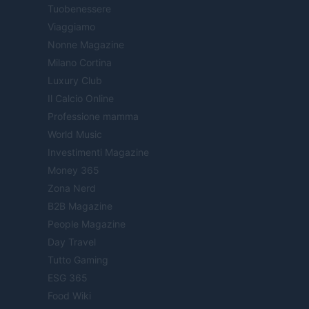
Tuobenessere
Viaggiamo
Nonne Magazine
Milano Cortina
Luxury Club
Il Calcio Online
Professione mamma
World Music
Investimenti Magazine
Money 365
Zona Nerd
B2B Magazine
People Magazine
Day Travel
Tutto Gaming
ESG 365
Food Wiki