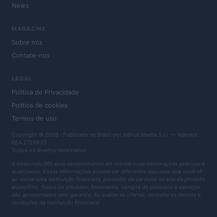
News
MAGAZINE
Sobre nós
Contate-nos
LEGAL
Política de Privacidade
Política de cookies
Termos de uso
Copyright © 2026 · Publicado no Brasil por AdHub Media S.r.l. — Número
REA 2729933
Todos os direitos reservados
A Investindo365 está comprometida em manter suas informações precisas e
atualizadas. Essas informações podem ser diferentes daquelas que você vê
ao visitar uma instituição financeira, provedor de serviços ou site de produto
específico. Todos os produtos financeiros, compra de produtos e serviços
são apresentados sem garantia. Ao avaliar as ofertas, consulte os termos e
condições da instituição financeira.