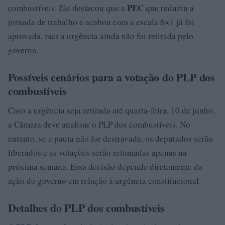
PEC
combustíveis. Ele destacou que a
que reduziu a
jornada de trabalho e acabou com a escala 6×1 já foi
aprovada, mas a urgência ainda não foi retirada pelo
governo.
Possíveis cenários para a votação do PLP dos
combustíveis
Caso a urgência seja retirada até quarta-feira, 10 de junho,
a Câmara deve analisar o PLP dos combustíveis. No
entanto, se a pauta não for destravada, os deputados serão
liberados e as votações serão retomadas apenas na
próxima semana. Essa decisão depende diretamente da
ação do governo em relação à urgência constitucional.
Detalhes do PLP dos combustíveis