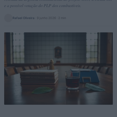
e a possível votação do PLP dos combustíveis.
Rafael Oliveira
·
9 junho 2026
· 2 min