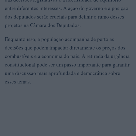
entre diferentes interesses. A ação do governo e a posição
dos deputados serão cruciais para definir o rumo desses
projetos na Câmara dos Deputados.
Enquanto isso, a população acompanha de perto as
decisões que podem impactar diretamente os preços dos
combustíveis e a economia do país. A retirada da urgência
constitucional pode ser um passo importante para garantir
uma discussão mais aprofundada e democrática sobre
esses temas.