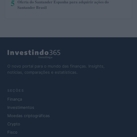
5
Oferta do Santander Espanha para adquirir ações do
Santander Brasil
O novo portal para o mundo das finanças. Insights,
notícias, comparações e estatísticas.
SEÇÕES
Finança
Investimentos
Moedas criptográficas
Crypto
Fisco