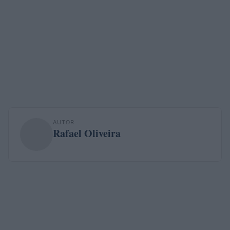
AUTOR
Rafael Oliveira