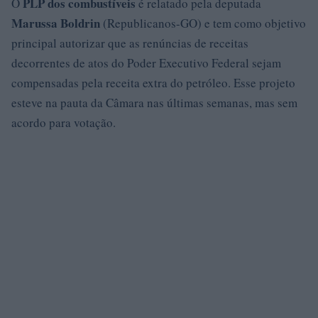
PLP dos combustíveis
O
é relatado pela deputada
Marussa Boldrin
(Republicanos-GO) e tem como objetivo
principal autorizar que as renúncias de receitas
decorrentes de atos do Poder Executivo Federal sejam
compensadas pela receita extra do petróleo. Esse projeto
esteve na pauta da Câmara nas últimas semanas, mas sem
acordo para votação.