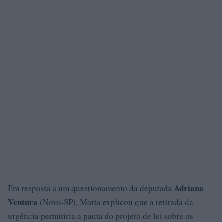
Adriana
Em resposta a um questionamento da deputada
Ventura
(Novo-SP), Motta explicou que a retirada da
urgência permitiria a pauta do projeto de lei sobre os