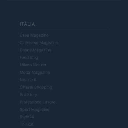
ITÁLIA
Casa Magazine
Cineverse Magazine
Donne Magazine
Food Blog
Milano Notizie
Motor Magazine
Notizie.it
Offerte Shopping
Pet Story
Professione Lavoro
Sport Magazine
Style24
Think.it