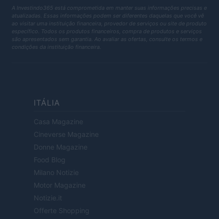
A Investindo365 está comprometida em manter suas informações precisas e
atualizadas. Essas informações podem ser diferentes daquelas que você vê
ao visitar uma instituição financeira, provedor de serviços ou site de produto
específico. Todos os produtos financeiros, compra de produtos e serviços
são apresentados sem garantia. Ao avaliar as ofertas, consulte os termos e
condições da instituição financeira.
ITÁLIA
Casa Magazine
Cineverse Magazine
Donne Magazine
Food Blog
Milano Notizie
Motor Magazine
Notizie.it
Offerte Shopping