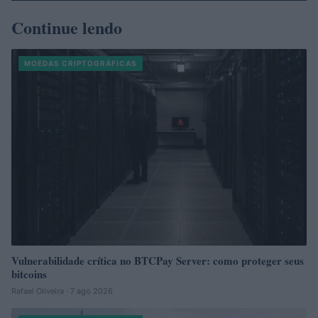
Continue lendo
MOEDAS CRIPTOGRÁFICAS
Vulnerabilidade crítica no BTCPay Server: como proteger seus
bitcoins
Rafael Oliveira · 7 ago 2026