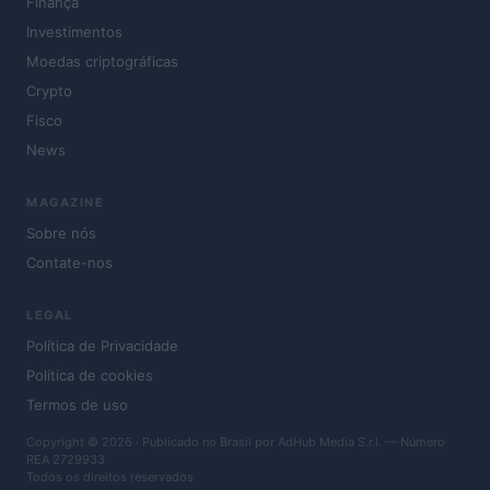
Finança
Investimentos
Moedas criptográficas
Crypto
Fisco
News
MAGAZINE
Sobre nós
Contate-nos
LEGAL
Política de Privacidade
Política de cookies
Termos de uso
Copyright © 2026 · Publicado no Brasil por AdHub Media S.r.l. — Número
REA 2729933
Todos os direitos reservados