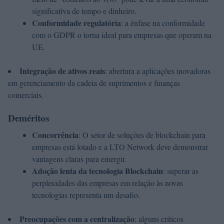
significativa de tempo e dinheiro.
Conformidade regulatória
: a ênfase na conformidade
com o GDPR o torna ideal para empresas que operam na
UE.
Integração de ativos reais
: abertura a aplicações inovadoras
em gerenciamento da cadeia de suprimentos e finanças
comerciais.
Deméritos
Concorrência
: O setor de soluções de blockchain para
empresas está lotado e a LTO Network deve demonstrar
vantagens claras para emergir.
Adoção lenta da tecnologia Blockchain
: superar as
perplexidades das empresas em relação às novas
tecnologias representa um desafio.
Preocupações com a centralização
: alguns críticos