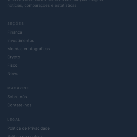
notícias, comparações e estatísticas.
SEÇÕES
Finança
Investimentos
Moedas criptográficas
Crypto
Fisco
News
MAGAZINE
Sobre nós
Contate-nos
LEGAL
Política de Privacidade
Política de cookies