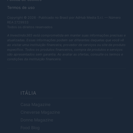
Termos de uso
Copyright © 2026 · Publicado no Brasil por AdHub Media S.r.l. — Número
REA 2729933
Todos os direitos reservados
A Investindo365 está comprometida em manter suas informações precisas e
atualizadas. Essas informações podem ser diferentes daquelas que você vê
ao visitar uma instituição financeira, provedor de serviços ou site de produto
específico. Todos os produtos financeiros, compra de produtos e serviços
são apresentados sem garantia. Ao avaliar as ofertas, consulte os termos e
condições da instituição financeira.
ITÁLIA
Casa Magazine
Cineverse Magazine
Donne Magazine
Food Blog