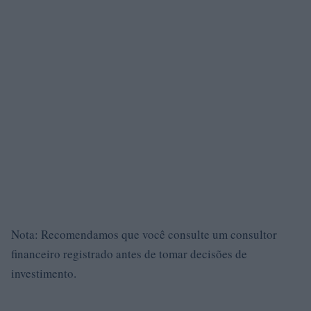
Nota: Recomendamos que você consulte um consultor
financeiro registrado antes de tomar decisões de
investimento.