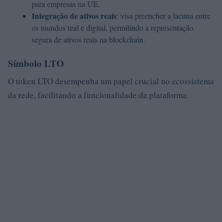
para empresas na UE.
Integração de ativos reais
: visa preencher a lacuna entre
os mundos real e digital, permitindo a representação
segura de ativos reais na blockchain.
Símbolo LTO
O token LTO desempenha um papel crucial no ecossistema
da rede, facilitando a funcionalidade da plataforma.