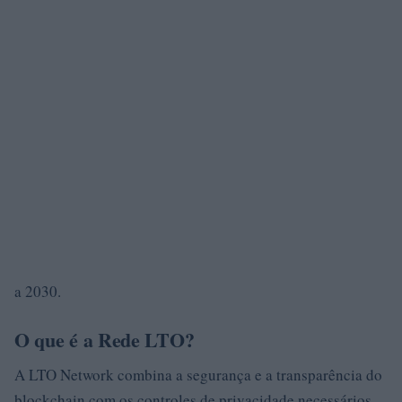
a 2030.
O que é a Rede LTO?
A LTO Network combina a segurança e a transparência do
blockchain com os controles de privacidade necessários