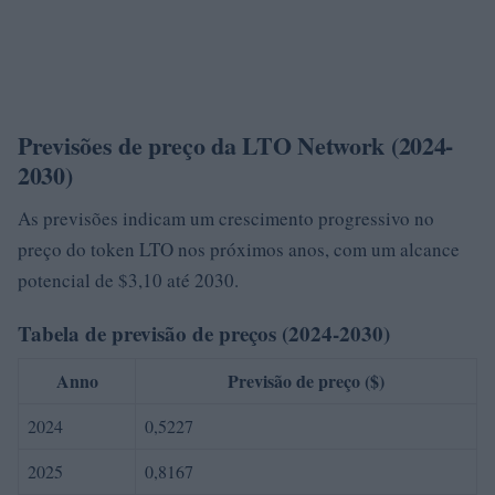
Previsões de preço da LTO Network (2024-
2030)
As previsões indicam um crescimento progressivo no
preço do token LTO nos próximos anos, com um alcance
potencial de $3,10 até 2030.
Tabela de previsão de preços (2024-2030)
Anno
Previsão de preço ($)
2024
0,5227
2025
0,8167