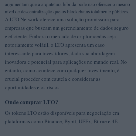
argumentam que a arquitetura híbrida pode não oferecer o mesmo
nível de descentralização que os blockchains totalmente públicos.
A LTO Network oferece uma solução promissora para
empresas que buscam um gerenciamento de dados seguro
e eficiente. Embora o mercado de criptomoedas seja
notoriamente volátil, o LTO apresenta um caso
interessante para investidores, dada sua abordagem
inovadora e potencial para aplicações no mundo real. No
entanto, como acontece com qualquer investimento, é
crucial proceder com cautela e considerar as
oportunidades e os riscos.
Onde comprar LTO?
Os tokens LTO estão disponíveis para negociação em
plataformas como Binance, Bybit, UEEx, Bitrue e 4E.