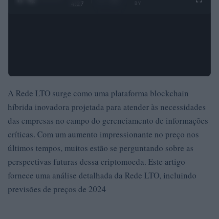
4:27
BY
A Rede LTO surge como uma plataforma blockchain
híbrida inovadora projetada para atender às necessidades
das empresas no campo do gerenciamento de informações
críticas. Com um aumento impressionante no preço nos
últimos tempos, muitos estão se perguntando sobre as
perspectivas futuras dessa criptomoeda. Este artigo
fornece uma análise detalhada da Rede LTO, incluindo
previsões de preços de 2024