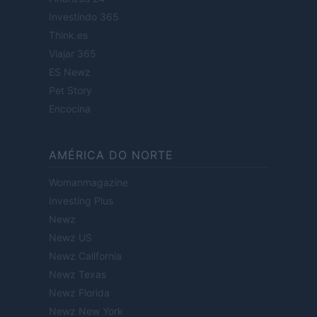
Investindo 365
Think.es
Viajar 365
ES Newz
Pet Story
Encocina
AMÉRICA DO NORTE
Womanmagazine
Investing Plus
Newz
Newz US
Newz California
Newz Texas
Newz Florida
Newz New York