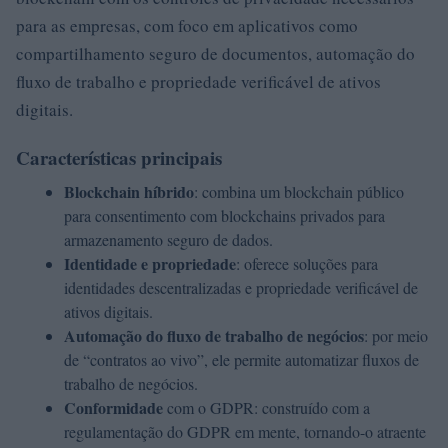
para as empresas, com foco em aplicativos como
compartilhamento seguro de documentos, automação do
fluxo de trabalho e propriedade verificável de ativos
digitais.
Características principais
Blockchain híbrido
: combina um blockchain público
para consentimento com blockchains privados para
armazenamento seguro de dados.
Identidade e propriedade
: oferece soluções para
identidades descentralizadas e propriedade verificável de
ativos digitais.
Automação do fluxo de trabalho de negócios
: por meio
de “contratos ao vivo”, ele permite automatizar fluxos de
trabalho de negócios.
Conformidade
com o GDPR: construído com a
regulamentação do GDPR em mente, tornando-o atraente