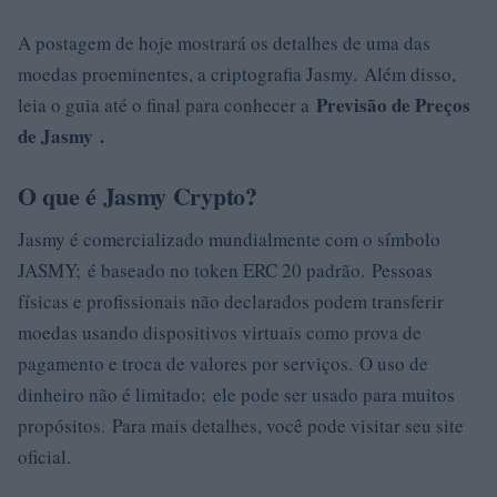
A postagem de hoje mostrará os detalhes de uma das
moedas proeminentes, a criptografia Jasmy. Além disso,
Previsão de Preços
leia o guia até o final para conhecer a
de Jasmy .
O que é Jasmy Crypto?
Jasmy é comercializado mundialmente com o símbolo
JASMY; é baseado no token ERC 20 padrão. Pessoas
físicas e profissionais não declarados podem transferir
moedas usando dispositivos virtuais como prova de
pagamento e troca de valores por serviços. O uso de
dinheiro não é limitado; ele pode ser usado para muitos
propósitos. Para mais detalhes, você pode visitar seu site
oficial.