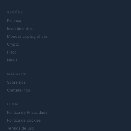
SEÇÕES
Finança
Investimentos
Moedas criptográficas
Crypto
Fisco
News
MAGAZINE
Sobre nós
Contate-nos
LEGAL
Política de Privacidade
Política de cookies
Termos de uso