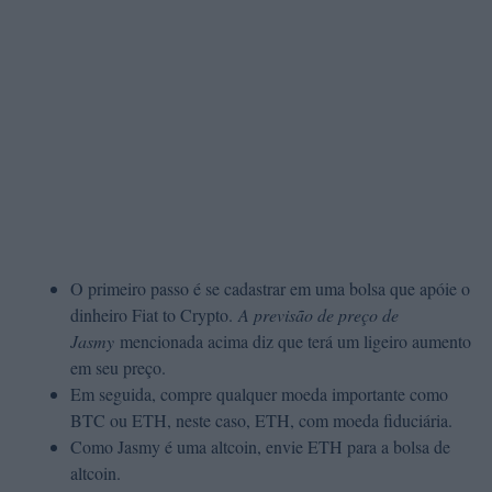
O primeiro passo é se cadastrar em uma bolsa que apóie o
dinheiro Fiat to Crypto.
A previsão de preço de
Jasmy
mencionada acima diz que terá um ligeiro aumento
em seu preço.
Em seguida, compre qualquer moeda importante como
BTC ou ETH, neste caso, ETH, com moeda fiduciária.
Como Jasmy é uma altcoin, envie ETH para a bolsa de
altcoin.