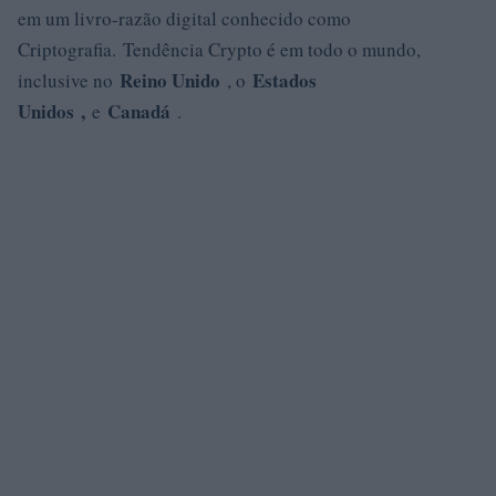
em um livro-razão digital conhecido como
Criptografia. Tendência Crypto é em todo o mundo,
Reino Unido
Estados
inclusive no
, o
Unidos
,
Canadá
e
.