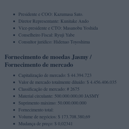
Presidente e COO: Kazumasa Sato.
Diretor Representante: Kunitake Ando
Vice-presidente e CTO: Masanobu Yoshida
Conselheiro Fiscal: Ryuji Yabe
Consultor jurídico: Hidenao Toyoshima
Fornecimento de moedas Jasmy /
Fornecimento de mercado
Capitalização de mercado: $ 44.394.723
Valor de mercado totalmente diluído: $ 4.456.406.035
Classificação de mercado: # 2675
Material circulante: 500.000.000,00 JASMY
Suprimento máximo: 50.000.000.000
Fornecimento total:
Volume de negócios: $ 173.708.380,69
Mudança de preço: $ 0,02341