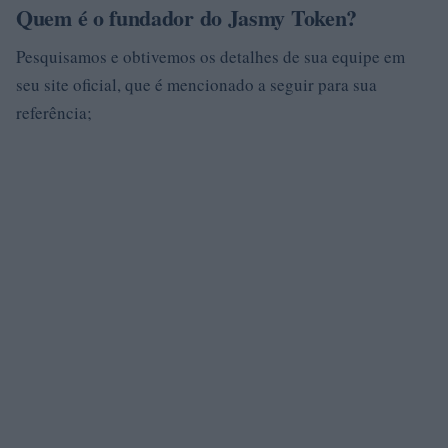
Quem é o fundador do Jasmy Token?
Pesquisamos e obtivemos os detalhes de sua equipe em
seu site oficial, que é mencionado a seguir para sua
referência;