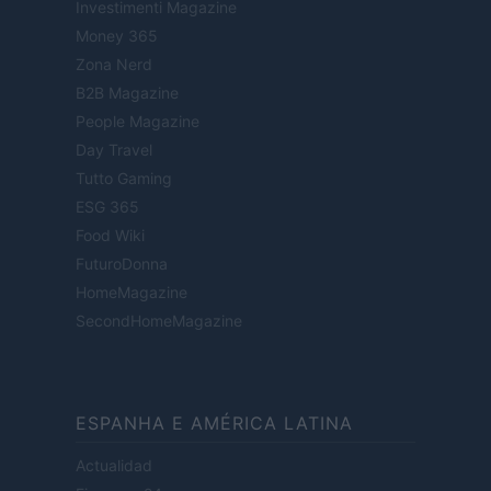
Investimenti Magazine
Money 365
Zona Nerd
B2B Magazine
People Magazine
Day Travel
Tutto Gaming
ESG 365
Food Wiki
FuturoDonna
HomeMagazine
SecondHomeMagazine
ESPANHA E AMÉRICA LATINA
Actualidad