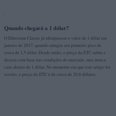
.
Quando chegará a 1 dólar?
O Ethereum Classic já ultrapassou o valor de 1 dólar em
janeiro de 2017, quando atingiu seu primeiro pico de
cerca de 1,5 dólar. Desde então, o preço da ETC subiu e
desceu com base nas condições do mercado, mas nunca
caiu abaixo de 1 dólar. No momento em que este artigo foi
escrito, o preço do ETC é de cerca de 20,8 dólares
.