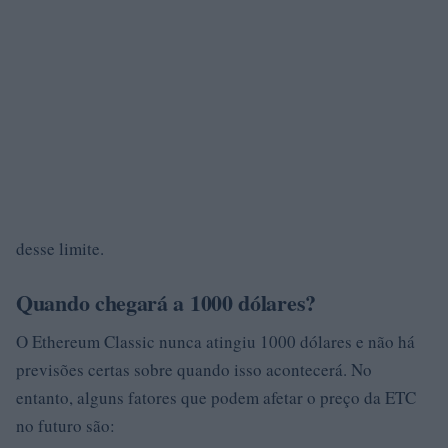
desse limite.
Quando chegará a 1000 dólares?
O Ethereum Classic nunca atingiu 1000 dólares e não há
previsões certas sobre quando isso acontecerá. No
entanto, alguns fatores que podem afetar o preço da ETC
no futuro são: