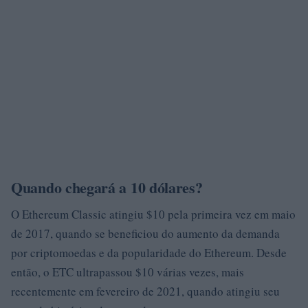
Quando chegará a 10 dólares?
O Ethereum Classic atingiu $10 pela primeira vez em maio
de 2017, quando se beneficiou do aumento da demanda
por criptomoedas e da popularidade do Ethereum. Desde
então, o ETC ultrapassou $10 várias vezes, mais
recentemente em fevereiro de 2021, quando atingiu seu