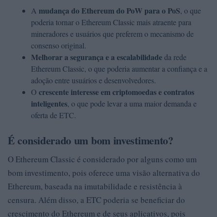
mudança do Ethereum do PoW para o PoS
A
, o que
poderia tornar o Ethereum Classic mais atraente para
mineradores e usuários que preferem o mecanismo de
consenso original.
Melhorar a segurança e a escalabilidade
da rede
Ethereum Classic, o que poderia aumentar a confiança e a
adoção entre usuários e desenvolvedores.
crescente interesse em criptomoedas e contratos
O
inteligentes
, o que pode levar a uma maior demanda e
oferta de ETC.
É considerado um bom investimento?
O Ethereum Classic é considerado por alguns como um
bom investimento, pois oferece uma visão alternativa do
Ethereum, baseada na imutabilidade e resistência à
censura. Além disso, a ETC poderia se beneficiar do
crescimento do Ethereum e de seus aplicativos, pois