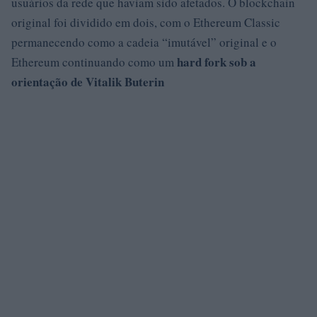
usuários da rede que haviam sido afetados. O blockchain
original foi dividido em dois, com o Ethereum Classic
permanecendo como a cadeia “imutável” original e o
hard fork sob a
Ethereum continuando como um
orientação de Vitalik Buterin