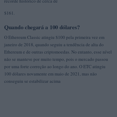
recorde histórico de cerca de
$161.
Quando chegará a 100 dólares?
O Ethereum Classic atingiu $100 pela primeira vez em
janeiro de 2018, quando seguiu a tendência de alta do
Ethereum e de outras criptomoedas. No entanto, esse nível
não se manteve por muito tempo, pois o mercado passou
por uma forte correção ao longo do ano. O ETC atingiu
100 dólares novamente em maio de 2021, mas não
conseguiu se estabilizar acima