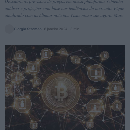
Descubra as previsões de preços em nossa plataforma. Obtenha
análises e projeções com base nas tendências do mercado. Fique
atualizado com as últimas notícias. Visite nosso site agora. Mais
Giorgia Stromeo
·
6 janeiro 2024
· 3 min