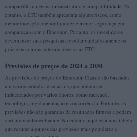
compartilha a mesma infraestrutura e compatibilidade. No
entanto, o ETC também apresenta alguns riscos, como
menor inovação, menor liquidez e menor segurança em
comparação com o Ethereum. Portanto, os investidores
devem fazer suas pesquisas e avaliar cuidadosamente os
prós e os contras antes de investir na ETC.
Previsões de preços de 2024 a 2030
As previsões de preços do Ethereum Classic são baseadas
em vários modelos e cenários, que podem ser
influenciados por vários fatores, como mercado,
tecnologia, regulamentação e concorrência. Portanto, as
previsões não são garantias de resultados futuros e podem
variar consideravelmente. No entanto, aqui está uma tabela
que resume algumas das previsões mais populares e