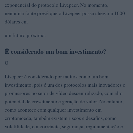
exponencial do protocolo Livepeer. No momento,
nenhuma fonte prevê que o Livepeer possa chegar a 1000
dólares em
um futuro próximo.
É considerado um bom investimento?
O
Livepeer é considerado por muitos como um bom
investimento, pois é um dos protocolos mais inovadores e
promissores no setor de vídeo descentralizado, com alto
potencial de crescimento e geração de valor. No entanto,
como acontece com qualquer investimento em
criptomoeda, também existem riscos e desafios, como
volatilidade, concorrência, segurança, regulamentação e