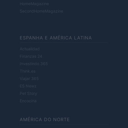
HomeMagazine
SecondHomeMagazine
ESPANHA E AMÉRICA LATINA
Actualidad
Finanzas 24
Investindo 365
Think.es
Viajar 365
ES Newz
Pet Story
Encocina
AMÉRICA DO NORTE