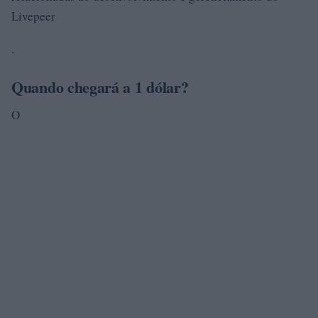
Livepeer
.
Quando chegará a 1 dólar?
O