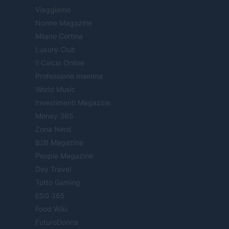
Viaggiamo
Nonne Magazine
Milano Cortina
Luxury Club
Il Calcio Online
Professione mamma
World Music
Investimenti Magazine
Money 365
Zona Nerd
B2B Magazine
People Magazine
Day Travel
Tutto Gaming
ESG 365
Food Wiki
FuturoDonna