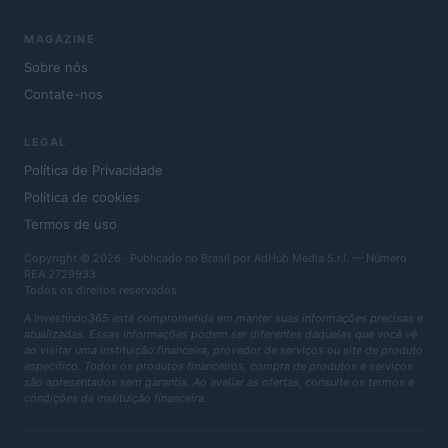
MAGAZINE
Sobre nós
Contate-nos
LEGAL
Política de Privacidade
Política de cookies
Termos de uso
Copyright © 2026 · Publicado no Brasil por AdHub Media S.r.l. — Número
REA 2729933
Todos os direitos reservados
A Investindo365 está comprometida em manter suas informações precisas e
atualizadas. Essas informações podem ser diferentes daquelas que você vê
ao visitar uma instituição financeira, provedor de serviços ou site de produto
específico. Todos os produtos financeiros, compra de produtos e serviços
são apresentados sem garantia. Ao avaliar as ofertas, consulte os termos e
condições da instituição financeira.