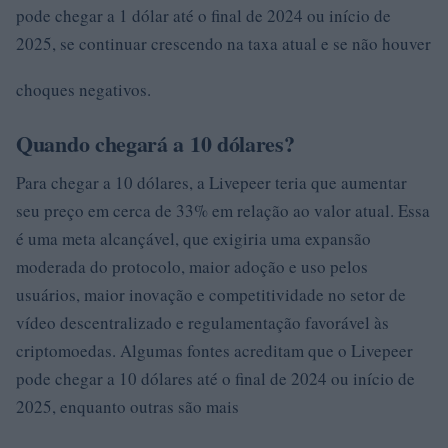
pode chegar a 1 dólar até o final de 2024 ou início de
2025, se continuar crescendo na taxa atual e se não houver
choques negativos.
Quando chegará a 10 dólares?
Para chegar a 10 dólares, a Livepeer teria que aumentar
seu preço em cerca de 33% em relação ao valor atual. Essa
é uma meta alcançável, que exigiria uma expansão
moderada do protocolo, maior adoção e uso pelos
usuários, maior inovação e competitividade no setor de
vídeo descentralizado e regulamentação favorável às
criptomoedas. Algumas fontes acreditam que o Livepeer
pode chegar a 10 dólares até o final de 2024 ou início de
2025, enquanto outras são mais