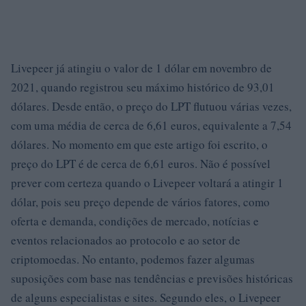
Livepeer já atingiu o valor de 1 dólar em novembro de
2021, quando registrou seu máximo histórico de 93,01
dólares. Desde então, o preço do LPT flutuou várias vezes,
com uma média de cerca de 6,61 euros, equivalente a 7,54
dólares. No momento em que este artigo foi escrito, o
preço do LPT é de cerca de 6,61 euros. Não é possível
prever com certeza quando o Livepeer voltará a atingir 1
dólar, pois seu preço depende de vários fatores, como
oferta e demanda, condições de mercado, notícias e
eventos relacionados ao protocolo e ao setor de
criptomoedas. No entanto, podemos fazer algumas
suposições com base nas tendências e previsões históricas
de alguns especialistas e sites. Segundo eles, o Livepeer