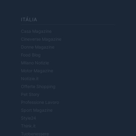
ITÁLIA
Casa Magazine
Cineverse Magazine
Donne Magazine
Food Blog
Milano Notizie
Motor Magazine
Notizie.it
Offerte Shopping
Pet Story
Professione Lavoro
Sport Magazine
Style24
Think.it
Tuobenessere