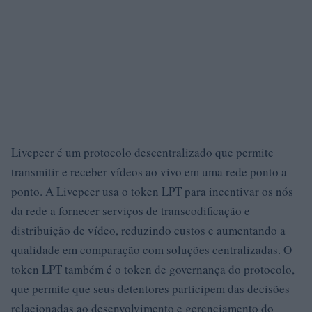
Livepeer é um protocolo descentralizado que permite
transmitir e receber vídeos ao vivo em uma rede ponto a
ponto. A Livepeer usa o token LPT para incentivar os nós
da rede a fornecer serviços de transcodificação e
distribuição de vídeo, reduzindo custos e aumentando a
qualidade em comparação com soluções centralizadas. O
token LPT também é o token de governança do protocolo,
que permite que seus detentores participem das decisões
relacionadas ao desenvolvimento e gerenciamento do