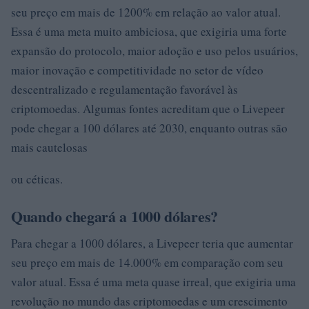
seu preço em mais de 1200% em relação ao valor atual.
Essa é uma meta muito ambiciosa, que exigiria uma forte
expansão do protocolo, maior adoção e uso pelos usuários,
maior inovação e competitividade no setor de vídeo
descentralizado e regulamentação favorável às
criptomoedas. Algumas fontes acreditam que o Livepeer
pode chegar a 100 dólares até 2030, enquanto outras são
mais cautelosas
ou céticas.
Quando chegará a 1000 dólares?
Para chegar a 1000 dólares, a Livepeer teria que aumentar
seu preço em mais de 14.000% em comparação com seu
valor atual. Essa é uma meta quase irreal, que exigiria uma
revolução no mundo das criptomoedas e um crescimento