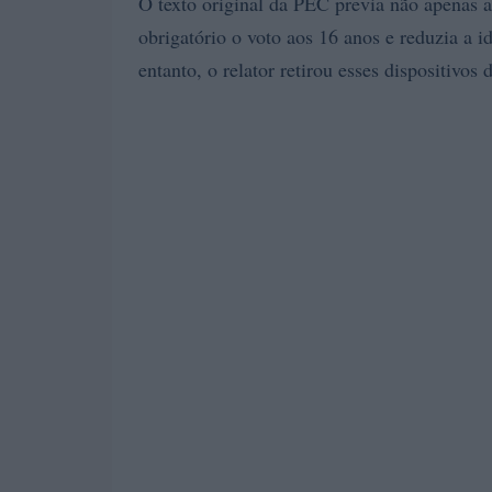
O texto original da PEC previa não apenas 
obrigatório o voto aos 16 anos e reduzia a 
entanto, o relator retirou esses dispositivos 