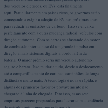
dos veículos elétricos, ou EVs, está finalmente
aqui. Particularmente em países ricos, os governos estão
começando a exigir a adoção de EV nos próximos anos
para reduzir as emissões de carbono. Isso se encaixa
perfeitamente com a outra mudança radical: veículos com
direção autônoma. Com os carros se afastando do motor
de combustão interna, isso dá um grande impulso em
direção a mais sistemas digitais a bordo, além da
bateria. O maior prêmio seria um veículo autônomo
seguro e barato. Isso mudaria tudo, desde o deslocamento
até o compartilhamento de caronas, caminhões de longa
distância e muito mais. A tecnologia é nova e rápida, e
alguns dos primeiros favoritos provavelmente não
chegarão à linha de chegada. Dito isso, essas sete
empresas parecem preparadas para lucrar com a tendência
de veículos autônomos que está por vir.