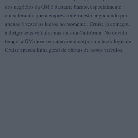
dos negócios da GM é bastante barato, especialmente
considerando que a empresa inteira está negociando por
apenas 8 vezes os lucros no momento. Cruise já começou
a dirigir seus veículos nas ruas da Califórnia. No devido
tempo, a GM deve ser capaz de incorporar a tecnologia de
Cruise em sua linha geral de ofertas de novos veículos.