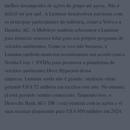
melhor desempenho de ações do grupo até agora. Não é
difícil ver por quê. A Luminar desenvolveu parcerias com
os principais participantes da indústria, como a Volvo e a
Daimler AG. A Mobileye também selecionou a Luminar
para fornecer sensores lidar para seu próprio programa de
veículos autônomos. Como se isso não bastasse, a
Luminar também anunciou recentemente um acordo com a
Nvidia Corp. ( NVDA) para promover a plataforma de
veículos autônomos Drive Hyperion dessa
empresa. Luminar ainda não é grande; analistas vêem
gerando US $ 32 milhões em receitas este ano. No entanto,
já está gerando vendas comerciais. Enquanto isso, o
Deutsche Bank AG ( DB ) está otimista com as ações e vê
suas receitas disparando para US $ 400 milhões em 2024.