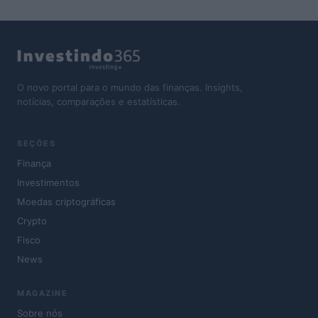
O novo portal para o mundo das finanças. Insights,
notícias, comparações e estatísticas.
SEÇÕES
Finança
Investimentos
Moedas criptográficas
Crypto
Fisco
News
MAGAZINE
Sobre nós