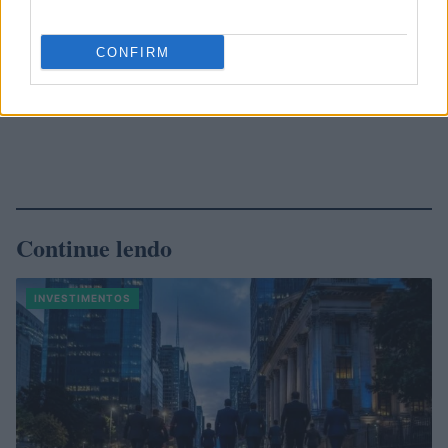
CONFIRM
Continue lendo
INVESTIMENTOS