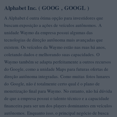
Alphabet Inc. ( GOOG , GOOGL )
A Alphabet é outra ótima opção para investidores que
buscam exposição a ações de veículos autônomos. A
unidade Waymo da empresa possui algumas das
tecnologias de direção autônoma mais avançadas que
existem. Os veículos da Waymo estão nas ruas há anos,
coletando dados e melhorando suas capacidades. O
Waymo também se adapta perfeitamente a outros recursos
do Google, como a unidade Maps para futuras ofertas de
direção autônoma integradas. Como muitas fotos lunares
do Google, não é totalmente certo qual é o plano de
monetização final para Waymo. No entanto, não há dúvida
de que a empresa possui o talento técnico e a capacidade
financeira para ser um dos players dominantes em veículos
autônomos. Enquanto isso, o principal negócio de busca