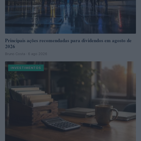
Principais ações recomendadas para dividendos em agosto de
2026
Bruno Costa · 6 ago 2026
INVESTIMENTOS