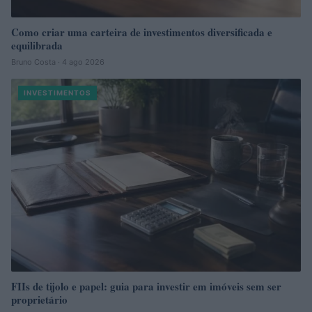
Como criar uma carteira de investimentos diversificada e
equilibrada
Bruno Costa · 4 ago 2026
INVESTIMENTOS
FIIs de tijolo e papel: guia para investir em imóveis sem ser
proprietário