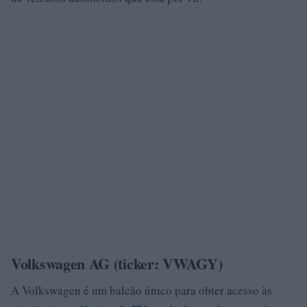
Volkswagen AG (ticker: VWAGY)
A Volkswagen é um balcão único para obter acesso às