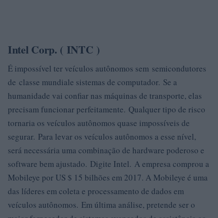
Intel Corp. ( INTC )
É impossível ter veículos autônomos sem semicondutores
de classe mundiale sistemas de computador. Se a
humanidade vai confiar nas máquinas de transporte, elas
precisam funcionar perfeitamente. Qualquer tipo de risco
tornaria os veículos autônomos quase impossíveis de
segurar. Para levar os veículos autônomos a esse nível,
será necessária uma combinação de hardware poderoso e
software bem ajustado. Digite Intel. A empresa comprou a
Mobileye por US $ 15 bilhões em 2017. A Mobileye é uma
das líderes em coleta e processamento de dados em
veículos autônomos. Em última análise, pretende ser o