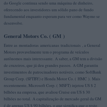
do Google continua sendo uma máquina de dinheiro,
oferecendo aos investidores um sólido pano de fundo
fundamental enquanto esperam para ver como Waymo se
desenvolve.
General Motors Co. ( GM )
Entre as montadoras americanas tradicionais , a General
Motors provavelmente tem o programa de veículos
autônomos mais interessante. A saber, a GM tem a divisão
de cruzeiros, que já deu grandes passos. A GM garantiu
investimentos de patrocinadores notáveis, como SoftBank
Group Corp. (SFTBY) e Honda Motor Co. ( HMC ). Mais
recentemente, Microsoft Corp. ( MSFT) injetou US $ 2
bilhões na empresa, que avaliou Cruise em US $ 30
bilhões no total. A capitalização de mercado geral da GM
é de apenas US $ 90 bilhões, o que significa que o resto