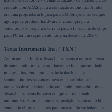
maior fornecedor de sistemas avançados de assistência ao
condutor, ou ADAS, para a condução autónoma. A Intel
era uma proprietária lógica para a Mobileye, uma vez que
agora pode produzir hardware e tecnologia para
veículos. Isso prepara o terreno para o fabricante de chips
para PC ter um segundo ato forte na década de 2020.
Texas Instruments Inc. ( TXN )
Assim como a Intel, a Texas Instruments é outra empresa
de semicondutores que rapidamente viu a oportunidade
nos veículos. Enquanto a maioria das lojas de
semicondutores se concentrava em eletrônicos de
consumo de alta velocidade, como telefones celulares, a
Texas Instruments buscava conquistar o mercado
automotivo. Agora ela tem uma posição de comando lá,
vendendo chips e sensores para uma ampla variedade de