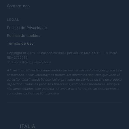
Contate-nos
LEGAL
Política de Privacidade
Política de cookies
Termos de uso
Copyright © 2026 · Publicado no Brasil por AdHub Media S.r.l. — Número
REA 2729933
Todos os direitos reservados
A Investindo365 está comprometida em manter suas informações precisas e
atualizadas. Essas informações podem ser diferentes daquelas que você vê
ao visitar uma instituição financeira, provedor de serviços ou site de produto
específico. Todos os produtos financeiros, compra de produtos e serviços
são apresentados sem garantia. Ao avaliar as ofertas, consulte os termos e
condições da instituição financeira.
ITÁLIA