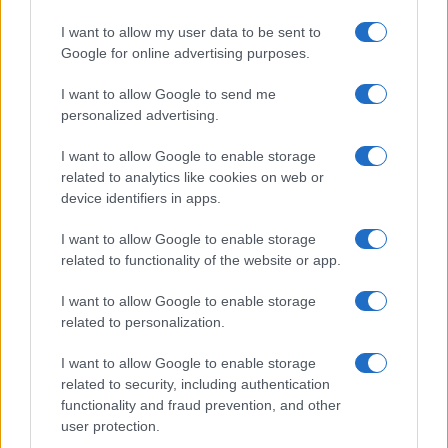
ChargePoint, que fornece infraestrutura verde.
I want to allow my user data to be sent to
Google for online advertising purposes.
I want to allow Google to send me
personalized advertising.
I want to allow Google to enable storage
AUTOR
Giorgia Stromeo
related to analytics like cookies on web or
device identifiers in apps.
I want to allow Google to enable storage
related to functionality of the website or app.
I want to allow Google to enable storage
related to personalization.
I want to allow Google to enable storage
related to security, including authentication
functionality and fraud prevention, and other
user protection.