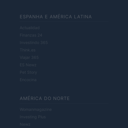
ESPANHA E AMÉRICA LATINA
Actualidad
Finanzas 24
Investindo 365
Think.es
Viajar 365
ES Newz
Pet Story
Encocina
AMÉRICA DO NORTE
Womanmagazine
Investing Plus
Newz