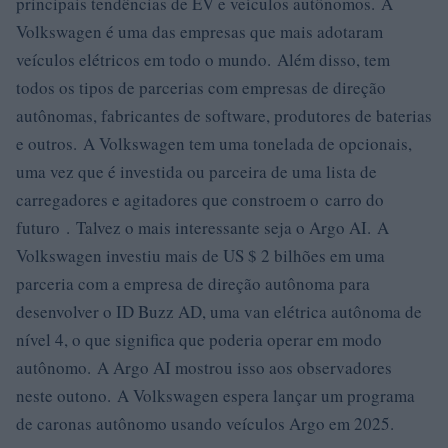
principais tendências de EV e veículos autônomos. A
Volkswagen é uma das empresas que mais adotaram
veículos elétricos em todo o mundo. Além disso, tem
todos os tipos de parcerias com empresas de direção
autônomas, fabricantes de software, produtores de baterias
e outros. A Volkswagen tem uma tonelada de opcionais,
uma vez que é investida ou parceira de uma lista de
carregadores e agitadores que constroem o carro do
futuro . Talvez o mais interessante seja o Argo AI. A
Volkswagen investiu mais de US $ 2 bilhões em uma
parceria com a empresa de direção autônoma para
desenvolver o ID Buzz AD, uma van elétrica autônoma de
nível 4, o que significa que poderia operar em modo
autônomo. A Argo AI mostrou isso aos observadores
neste outono. A Volkswagen espera lançar um programa
de caronas autônomo usando veículos Argo em 2025.