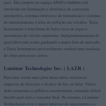
usos. Ela compete no espaço ADAS e também está
envolvida em iluminação e eletrônica de carroceria
automotiva, sistemas elétricos e de transmissão e sistemas
de entretenimento e telas de exibição em veículos. Texas
Instruments é uma forma de baixo risco de jogar o
movimento do veículo autônomo. Independentemente de
qual fabricante acabe ganhando a maior fatia de mercado,
a Texas Instruments provavelmente venderá uma tonelada
de chips para esses carros.
Luminar Technologies Inc. ( LAZR )
Para uma versão mais pura dessa ideia, existem as
empresas de detecção e alcance de luz, ou lidar. Vários
deles tornaram-se públicos recentemente, tornando difícil
decidir qual será o vencedor final. No entanto, a Luminar
Technologies teve o maior interesse de negociantes e o