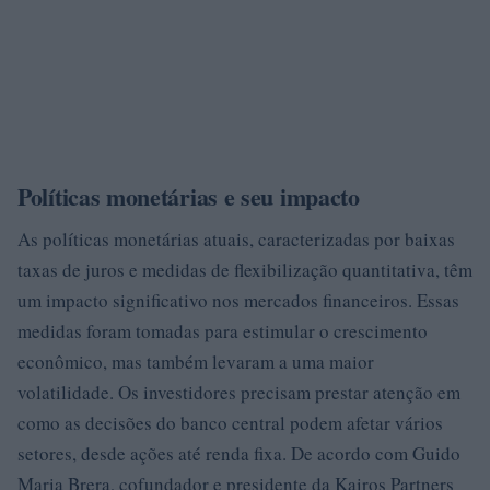
Políticas monetárias e seu impacto
As políticas monetárias atuais, caracterizadas por baixas
taxas de juros e medidas de flexibilização quantitativa, têm
um impacto significativo nos mercados financeiros. Essas
medidas foram tomadas para estimular o crescimento
econômico, mas também levaram a uma maior
volatilidade. Os investidores precisam prestar atenção em
como as decisões do banco central podem afetar vários
setores, desde ações até renda fixa. De acordo com Guido
Maria Brera, cofundador e presidente da Kairos Partners