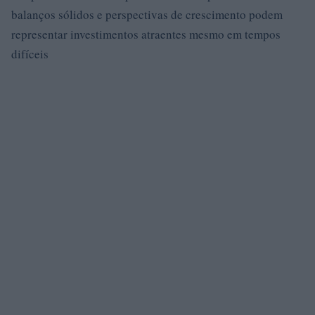
balanços sólidos e perspectivas de crescimento podem
representar investimentos atraentes mesmo em tempos
difíceis