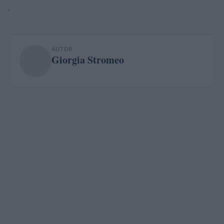
.
AUTOR
Giorgia Stromeo