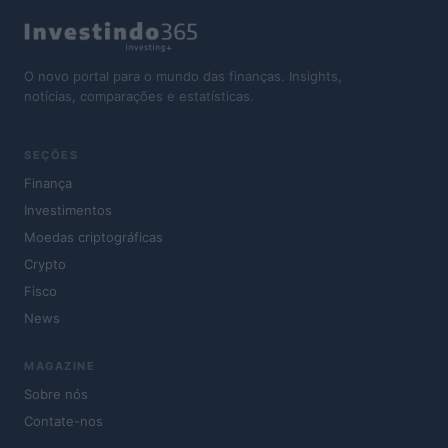
O novo portal para o mundo das finanças. Insights,
notícias, comparações e estatísticas.
SEÇÕES
Finança
Investimentos
Moedas criptográficas
Crypto
Fisco
News
MAGAZINE
Sobre nós
Contate-nos