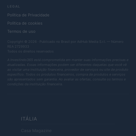
LEGAL
Política de Privacidade
Política de cookies
Termos de uso
Copyright © 2026 · Publicado no Brasil por AdHub Media S.r.l. — Número
REA 2729933
Todos os direitos reservados
A Investindo365 está comprometida em manter suas informações precisas e
atualizadas. Essas informações podem ser diferentes daquelas que você vê
ao visitar uma instituição financeira, provedor de serviços ou site de produto
específico. Todos os produtos financeiros, compra de produtos e serviços
são apresentados sem garantia. Ao avaliar as ofertas, consulte os termos e
condições da instituição financeira.
ITÁLIA
Casa Magazine