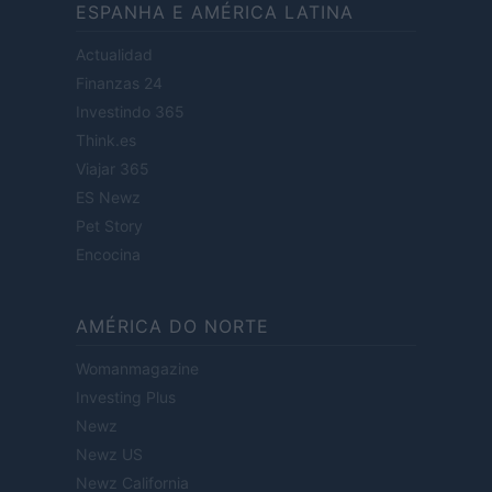
ESPANHA E AMÉRICA LATINA
Actualidad
Finanzas 24
Investindo 365
Think.es
Viajar 365
ES Newz
Pet Story
Encocina
AMÉRICA DO NORTE
Womanmagazine
Investing Plus
Newz
Newz US
Newz California