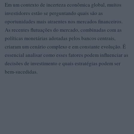
Em um contexto de incerteza econômica global, muitos
investidores estão se perguntando quais são as
oportunidades mais atraentes nos mercados financeiros.
As recentes flutuações do mercado, combinadas com as
políticas monetárias adotadas pelos bancos centrais,
criaram um cenário complexo e em constante evolução. É
essencial analisar como esses fatores podem influenciar as
decisões de investimento e quais estratégias podem ser
bem-sucedidas.