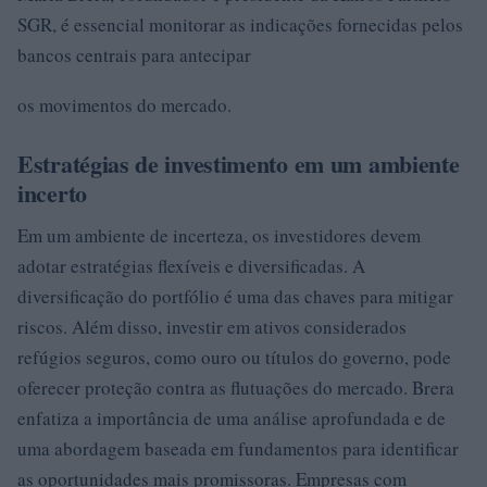
SGR, é essencial monitorar as indicações fornecidas pelos
bancos centrais para antecipar
os movimentos do mercado.
Estratégias de investimento em um ambiente
incerto
Em um ambiente de incerteza, os investidores devem
adotar estratégias flexíveis e diversificadas. A
diversificação do portfólio é uma das chaves para mitigar
riscos. Além disso, investir em ativos considerados
refúgios seguros, como ouro ou títulos do governo, pode
oferecer proteção contra as flutuações do mercado. Brera
enfatiza a importância de uma análise aprofundada e de
uma abordagem baseada em fundamentos para identificar
as oportunidades mais promissoras. Empresas com