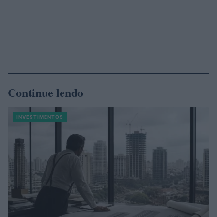
Continue lendo
INVESTIMENTOS