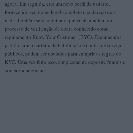
agora. Em seguida, crie um novo perfil de usuário,
fornecendo seu nome legal completo e endereço de e-
mail. Também será solicitado que você conclua um
processo de verificação de conta conhecido como
regulamento Know Your Customer (KYC). Documentos
padrão, como carteira de habilitação e contas de serviços
públicos, podem ser enviados para cumprir as regras do
KYC. Uma vez feito isso, simplesmente deposite fundos e
comece a negociar.