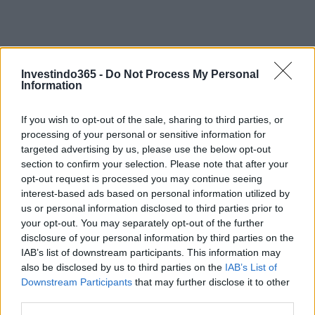
Investindo365 -
Do Not Process My Personal
Information
If you wish to opt-out of the sale, sharing to third parties, or
processing of your personal or sensitive information for
targeted advertising by us, please use the below opt-out
Continue lendo
section to confirm your selection. Please note that after your
opt-out request is processed you may continue seeing
interest-based ads based on personal information utilized by
INVESTIMENTOS
us or personal information disclosed to third parties prior to
your opt-out. You may separately opt-out of the further
disclosure of your personal information by third parties on the
IAB’s list of downstream participants. This information may
also be disclosed by us to third parties on the
IAB’s List of
Downstream Participants
that may further disclose it to other
third parties.