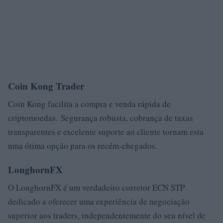
Coin Kong Trader
Coin Kong facilita a compra e venda rápida de
criptomoedas. Segurança robusta, cobrança de taxas
transparentes e excelente suporte ao cliente tornam esta
uma ótima opção para os recém-chegados.
LonghornFX
O LonghornFX é um verdadeiro corretor ECN STP
dedicado a oferecer uma experiência de negociação
superior aos traders, independentemente do seu nível de