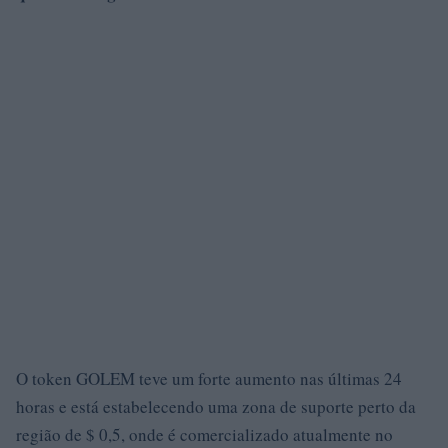
O token GOLEM teve um forte aumento nas últimas 24
horas e está estabelecendo uma zona de suporte perto da
região de $ 0,5, onde é comercializado atualmente no