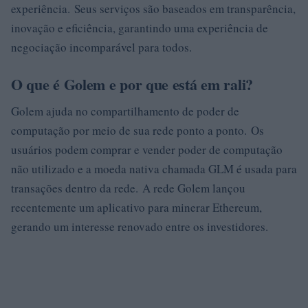
experiência. Seus serviços são baseados em transparência,
inovação e eficiência, garantindo uma experiência de
negociação incomparável para todos.
O que é Golem e por que está em rali?
Golem ajuda no compartilhamento de poder de
computação por meio de sua rede ponto a ponto. Os
usuários podem comprar e vender poder de computação
não utilizado e a moeda nativa chamada GLM é usada para
transações dentro da rede. A rede Golem lançou
recentemente um aplicativo para minerar Ethereum,
gerando um interesse renovado entre os investidores.