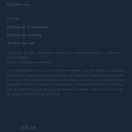
Contate-nos
LEGAL
Política de Privacidade
Política de cookies
Termos de uso
Copyright © 2026 · Publicado no Brasil por AdHub Media S.r.l. — Número
REA 2729933
Todos os direitos reservados
A Investindo365 está comprometida em manter suas informações precisas e
atualizadas. Essas informações podem ser diferentes daquelas que você vê
ao visitar uma instituição financeira, provedor de serviços ou site de produto
específico. Todos os produtos financeiros, compra de produtos e serviços
são apresentados sem garantia. Ao avaliar as ofertas, consulte os termos e
condições da instituição financeira.
ITÁLIA