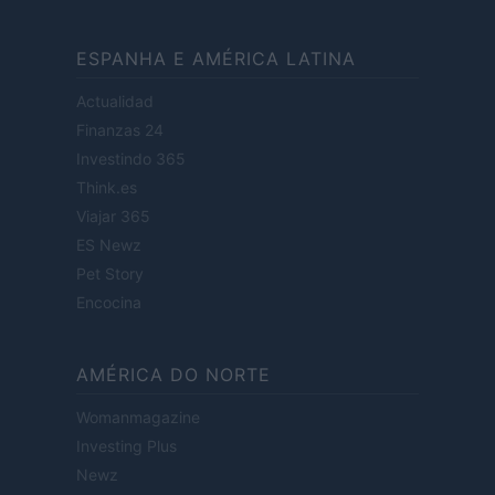
ESPANHA E AMÉRICA LATINA
Actualidad
Finanzas 24
Investindo 365
Think.es
Viajar 365
ES Newz
Pet Story
Encocina
AMÉRICA DO NORTE
Womanmagazine
Investing Plus
Newz