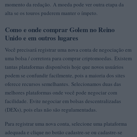
momento da redação. A moeda pode ver outra etapa da
alta se os touros puderem manter o ímpeto.
Como e onde comprar Golem no Reino
Unido e em outros lugares
Você precisará registrar uma nova conta de negociação em
uma bolsa / corretora para comprar criptomoedas. Existem
tantas plataformas disponíveis hoje que novos usuários
podem se confundir facilmente, pois a maioria dos sites
oferece recursos semelhantes. Selecionamos duas das
melhores plataformas onde você pode negociar com
facilidade. Evite negociar em bolsas descentralizadas
(DEXs), pois elas não são regulamentadas.
Para registrar uma nova conta, selecione uma plataforma
adequada e clique no botão cadastre-se ou cadastre-se