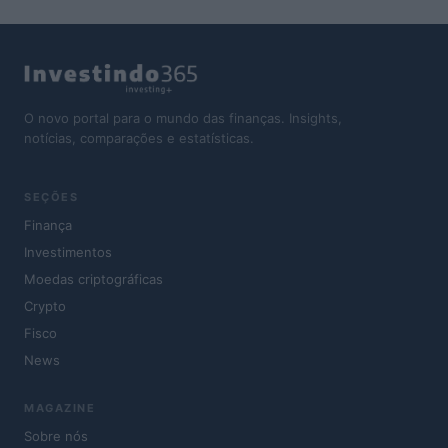
O novo portal para o mundo das finanças. Insights,
notícias, comparações e estatísticas.
SEÇÕES
Finança
Investimentos
Moedas criptográficas
Crypto
Fisco
News
MAGAZINE
Sobre nós