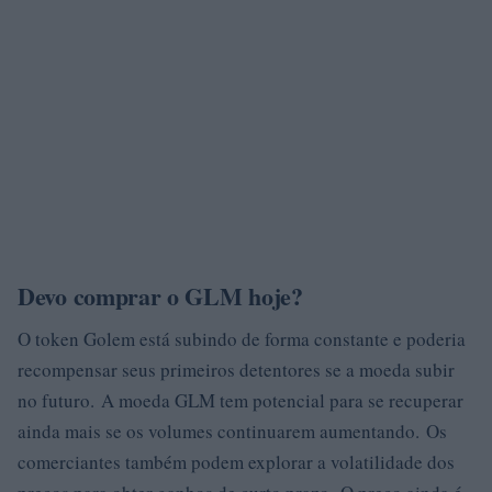
Devo comprar o GLM hoje?
O token Golem está subindo de forma constante e poderia
recompensar seus primeiros detentores se a moeda subir
no futuro. A moeda GLM tem potencial para se recuperar
ainda mais se os volumes continuarem aumentando. Os
comerciantes também podem explorar a volatilidade dos