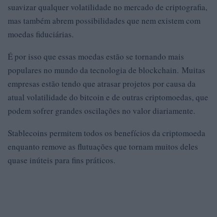
suavizar qualquer volatilidade no mercado de criptografia,
mas também abrem possibilidades que nem existem com
moedas fiduciárias.
É por isso que essas moedas estão se tornando mais
populares no mundo da tecnologia de blockchain. Muitas
empresas estão tendo que atrasar projetos por causa da
atual volatilidade do bitcoin e de outras criptomoedas, que
podem sofrer grandes oscilações no valor diariamente.
Stablecoins permitem todos os benefícios da criptomoeda
enquanto remove as flutuações que tornam muitos deles
quase inúteis para fins práticos.