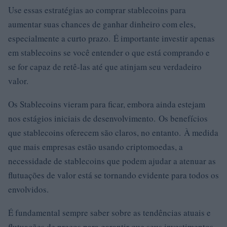
Use essas estratégias ao comprar stablecoins para
aumentar suas chances de ganhar dinheiro com eles,
especialmente a curto prazo. É importante investir apenas
em stablecoins se você entender o que está comprando e
se for capaz de retê-las até que atinjam seu verdadeiro
valor.
Os Stablecoins vieram para ficar, embora ainda estejam
nos estágios iniciais de desenvolvimento. Os benefícios
que stablecoins oferecem são claros, no entanto. À medida
que mais empresas estão usando criptomoedas, a
necessidade de stablecoins que podem ajudar a atenuar as
flutuações de valor está se tornando evidente para todos os
envolvidos.
É fundamental sempre saber sobre as tendências atuais e
flutuações de preços para garantir que seus investimentos