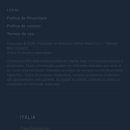
LEGAL
Política de Privacidade
Política de cookies
Termos de uso
Copyright © 2026 · Publicado no Brasil por AdHub Media S.r.l. — Número
REA 2729933
Todos os direitos reservados
A Investindo365 está comprometida em manter suas informações precisas e
atualizadas. Essas informações podem ser diferentes daquelas que você vê
ao visitar uma instituição financeira, provedor de serviços ou site de produto
específico. Todos os produtos financeiros, compra de produtos e serviços
são apresentados sem garantia. Ao avaliar as ofertas, consulte os termos e
condições da instituição financeira.
ITÁLIA
Casa Magazine