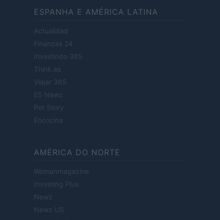
ESPANHA E AMÉRICA LATINA
Actualidad
Finanzas 24
Investindo 365
Think.es
Viajar 365
ES Newz
Pet Story
Encocina
AMÉRICA DO NORTE
Womanmagazine
Investing Plus
Newz
Newz US