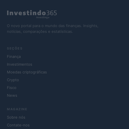
O novo portal para o mundo das finanças. Insights,
notícias, comparações e estatísticas.
SEÇÕES
Finança
Investimentos
Moedas criptográficas
Crypto
Fisco
News
MAGAZINE
Sobre nós
Contate-nos