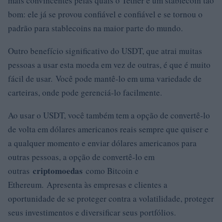
mais convincentes pelas quais o Tether é um stablecoin tão
bom: ele já se provou confiável e confiável e se tornou o
padrão para stablecoins na maior parte do mundo.
Outro benefício significativo do USDT, que atrai muitas
pessoas a usar esta moeda em vez de outras, é que é muito
fácil de usar. Você pode mantê-lo em uma variedade de
carteiras, onde pode gerenciá-lo facilmente.
Ao usar o USDT, você também tem a opção de convertê-lo
de volta em dólares americanos reais sempre que quiser e
a qualquer momento e enviar dólares americanos para
outras pessoas, a opção de convertê-lo em
criptomoedas
outras
como Bitcoin e
Ethereum. Apresenta às empresas e clientes a
oportunidade de se proteger contra a volatilidade, proteger
seus investimentos e diversificar seus portfólios.