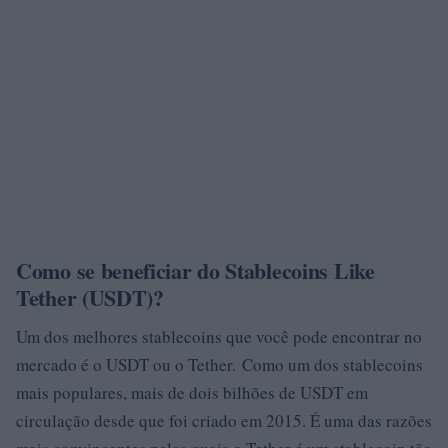
Como se beneficiar do Stablecoins Like
Tether (USDT)?
Um dos melhores stablecoins que você pode encontrar no
mercado é o USDT ou o Tether. Como um dos stablecoins
mais populares, mais de dois bilhões de USDT em
circulação desde que foi criado em 2015. É uma das razões