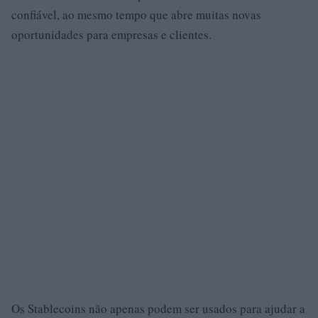
confiável, ao mesmo tempo que abre muitas novas
oportunidades para empresas e clientes.
Os Stablecoins não apenas podem ser usados ​​para ajudar a