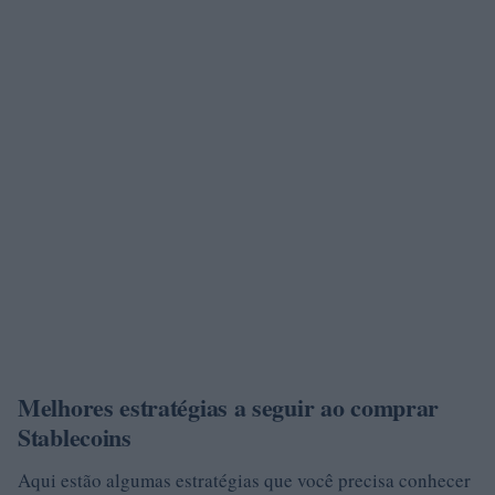
Melhores estratégias a seguir ao comprar
Stablecoins
Aqui estão algumas estratégias que você precisa conhecer