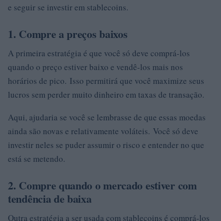
e seguir se investir em stablecoins.
1. Compre a preços baixos
A primeira estratégia é que você só deve comprá-los
quando o preço estiver baixo e vendê-los mais nos
horários de pico. Isso permitirá que você maximize seus
lucros sem perder muito dinheiro em taxas de transação.
Aqui, ajudaria se você se lembrasse de que essas moedas
ainda são novas e relativamente voláteis. Você só deve
investir neles se puder assumir o risco e entender no que
está se metendo.
2. Compre quando o mercado estiver com
tendência de baixa
Outra estratégia a ser usada com stablecoins é comprá-los