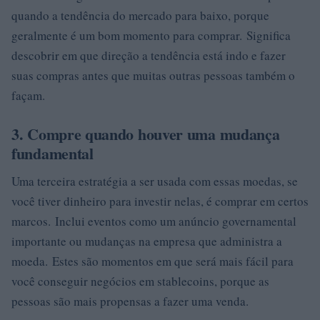
quando a tendência do mercado para baixo, porque
geralmente é um bom momento para comprar. Significa
descobrir em que direção a tendência está indo e fazer
suas compras antes que muitas outras pessoas também o
façam.
3. Compre quando houver uma mudança
fundamental
Uma terceira estratégia a ser usada com essas moedas, se
você tiver dinheiro para investir nelas, é comprar em certos
marcos. Inclui eventos como um anúncio governamental
importante ou mudanças na empresa que administra a
moeda. Estes são momentos em que será mais fácil para
você conseguir negócios em stablecoins, porque as
pessoas são mais propensas a fazer uma venda.