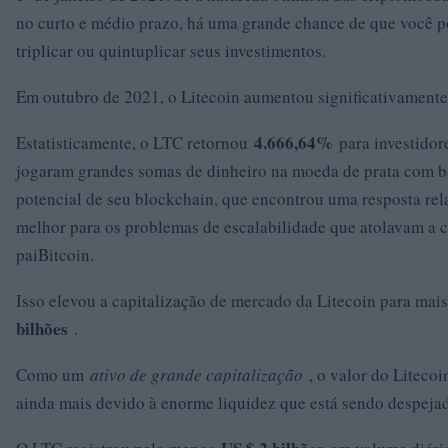
no curto e médio prazo, há uma grande chance de que você p
triplicar ou quintuplicar seus investimentos.
Em outubro de 2021, o Litecoin aumentou significativamente
4.666,64%
Estatisticamente, o LTC retornou
para investidor
jogaram grandes somas de dinheiro na moeda de prata com b
potencial de seu blockchain, que encontrou uma resposta re
melhor para os problemas de escalabilidade que atolavam a c
paiBitcoin.
Isso elevou a capitalização de mercado da Litecoin para mai
bilhões
.
Como um
ativo de grande capitalização
, o valor do Litecoi
ainda mais devido à enorme liquidez que está sendo despeja