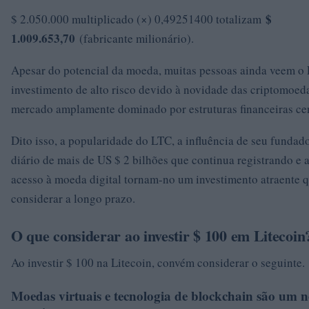
$
$ 2.050.000 multiplicado (×) 0,49251400 totalizam
1.009.653,70
(fabricante milionário).
Apesar do potencial da moeda, muitas pessoas ainda veem 
investimento de alto risco devido à novidade das criptomoe
mercado amplamente dominado por estruturas financeiras cen
Dito isso, a popularidade do LTC, a influência de seu fundad
diário de mais de US $ 2 bilhões que continua registrando e a
acesso à moeda digital tornam-no um investimento atraente 
considerar a longo prazo.
O que considerar ao investir $ 100 em Litecoi
Ao investir $ 100 na Litecoin, convém considerar o seguinte.
Moedas virtuais e tecnologia de blockchain são um 