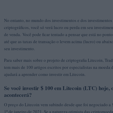
No entanto, no mundo dos investimentos e dos investimentos
criptográficos, você só verá lucro ou perda em seu investime
de venda. Você pode ficar tentado a pensar que está no ponto
até que as taxas de transação o levem acima (lucro) ou abaix
seu investimento.
Para saber mais sobre o projeto de criptografia Litecoin, Tra
tem mais de 100 artigos escritos por especialistas na moeda d
ajudará a aprender como investir em Litecoin.
Se você investir $ 100 em Litecoin (LTC) hoje, 
acontecerá?
O preço do Litecoin vem subindo desde que foi negociado a
1º de janeiro de 2021. Se a natureza otimista das criptomoed