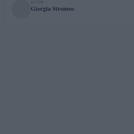
AUTOR
Giorgia Stromeo