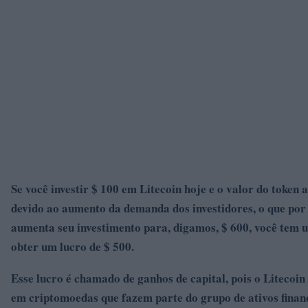
Se você investir $ 100 em Litecoin hoje e o valor do token
devido ao aumento da demanda dos investidores, o que por
aumenta seu investimento para, digamos, $ 600, você tem 
obter um lucro de $ 500.
Esse lucro é chamado de ganhos de capital, pois o Litecoin 
em criptomoedas que fazem parte do grupo de ativos finan