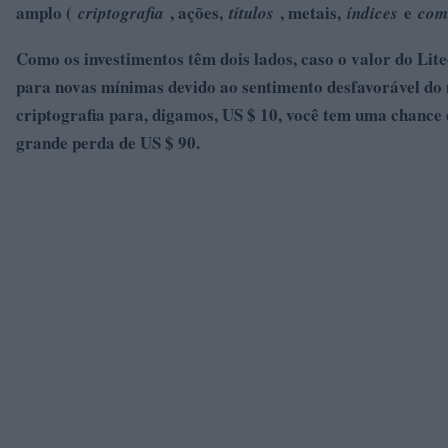
amplo (
, ações,
, metais,
e
criptografia
títulos
índices
com
Como os investimentos têm dois lados, caso o valor do Lite
para novas mínimas devido ao sentimento desfavorável do
criptografia para, digamos, US $ 10, você tem uma chance
grande perda de US $ 90.