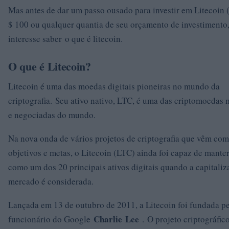
Mas antes de dar um passo ousado para investir em Litecoin
$ 100 ou qualquer quantia de seu orçamento de investimento,
interesse saber o que é litecoin.
O que é Litecoin?
Litecoin é uma das moedas digitais pioneiras no mundo da
criptografia. Seu ativo nativo, LTC, é uma das criptomoedas 
e negociadas do mundo.
Na nova onda de vários projetos de criptografia que vêm com
objetivos e metas, o Litecoin (LTC) ainda foi capaz de mant
como um dos 20 principais ativos digitais quando a capitaliz
mercado é considerada.
Lançada em 13 de outubro de 2011, a Litecoin foi fundada pe
Charlie
Lee
funcionário do Google
. O projeto criptográfi