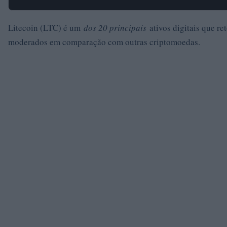
Litecoin (LTC) é um
dos 20 principais
ativos digitais que r
moderados em comparação com outras criptomoedas.