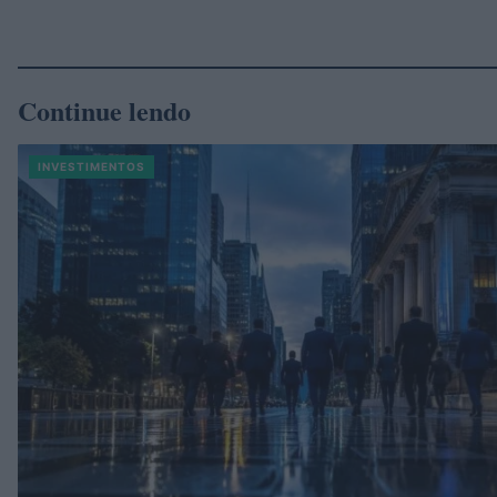
Continue lendo
INVESTIMENTOS