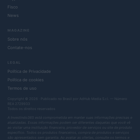
Fisco
News
MAGAZINE
Sobre nós
Contate-nos
LEGAL
Política de Privacidade
Política de cookies
Termos de uso
Copyright © 2026 · Publicado no Brasil por AdHub Media S.r.l. — Número
REA 2729933
Todos os direitos reservados
A Investindo365 está comprometida em manter suas informações precisas e
atualizadas. Essas informações podem ser diferentes daquelas que você vê
ao visitar uma instituição financeira, provedor de serviços ou site de produto
específico. Todos os produtos financeiros, compra de produtos e serviços
são apresentados sem garantia. Ao avaliar as ofertas, consulte os termos e