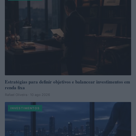
Estratégias para definir objetivos e balancear investimentos em
renda fixa
Rafael Oliveira · 10 ago 2026
INVESTIMENTOS