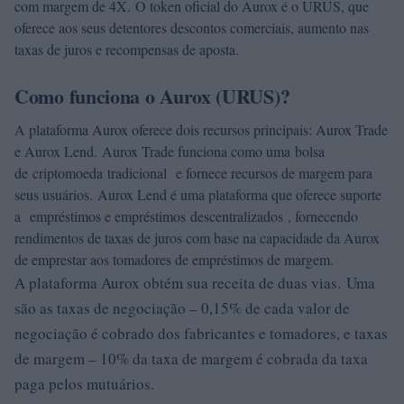
com margem de 4X. O token oficial do Aurox é o URUS, que
oferece aos seus detentores descontos comerciais, aumento nas
taxas de juros e recompensas de aposta.
Como funciona o Aurox (URUS)?
A plataforma Aurox oferece dois recursos principais: Aurox Trade
e Aurox Lend. Aurox Trade funciona como uma bolsa
de criptomoeda tradicional e fornece recursos de margem para
seus usuários. Aurox Lend é uma plataforma que oferece suporte
a empréstimos e empréstimos descentralizados , fornecendo
rendimentos de taxas de juros com base na capacidade da Aurox
de emprestar aos tomadores de empréstimos de margem.
A plataforma Aurox obtém sua receita de duas vias. Uma
são as taxas de negociação – 0,15% de cada valor de
negociação é cobrado dos fabricantes e tomadores, e taxas
de margem – 10% da taxa de margem é cobrada da taxa
paga pelos mutuários.