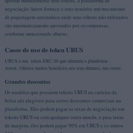
apostar manualmente seus tokens, a plataforma de
negociação Aurox fornece a seus usuários um mecanismo
de piquetagem automática onde seus tokens não utilizados
são automaticamente apostados por recompensas,
conforme mencionado abaixo.
Casos de uso de token URUS
URUS é um token ERC-20 que alimenta a plataforma
Aurox. Oferece muitos benefícios aos seus titulares, tais como:
Grandes descontos
Os usuários que possuem tokens URUS na carteira da
bolsa são elegíveis para certos descontos comerciais na
plataforma. Eles podem pagar as taxas de negociação em
tokens URUS ou com qualquer outra moeda, e para taxas
de margem, eles podem pagar 50% em URUS e os outros