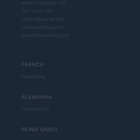
Motors Magazine 365
Day Travel 365
Home Magazine 365
Cineverse Magazine
SecondHomeMagazine
FRANÇA
InvestirMag
ALEMANHA
Investieren24
REINO UNIDO