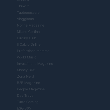
Think.it
Tuobenessere
Viaggiamo
Nonne Magazine
Milano Cortina
Luxury Club
Il Calcio Online
Professione mamma
World Music
Investimenti Magazine
Money 365
Zona Nerd
B2B Magazine
People Magazine
Day Travel
Tutto Gaming
ESG 365