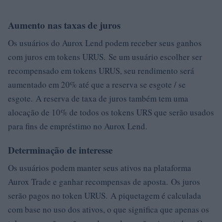
Aumento nas taxas de juros
Os usuários do Aurox Lend podem receber seus ganhos
com juros em tokens URUS. Se um usuário escolher ser
recompensado em tokens URUS, seu rendimento será
aumentado em 20% até que a reserva se esgote / se
esgote. A reserva de taxa de juros também tem uma
alocação de 10% de todos os tokens URS que serão usados
​​para fins de empréstimo no Aurox Lend.
Determinação de interesse
Os usuários podem manter seus ativos na plataforma
Aurox Trade e ganhar recompensas de aposta. Os juros
serão pagos no token URUS. A piquetagem é calculada
com base no uso dos ativos, o que significa que apenas os