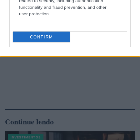
related to security, including authentication
functionality and fraud prevention, and other
user protection.
CONFIRM
Continue lendo
INVESTIMENTOS