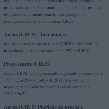
tokens que não estão sendo usados ​​serão piquetados. O
processo de aposta é automático e o usuário não precisa
bloquear manualmente seus fundos para ganhar
recompensas de aposta em tokens URUS.
Aurox (URUS) Tokenomics
O suprimento máximo de tokens URUS é 1.000.000. O
fornecimento circulante atual é 521.929,00 URUS.
Preço Aurox (URUS)
Aurox (URUS) está agora sendo negociado por cerca de $
171,83, em 26 de outubro de 2021. Seu volume de
negociação de 24 horas nas bolsas é de cerca de $
2.912.396,32.
Aurox (URUS) Previsão de preços e