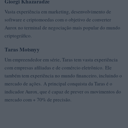
Giorgi Khazaradze
Vasta experiência em marketing, desenvolvimento de
software e criptomoedas com o objetivo de converter
Aurox no terminal de negociação mais popular do mundo
criptográfico.
Taras Motsnyy
Um empreendedor em série, Taras tem vasta experiência
com empresas afiliadas e de comércio eletrônico. Ele
também tem experiência no mundo financeiro, incluindo o
mercado de ações. A principal conquista da Taras é o
indicador Aurox, que é capaz de prever os movimentos do
mercado com + 70% de precisão.