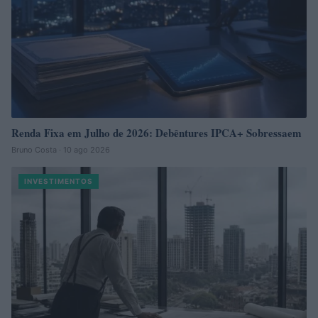
Renda Fixa em Julho de 2026: Debêntures IPCA+ Sobressaem
Bruno Costa · 10 ago 2026
INVESTIMENTOS