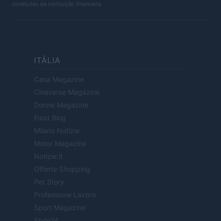
condições da instituição financeira.
ITÁLIA
Casa Magazine
Cineverse Magazine
Donne Magazine
Food Blog
Milano Notizie
Motor Magazine
Notizie.it
Offerte Shopping
Pet Story
Professione Lavoro
Sport Magazine
Style24