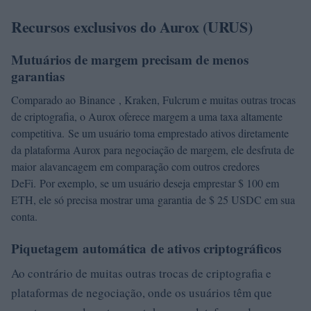
Recursos exclusivos do Aurox (URUS)
Mutuários de margem precisam de menos
garantias
Comparado ao Binance , Kraken, Fulcrum e muitas outras trocas
de criptografia, o Aurox oferece margem a uma taxa altamente
competitiva. Se um usuário toma emprestado ativos diretamente
da plataforma Aurox para negociação de margem, ele desfruta de
maior alavancagem em comparação com outros credores
DeFi. Por exemplo, se um usuário deseja emprestar $ 100 em
ETH, ele só precisa mostrar uma garantia de $ 25 USDC em sua
conta.
Piquetagem automática de ativos criptográficos
Ao contrário de muitas outras trocas de criptografia e
plataformas de negociação, onde os usuários têm que