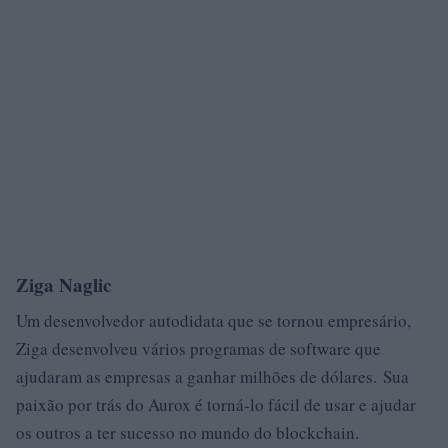
Ziga Naglic
Um desenvolvedor autodidata que se tornou empresário,
Ziga desenvolveu vários programas de software que
ajudaram as empresas a ganhar milhões de dólares. Sua
paixão por trás do Aurox é torná-lo fácil de usar e ajudar
os outros a ter sucesso no mundo do blockchain.