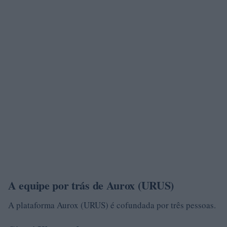
A equipe por trás de Aurox (URUS)
A plataforma Aurox (URUS) é cofundada por três pessoas.