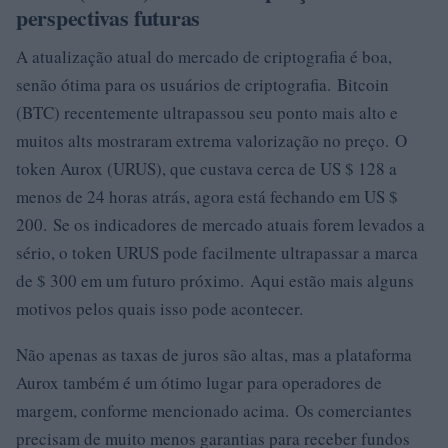
perspectivas futuras
A atualização atual do mercado de criptografia é boa,
senão ótima para os usuários de criptografia. Bitcoin
(BTC) recentemente ultrapassou seu ponto mais alto e
muitos alts mostraram extrema valorização no preço. O
token Aurox (URUS), que custava cerca de US $ 128 a
menos de 24 horas atrás, agora está fechando em US $
200. Se os indicadores de mercado atuais forem levados a
sério, o token URUS pode facilmente ultrapassar a marca
de $ 300 em um futuro próximo. Aqui estão mais alguns
motivos pelos quais isso pode acontecer.
Não apenas as taxas de juros são altas, mas a plataforma
Aurox também é um ótimo lugar para operadores de
margem, conforme mencionado acima. Os comerciantes
precisam de muito menos garantias para receber fundos