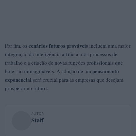
cenários futuros prováveis
Por fim, os
incluem uma maior
integração da inteligência artificial nos processos de
trabalho e a criação de novas funções profissionais que
pensamento
hoje são inimagináveis. A adoção de um
exponencial
será crucial para as empresas que desejam
prosperar no futuro.
AUTOR
Staff