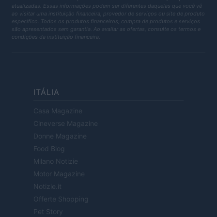
atualizadas. Essas informações podem ser diferentes daquelas que você vê
ao visitar uma instituição financeira, provedor de serviços ou site de produto
específico. Todos os produtos financeiros, compra de produtos e serviços
são apresentados sem garantia. Ao avaliar as ofertas, consulte os termos e
condições da instituição financeira.
ITÁLIA
Casa Magazine
Cineverse Magazine
Donne Magazine
Food Blog
Milano Notizie
Motor Magazine
Notizie.it
Offerte Shopping
Pet Story