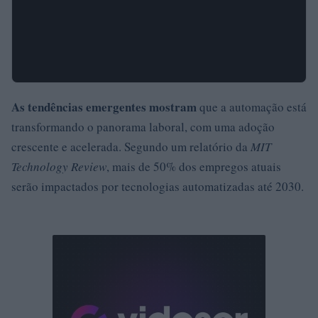
As tendências emergentes mostram
que a automação está
transformando o panorama laboral, com uma adoção
crescente e acelerada. Segundo um relatório da
MIT
Technology Review
, mais de 50% dos empregos atuais
serão impactados por tecnologias automatizadas até 2030.