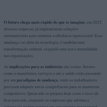
O futuro chega mais rápido do que se imagina:
em 2025,
diversas empresas já implementam soluções
automatizadas para otimizar a eficiência operacional. Essa
mudança vai além da tecnologia; é também uma
transformação cultural, exigindo uma nova mentalidade
nas organizações.
implicações para as indústrias
As
são vastas. Setores
como a manufatura, serviços e até a saúde estão passando
paradigma de mudança
por um
, onde os trabalhadores
precisam adquirir novas competências para se manterem
competitivos. Quem não se prepara hoje corre o risco de
ficar para trás, enquanto as empresas que adotam a
automação podem esperar um crescimento exponencial.