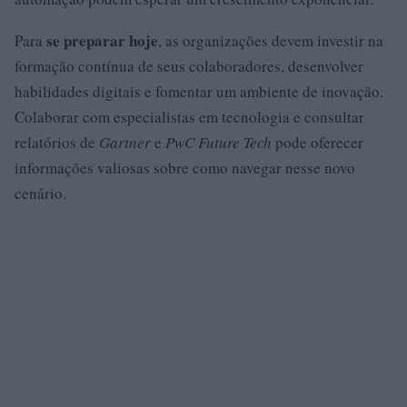
se preparar hoje
Para
, as organizações devem investir na
formação contínua de seus colaboradores, desenvolver
habilidades digitais e fomentar um ambiente de inovação.
Colaborar com especialistas em tecnologia e consultar
relatórios de
Gartner
e
PwC Future Tech
pode oferecer
informações valiosas sobre como navegar nesse novo
cenário.