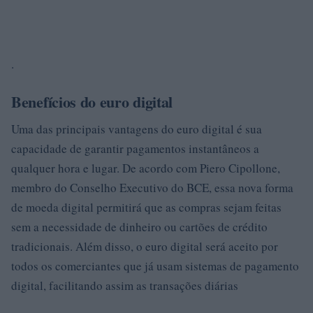
.
Benefícios do euro digital
Uma das principais vantagens do euro digital é sua
capacidade de garantir pagamentos instantâneos a
qualquer hora e lugar. De acordo com Piero Cipollone,
membro do Conselho Executivo do BCE, essa nova forma
de moeda digital permitirá que as compras sejam feitas
sem a necessidade de dinheiro ou cartões de crédito
tradicionais. Além disso, o euro digital será aceito por
todos os comerciantes que já usam sistemas de pagamento
digital, facilitando assim as transações diárias