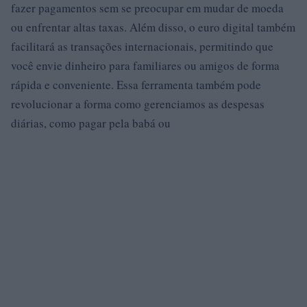
fazer pagamentos sem se preocupar em mudar de moeda
ou enfrentar altas taxas. Além disso, o euro digital também
facilitará as transações internacionais, permitindo que
você envie dinheiro para familiares ou amigos de forma
rápida e conveniente. Essa ferramenta também pode
revolucionar a forma como gerenciamos as despesas
diárias, como pagar pela babá ou