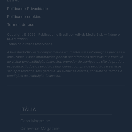
LEGAL
Política de Privacidade
Política de cookies
Termos de uso
Copyright © 2026 · Publicado no Brasil por AdHub Media S.r.l. — Número
REA 2729933
Todos os direitos reservados
A Investindo365 está comprometida em manter suas informações precisas e
atualizadas. Essas informações podem ser diferentes daquelas que você vê
ao visitar uma instituição financeira, provedor de serviços ou site de produto
específico. Todos os produtos financeiros, compra de produtos e serviços
são apresentados sem garantia. Ao avaliar as ofertas, consulte os termos e
condições da instituição financeira.
ITÁLIA
Casa Magazine
Cineverse Magazine