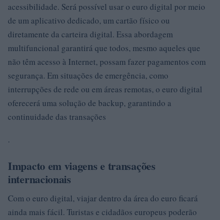
acessibilidade. Será possível usar o euro digital por meio
de um aplicativo dedicado, um cartão físico ou
diretamente da carteira digital. Essa abordagem
multifuncional garantirá que todos, mesmo aqueles que
não têm acesso à Internet, possam fazer pagamentos com
segurança. Em situações de emergência, como
interrupções de rede ou em áreas remotas, o euro digital
oferecerá uma solução de backup, garantindo a
continuidade das transações
.
Impacto em viagens e transações
internacionais
Com o euro digital, viajar dentro da área do euro ficará
ainda mais fácil. Turistas e cidadãos europeus poderão