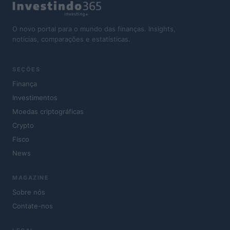
O novo portal para o mundo das finanças. Insights,
notícias, comparações e estatísticas.
SEÇÕES
Finança
Investimentos
Moedas criptográficas
Crypto
Fisco
News
MAGAZINE
Sobre nós
Contate-nos