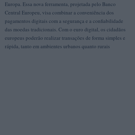
Europa. Essa nova ferramenta, projetada pelo Banco
Central Europeu, visa combinar a conveniência dos
pagamentos digitais com a segurança e a confiabilidade
das moedas tradicionais. Com o euro digital, os cidadãos
europeus poderão realizar transações de forma simples e
rápida, tanto em ambientes urbanos quanto rurais