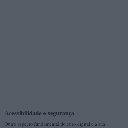
.
Acessibilidade e segurança
Outro aspecto fundamental do euro digital é a sua