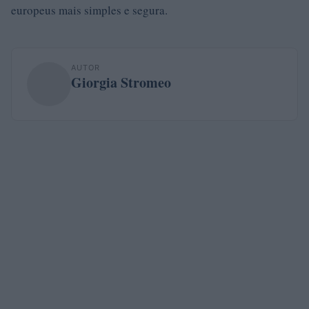
europeus mais simples e segura.
AUTOR
Giorgia Stromeo