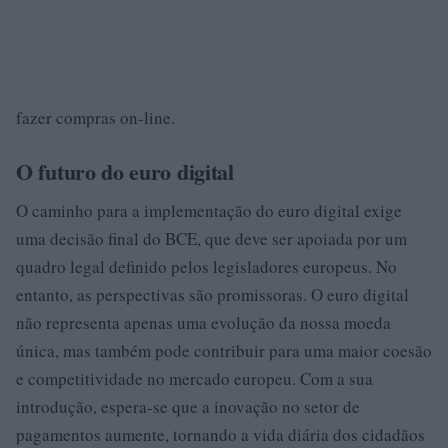
fazer compras on-line.
O futuro do euro digital
O caminho para a implementação do euro digital exige
uma decisão final do BCE, que deve ser apoiada por um
quadro legal definido pelos legisladores europeus. No
entanto, as perspectivas são promissoras. O euro digital
não representa apenas uma evolução da nossa moeda
única, mas também pode contribuir para uma maior coesão
e competitividade no mercado europeu. Com a sua
introdução, espera-se que a inovação no setor de
pagamentos aumente, tornando a vida diária dos cidadãos