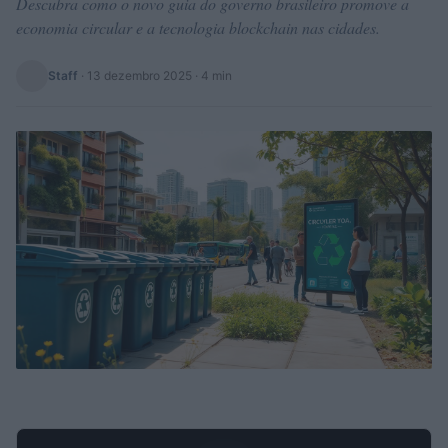
Descubra como o novo guia do governo brasileiro promove a
economia circular e a tecnologia blockchain nas cidades.
Staff
·
13 dezembro 2025
· 4 min