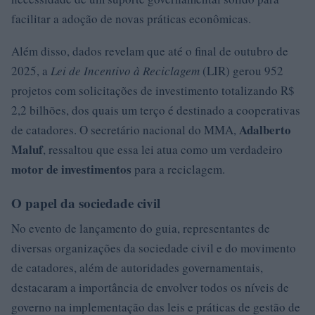
facilitar a adoção de novas práticas econômicas.
Além disso, dados revelam que até o final de outubro de
2025, a
Lei de Incentivo à Reciclagem
(LIR) gerou 952
projetos com solicitações de investimento totalizando R$
2,2 bilhões, dos quais um terço é destinado a cooperativas
Adalberto
de catadores. O secretário nacional do MMA,
Maluf
, ressaltou que essa lei atua como um verdadeiro
motor de investimentos
para a reciclagem.
O papel da sociedade civil
No evento de lançamento do guia, representantes de
diversas organizações da sociedade civil e do movimento
de catadores, além de autoridades governamentais,
destacaram a importância de envolver todos os níveis de
governo na implementação das leis e práticas de gestão de