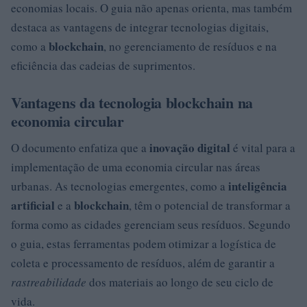
economias locais. O guia não apenas orienta, mas também
destaca as vantagens de integrar tecnologias digitais,
blockchain
como a
, no gerenciamento de resíduos e na
eficiência das cadeias de suprimentos.
Vantagens da tecnologia blockchain na
economia circular
inovação digital
O documento enfatiza que a
é vital para a
implementação de uma economia circular nas áreas
inteligência
urbanas. As tecnologias emergentes, como a
artificial
blockchain
e a
, têm o potencial de transformar a
forma como as cidades gerenciam seus resíduos. Segundo
o guia, estas ferramentas podem otimizar a logística de
coleta e processamento de resíduos, além de garantir a
rastreabilidade
dos materiais ao longo de seu ciclo de
vida.