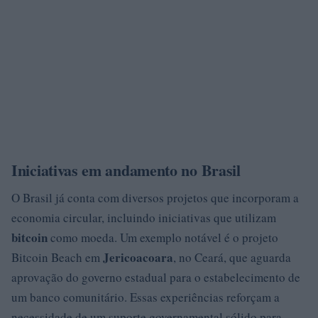
Iniciativas em andamento no Brasil
O Brasil já conta com diversos projetos que incorporam a
economia circular, incluindo iniciativas que utilizam
bitcoin
como moeda. Um exemplo notável é o projeto
Jericoacoara
Bitcoin Beach em
, no Ceará, que aguarda
aprovação do governo estadual para o estabelecimento de
um banco comunitário. Essas experiências reforçam a
necessidade de um suporte governamental sólido para