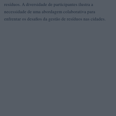
resíduos. A diversidade de participantes ilustra a
necessidade de uma abordagem colaborativa para
enfrentar os desafios da gestão de resíduos nas cidades.