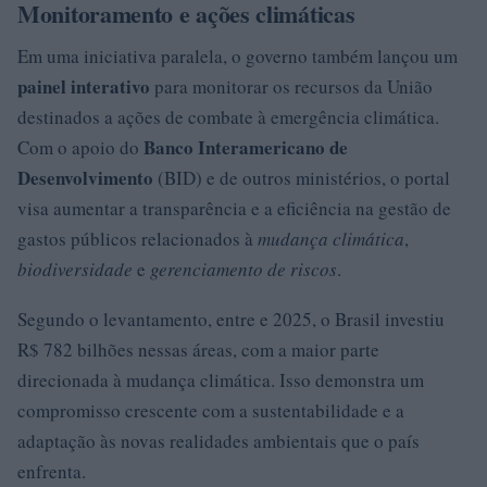
Monitoramento e ações climáticas
Em uma iniciativa paralela, o governo também lançou um
painel interativo
para monitorar os recursos da União
destinados a ações de combate à emergência climática.
Banco Interamericano de
Com o apoio do
Desenvolvimento
(BID) e de outros ministérios, o portal
visa aumentar a transparência e a eficiência na gestão de
gastos públicos relacionados à
mudança climática
,
biodiversidade
e
gerenciamento de riscos
.
Segundo o levantamento, entre e 2025, o Brasil investiu
R$ 782 bilhões nessas áreas, com a maior parte
direcionada à mudança climática. Isso demonstra um
compromisso crescente com a sustentabilidade e a
adaptação às novas realidades ambientais que o país
enfrenta.