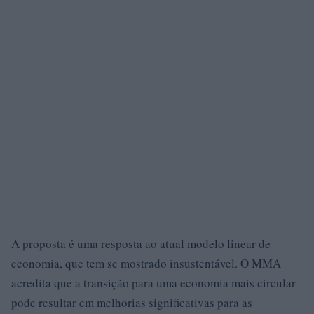
A proposta é uma resposta ao atual modelo linear de
economia, que tem se mostrado insustentável. O MMA
acredita que a transição para uma economia mais circular
pode resultar em melhorias significativas para as