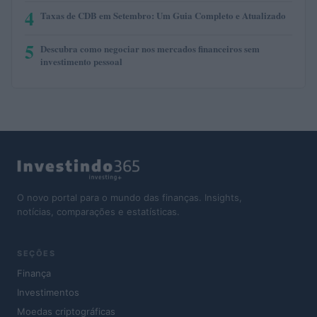
4
Taxas de CDB em Setembro: Um Guia Completo e Atualizado
5
Descubra como negociar nos mercados financeiros sem
investimento pessoal
O novo portal para o mundo das finanças. Insights,
notícias, comparações e estatísticas.
SEÇÕES
Finança
Investimentos
Moedas criptográficas