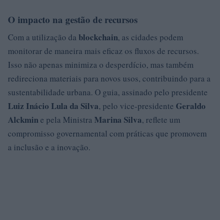
O impacto na gestão de recursos
blockchain
Com a utilização da
, as cidades podem
monitorar de maneira mais eficaz os fluxos de recursos.
Isso não apenas minimiza o desperdício, mas também
redireciona materiais para novos usos, contribuindo para a
sustentabilidade urbana. O guia, assinado pelo presidente
Luiz Inácio Lula da Silva
Geraldo
, pelo vice-presidente
Alckmin
Marina Silva
e pela Ministra
, reflete um
compromisso governamental com práticas que promovem
a inclusão e a inovação.